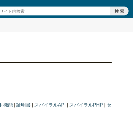
ト機能
|
証明書
|
スパイラルAPI
|
スパイラルPHP
|
セ