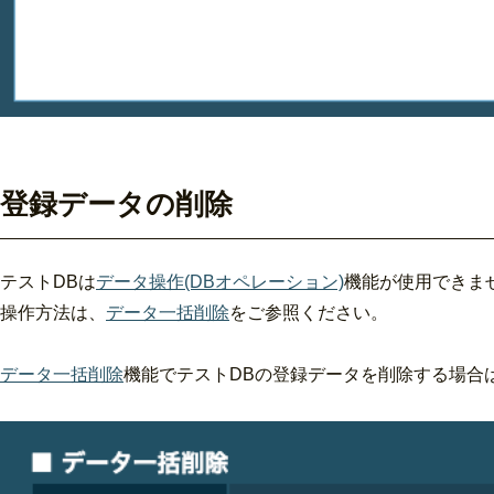
登録データの削除
テストDBは
データ操作(DBオペレーション)
機能が使用できま
操作方法は、
データ一括削除
をご参照ください。
データ一括削除
機能でテストDBの登録データを削除する場合