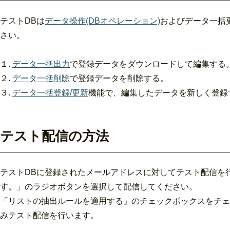
テストDBは
データ操作(DBオペレーション)
およびデータ一括
さい。
１.
データ一括出力
で登録データをダウンロードして編集する
２.
データ一括削除
で登録データを削除する。
３.
データ一括登録/更新
機能で、編集したデータを新しく登録
テスト配信の方法
テストDBに登録されたメールアドレスに対してテスト配信を
す。」のラジオボタンを選択して配信してください。
「リストの抽出ルールを適用する」のチェックボックスをチェ
みテスト配信を行います。