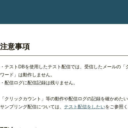
注意事項
・テストDBを使用したテスト配信では、受信したメールの「
ワード」は動作しません。
・配信ログに配信記録は残りません。
「クリックカウント」等の動作や配信ログの記録を確かめたい
サンプリング配信については、
テスト配信をしたい
をご参照く