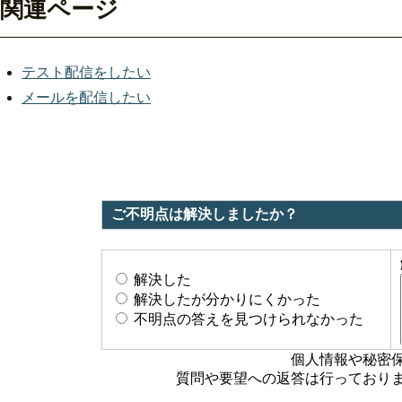
関連ページ
テスト配信をしたい
メールを配信したい