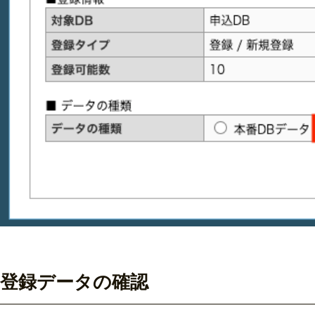
登録データの確認