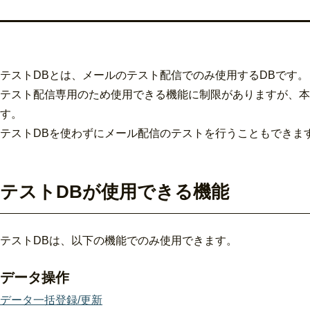
テストDBとは、メールのテスト配信でのみ使用するDBです。
テスト配信専用のため使用できる機能に制限がありますが、本
す。
テストDBを使わずにメール配信のテストを行うこともできま
テストDBが使用できる機能
テストDBは、以下の機能でのみ使用できます。
データ操作
データ一括登録/更新