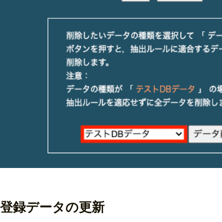
登録データの更新