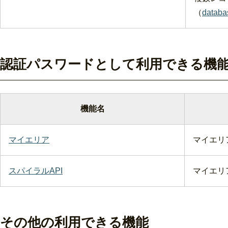
（
databa
認証パスワードとして利用できる機
機能名
マイエリア
マイエリ
スパイラルAPI
マイエリ
その他の利用できる機能