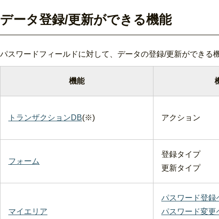
データ登録/更新ができる機能
パスワードフィールドに対して、データの登録/更新ができる
機能
トランザクションDB
(※)
アクション
登録タイプ
フォーム
更新タイプ
パスワード登録
マイエリア
パスワード変更