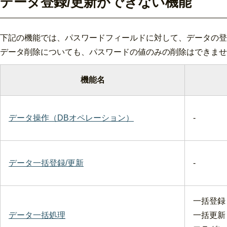
データ登録/更新ができない機能
下記の機能では、パスワードフィールドに対して、データの登
データ削除についても、パスワードの値のみの削除はできませ
機能名
データ操作（DBオペレーション）
-
データ一括登録/更新
-
一括登録
データ一括処理
一括更新