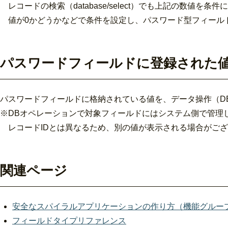
レコードの検索（database/select）でも上記の数値を条
値が0かどうかなどで条件を設定し、パスワード型フィール
パスワードフィールドに登録された
パスワードフィールドに格納されている値を、データ操作（D
※DBオペレーションで対象フィールドにはシステム側で管理
レコードIDとは異なるため、別の値が表示される場合がご
関連ページ
安全なスパイラルアプリケーションの作り方（機能グルー
フィールドタイプリファレンス