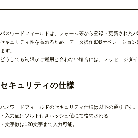
パスワードフィールドは、フォーム等から登録・更新されたパ
セキュリティ性を高めるため、データ操作(DBオペレーション
ます。
どうしても制限がご運用と合わない場合には、メッセージダイジェ
セキュリティの仕様
パスワードフィールドのセキュリティ仕様は以下の通りです。
・
入力値はソルト付きハッシュ値にて格納される。
・
文字数は128文字まで入力可能。