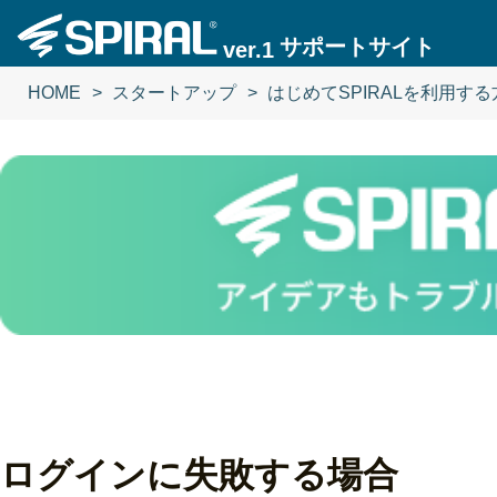
サポートサイト
ver.1
HOME
スタートアップ
はじめてSPIRALを利用する
ログインに失敗する場合