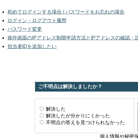
初めてログインする場合 / パスワードをお忘れの場合
ログイン・ログアウト履歴
パスワード変更
操作画面のIPアドレス制限申請方法とIPアドレスの確認・
担当者IDを追加したい