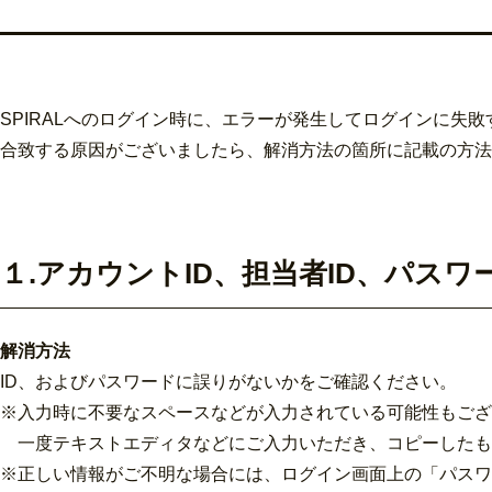
SPIRALへのログイン時に、エラーが発生してログインに失
合致する原因がございましたら、解消方法の箇所に記載の方法
１.アカウントID、担当者ID、パス
解消方法
ID、およびパスワードに誤りがないかをご確認ください。
※入力時に不要なスペースなどが入力されている可能性もござ
一度テキストエディタなどにご入力いただき、コピーしたも
※正しい情報がご不明な場合には、ログイン画面上の「パスワ