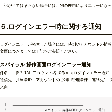
上記が当てはまらない場合には、別の理由によりエラーになっ
６.ログインエラー時に関する通知
ログインエラーが発生した場合には、時刻やアカウントの情報
文面につきましては下記をご参照ください。
スパイラル 操作画面ログインエラー通知
件名 ：[SPIRAL:アカウント名]操作画面ログインエラー通知
送信先：担当者ID、
アカウントのご利用管理者様、連絡先1、
文面 ：
━━━━━━━━━━━━━━━━━━━━━━━━━━━━━━━━━━━

　　　　　　　　　 スパイラル 操作画面ログインエラー通知　　