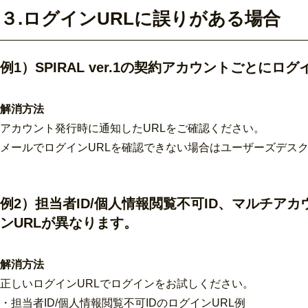
３.ログインURLに誤りがある場合
例1）SPIRAL ver.1の契約アカウントごとにロ
解消方法
アカウント発行時に通知したURLをご確認ください。
メールでログインURLを確認できない場合はユーザーズデス
例2）担当者ID/個人情報閲覧不可ID、マルチア
ンURLが異なります。
解消方法
正しいログインURLでログインをお試しください。
・担当者ID/個人情報閲覧不可IDのログインURL例