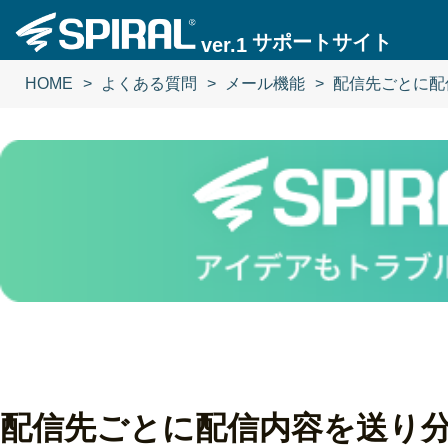
サポートサイト
ver.1
HOME
よくある質問
メール機能
配信先ごとに配
配信先ごとに配信内容を送り