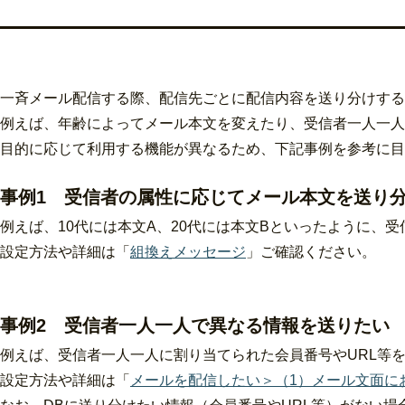
一斉メール配信する際、配信先ごとに配信内容を送り分けする
例えば、年齢によってメール本文を変えたり、受信者一人一人
目的に応じて利用する機能が異なるため、下記事例を参考に目
事例1 受信者の属性に応じてメール本文を送り
例えば、10代には本文A、20代には本文Bといったように、
設定方法や詳細は「
組換えメッセージ
」ご確認ください。
事例2 受信者一人一人で異なる情報を送りたい
例えば、受信者一人一人に割り当てられた会員番号やURL等
設定方法や詳細は「
メールを配信したい＞（1）メール文面に