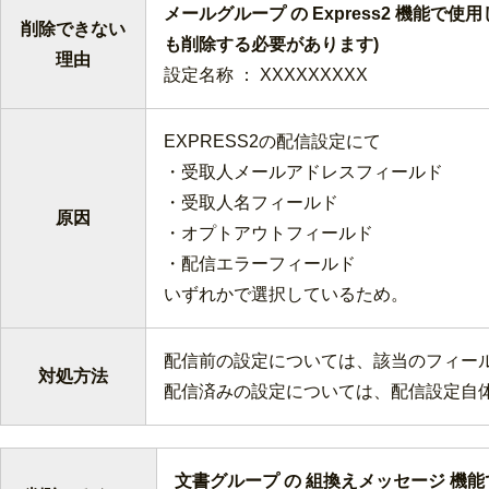
メールグループ の Express2 機
削除できない
も削除する必要があります)
理由
設定名称 ： XXXXXXXXX
EXPRESS2の配信設定にて
・受取人メールアドレスフィールド
・受取人名フィールド
原因
・オプトアウトフィールド
・配信エラーフィールド
いずれかで選択しているため。
配信前の設定については、該当のフィー
対処方法
配信済みの設定については、配信設定自
文書グループ の 組換えメッセージ 機