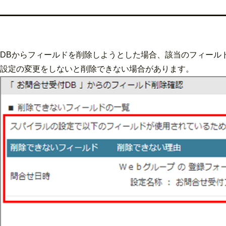
DBからフィールドを削除しようとした場合、該当のフィール
設定の変更をしないと削除できない場合があります。