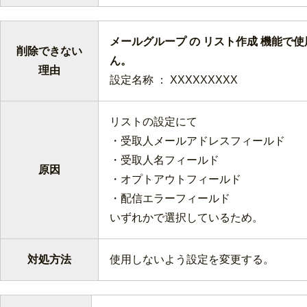
メールグループ の リスト作成 機能で
削除できない
ん
理由
設定名称 ： XXXXXXXXX
リストの設定にて
・受取人メールアドレスフィールド
・受取人名フィールド
原因
・オプトアウトフィールド
・配信エラーフィールド
いずれかで選択しているため。
対処方法
使用しないよう設定を変更する。