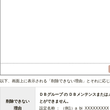
以下、画面上に表示される「削除できない理由」とそれに応じ
ＤＢグループ の ＤＢメンテンスまた
削除できない
とができません。
理由
設定名称 ： （例1）a_bi_XXXXXXXXX_a