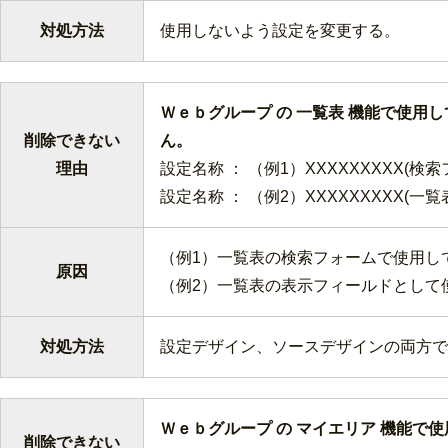
対処方法
使用しないよう設定を変更する。
Ｗｅｂグループ の 一覧表 機能で使用
削除できない
ん
理由
設定名称 ： （例1）XXXXXXXXX(検索
設定名称 ： （例2）XXXXXXXXX(一覧
（例1）一覧表の検索フォームで使用し
原因
（例2）一覧表の表示フィールドとして
対処方法
設定デザイン、ソースデザインの両方で
Ｗｅｂグループ の マイエリア 機能で
削除できない