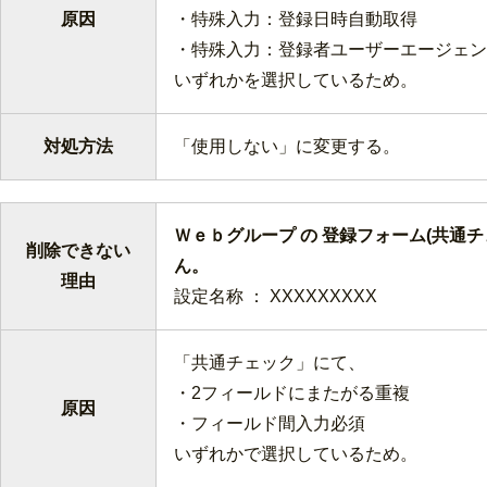
原因
・特殊入力：登録日時自動取得
・特殊入力：登録者ユーザーエージェン
いずれかを選択しているため。
対処方法
「使用しない」に変更する。
Ｗｅｂグループ の 登録フォーム(共通
削除できない
ん
理由
設定名称 ： XXXXXXXXX
「共通チェック」にて、
・2フィールドにまたがる重複
原因
・フィールド間入力必須
いずれかで選択しているため。