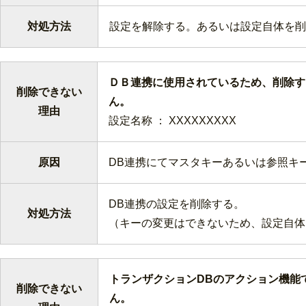
対処方法
設定を解除する。あるいは設定自体を削
ＤＢ連携に使用されているため、削除す
削除できない
理由
設定名称 ： XXXXXXXXX
原因
DB連携にてマスタキーあるいは参照キ
DB連携の設定を削除する。
対処方法
（キーの変更はできないため、設定自体
トランザクションDBのアクション機能
削除できない
ん