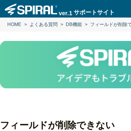
サポートサイト
ver.1
HOME
よくある質問
DB機能
フィールドが削除
フィールドが削除できない