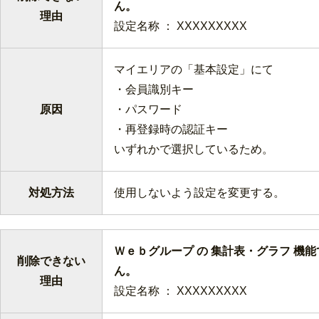
ん
理由
設定名称 ： XXXXXXXXX
マイエリアの「基本設定」にて
・会員識別キー
原因
・パスワード
・再登録時の認証キー
いずれかで選択しているため。
対処方法
使用しないよう設定を変更する。
Ｗｅｂグループ の 集計表・グラフ 機
削除できない
ん
理由
設定名称 ： XXXXXXXXX