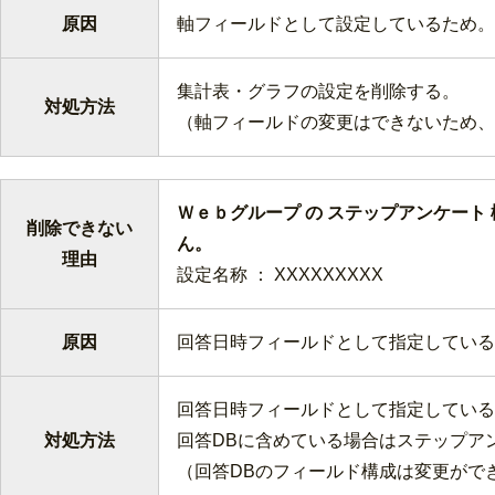
原因
軸フィールドとして設定しているため。
集計表・グラフの設定を削除する。
対処方法
（軸フィールドの変更はできないため、
Ｗｅｂグループ の ステップアンケー
削除できない
ん
理由
設定名称 ： XXXXXXXXX
原因
回答日時フィールドとして指定している
回答日時フィールドとして指定している
対処方法
回答DBに含めている場合はステップア
（回答DBのフィールド構成は変更がで