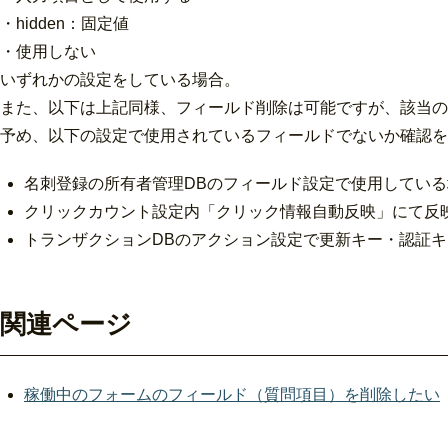
・hidden：固定値
・使用しない
いずれかの設定をしている場合。
また、以下は上記同様、フィールド削除は可能ですが、該当の
予め、以下の設定で使用されているフィールドでないか確認を
名刺登録の所有者管理DBのフィールド設定で使用している
クリックカウント設定内「クリック情報自動反映」にて反映
トランザクションDBのアクション設定で更新キー・認証
関連ページ
稼働中のフォームのフィールド（質問項目）を削除したい