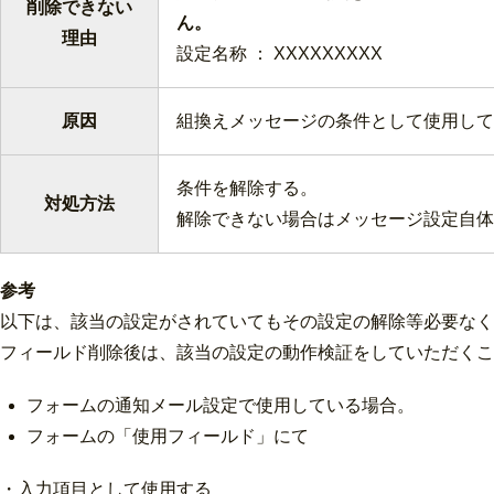
削除できない
ん
理由
設定名称 ： XXXXXXXXX
原因
組換えメッセージの条件として使用して
条件を解除する。
対処方法
解除できない場合はメッセージ設定自体
参考
以下は、該当の設定がされていてもその設定の解除等必要なく
フィールド削除後は、該当の設定の動作検証をしていただくこ
フォームの通知メール設定で使用している場合。
フォームの「使用フィールド」にて
・入力項目として使用する