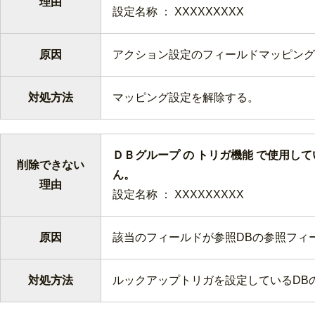
理由
設定名称 ： XXXXXXXXX
原因
アクション設定のフィールドマッピング
対処方法
マッピング設定を解除する。
ＤＢグループ の トリガ機能 で使用し
削除できない
ん
理由
設定名称 ： XXXXXXXXX
原因
該当のフィールドが参照DBの参照フィ
対処方法
ルックアップトリガを設定しているDB