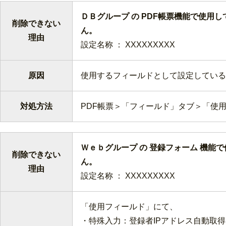
ＤＢグループ の PDF帳票機能で使用
削除できない
ん
理由
設定名称 ： XXXXXXXXX
原因
使用するフィールドとして設定している
対処方法
PDF帳票＞「フィールド」タブ＞「使
Ｗｅｂグループ の 登録フォーム 機能
削除できない
ん
理由
設定名称 ： XXXXXXXXX
「使用フィールド」にて、
・特殊入力：登録者IPアドレス自動取得