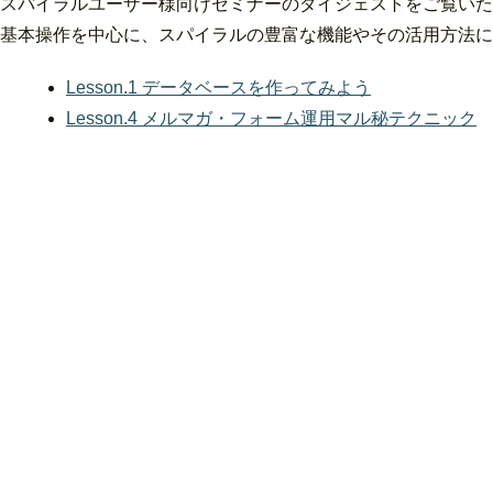
スパイラルユーザー様向けセミナーのダイジェストをご覧いた
基本操作を中心に、スパイラルの豊富な機能やその活用方法に
Lesson.1 データベースを作ってみよう
Lesson.4 メルマガ・フォーム運用マル秘テクニック