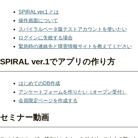
SPIRAL ver.1 とは
操作画面について
スパイラルベータ版テストアカウントを使いたい
ログインに失敗する場合
緊急時の連絡先と障害情報サイトを教えてください
SPIRAL ver.1でアプリの作り方
はじめてのDB作成
アンケートフォームを作りたい（オープン受付）
会員限定ページを作成する
セミナー動画