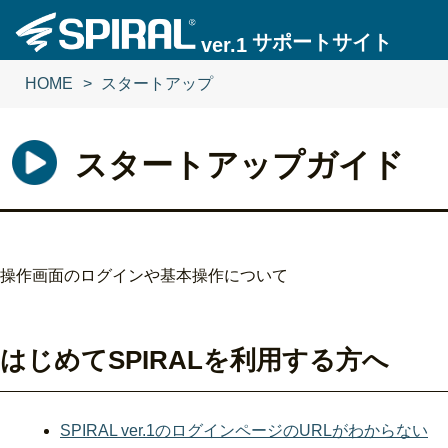
サポートサイト
ver.1
HOME
スタートアップ
スタートアップガイド
操作画面のログインや基本操作について
はじめてSPIRALを利用する方へ
SPIRAL ver.1のログインページのURLがわからない