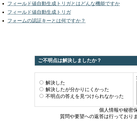
フィールド値自動生成トリガとはどんな機能ですか
フィールド値自動生成トリガ
フォームの認証キーとは何ですか？