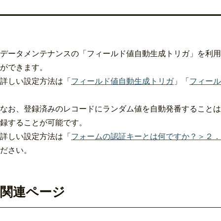
データメンテナンスの「フィールド値自動生成トリガ」を利用
ができます。
詳しい設定方法は「
フィールド値自動生成トリガ
」「
フィール
なお、登録済みのレコードにランダム値を自動発番することは
録することが可能です。
詳しい設定方法は「
フォームの認証キーとは何ですか？＞２．
ださい。
関連ページ