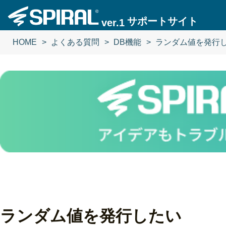
サポートサイト
ver.1
HOME
よくある質問
DB機能
ランダム値を発行
ランダム値を発行したい