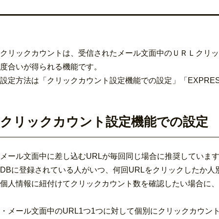
クリックカウントは、受信されたメール文面中のＵＲＬクリッ
度合いが得られる機能です。
設定方法は「クリックカウント設定機能での設定」「EXPRE
クリックカウント設定機能での設定
メール文面中に差し込むURLが毎回同じ場合に推奨していま
DBに登録されている人がいつ、何回URLをクリックしたか
個人情報に紐付けてクリックカウント数を確認したい場合に、
・メール文面中のURL1つ1つに対して個別にクリックカウン