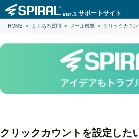
サポートサイト
ver.1
HOME
よくある質問
メール機能
クリックカウン
クリックカウントを設定した