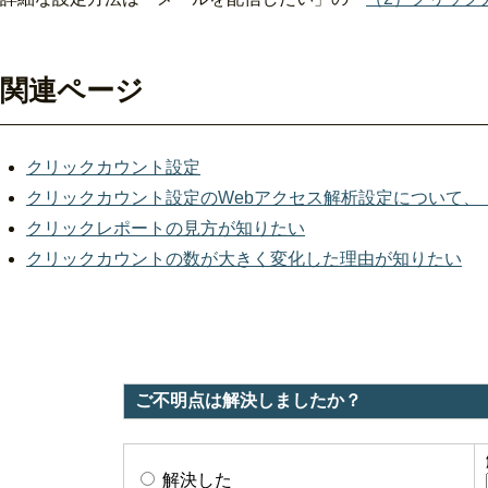
関連ページ
クリックカウント設定
クリックカウント設定のWebアクセス解析設定について、
クリックレポートの見方が知りたい
クリックカウントの数が大きく変化した理由が知りたい