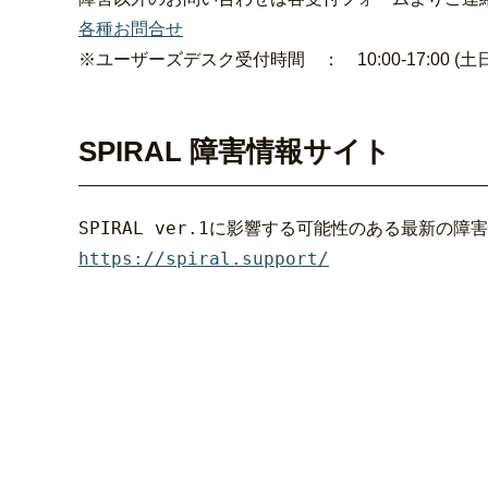
各種お問合せ
※ユーザーズデスク受付時間 ： 10:00-17:00 
SPIRAL 障害情報サイト
https://spiral.support/