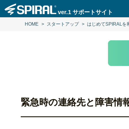
ver.1
サポートサイト
HOME
HOME
スタートアップ
スタートアップ
はじめてSPIRAL
はじめてSPIRAL
緊急時の連絡先と障害情