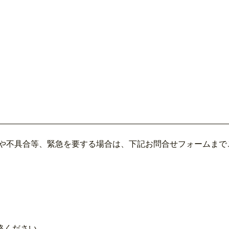
害や不具合等、緊急を要する場合は、下記お問合せフォームまで
絡ください。