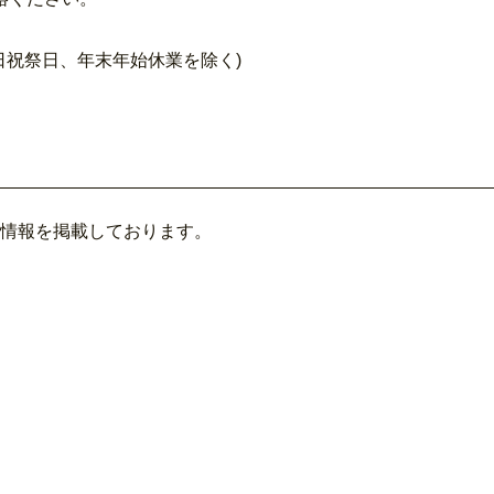
(土日祝祭日、年末年始休業を除く)