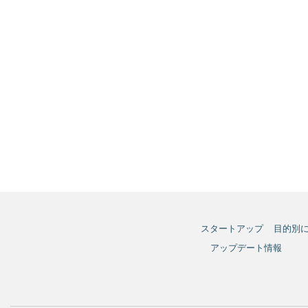
スタートアップ
目的別
アップデート情報