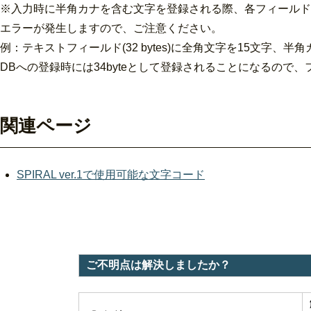
※入力時に半角カナを含む文字を登録される際、各フィールド
エラーが発生しますので、ご注意ください。
例：テキストフィールド(32 bytes)に全角文字を15文字、
DBへの登録時には34byteとして登録されることになるので
関連ページ
SPIRAL ver.1で使用可能な文字コード