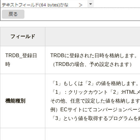
フィールド
TRDB_登録日
TRDBに登録された日時を格納します。
時
（TRDBの場合、予め設定されます）
「1」もしくは「2」の値を格納します
「1」：クリックカウント「2」:HTM
機能種別
その他、任意で設定した値を格納しま
例）ECサイトにてコンバージョンペー
「3」という値を取得するプログラムを