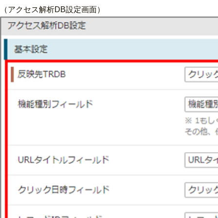
（アクセス解析DB設定画面）