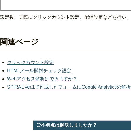
設定後、実際にクリックカウント設定、配信設定などを行い、
関連ページ
クリックカウント設定
HTMLメール開封チェック設定
Webアクセス解析はできますか？
SPIRAL ver.1で作成したフォームにGoogle Analytic