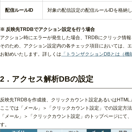
配信ルールID
対象の配信設定の配信ルールIDを格納
※ 反映先TRDBでアクション設定を行う場合
アクション時にエラーが発生した場合、TRDBにクリック情
そのため、アクション設定内の各チェック項目においては、エ
お勧めいたします。詳しくは
「トランザクションDBとは（機
2．アクセス解析DBの設定
反映先TRDBを作成後、クリックカウント設定あるいはHTM
ここでは「メール」＞「クリックカウント設定」での設定方法
「メール」＞「クリックカウント設定」のトップページにて、
す。