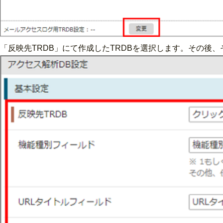
「反映先TRDB」にて作成したTRDBを選択します。その後