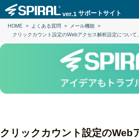
サポートサイト
ver.1
HOME
よくある質問
メール機能
クリックカウント設定のWebアクセス解析設定につい
クリックカウント設定のWeb