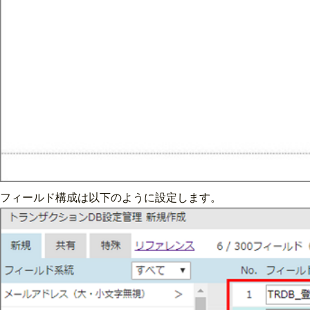
フィールド構成は以下のように設定します。