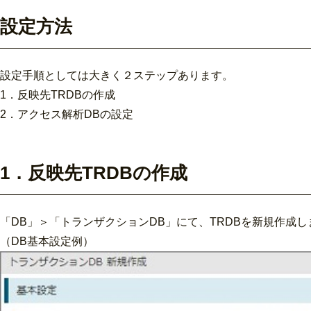
設定方法
設定手順としては大きく２ステップあります。
1．反映先TRDBの作成
2．アクセス解析DBの設定
1．反映先TRDBの作成
「DB」＞「トランザクションDB」にて、TRDBを新規作成し
（DB基本設定例）