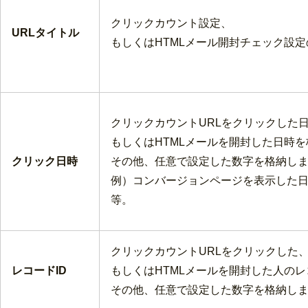
クリックカウント設定、
URLタイトル
もしくはHTMLメール開封チェック設定
クリックカウントURLをクリックした
もしくはHTMLメールを開封した日時
クリック日時
その他、任意で設定した数字を格納し
例）コンバージョンページを表示した
等。
クリックカウントURLをクリックした
レコードID
もしくはHTMLメールを開封した人のレ
その他、任意で設定した数字を格納し