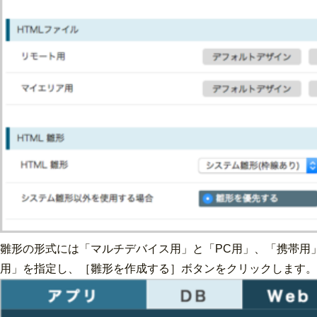
雛形の形式には「マルチデバイス用」と「PC用」、「携帯用
用」を指定し、［雛形を作成する］ボタンをクリックします。