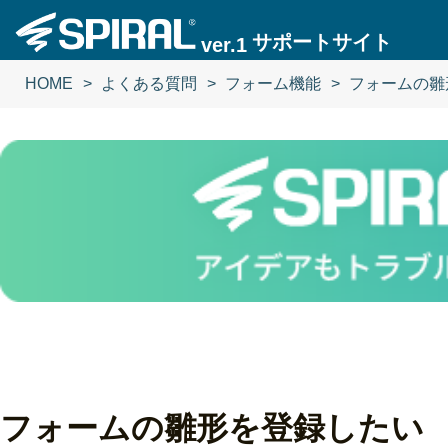
サポートサイト
ver.1
HOME
よくある質問
フォーム機能
フォームの雛
フォームの雛形を登録したい