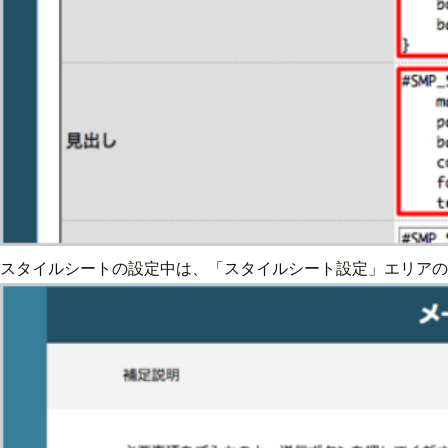
スタイルシートの設定中は、「スタイルシート設定」エリアの