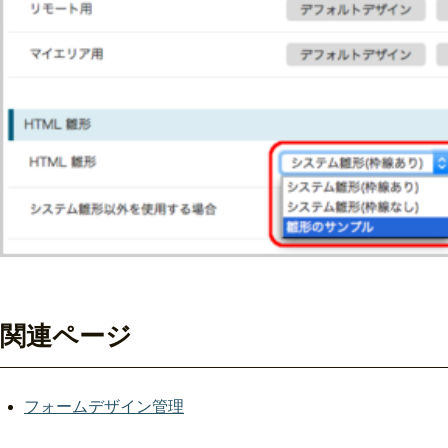
関連ページ
フォームデザイン管理