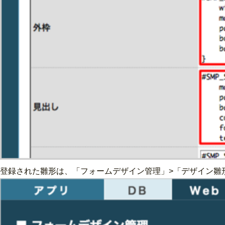
登録された雛形は、「フォームデザイン管理」>「デザイン雛