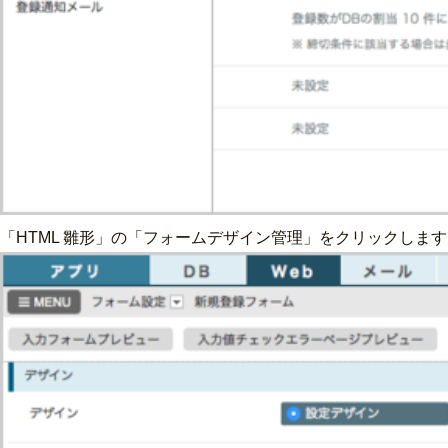
「HTML 雛形」の「フォームデザイン管理」をクリックしま