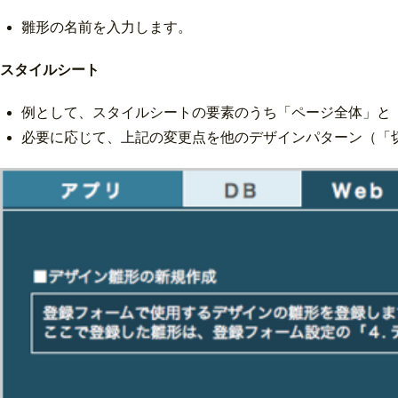
雛形の名前を入力します。
スタイルシート
例として、スタイルシートの要素のうち「ページ全体」と
必要に応じて、上記の変更点を他のデザインパターン（「