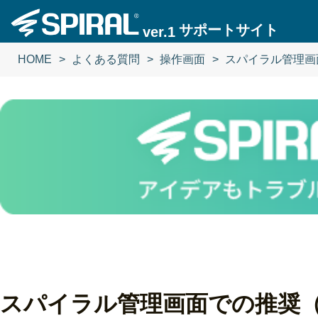
サポートサイト
ver.1
HOME
よくある質問
操作画面
スパイラル管理画
スパイラル管理画面での推奨