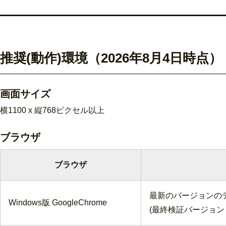
推奨(動作)環境（2026年8月4日時点）
画面サイズ
横1100 x 縦768ピクセル以上
ブラウザ
ブラウザ
最新のバージョンの
Windows版 GoogleChrome
(最終検証バージョン