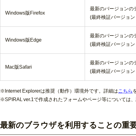
最新のバージョンの
Windows版Firefox
(最終検証バージョン
最新のバージョンの
Windows版Edge
(最終検証バージョン
最新のバージョンの
Mac版Safari
(最終検証バージョン
※Internet Explorerは推奨（動作）環境外です。詳細は
こちら
※SPIRAL ver.1で作成されたフォームやページ等については
最新のブラウザを利用することの重