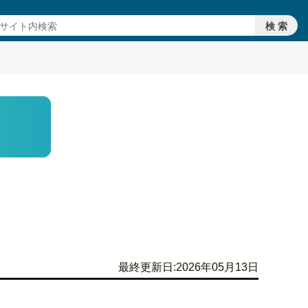
最終更新日:2026年05月13日