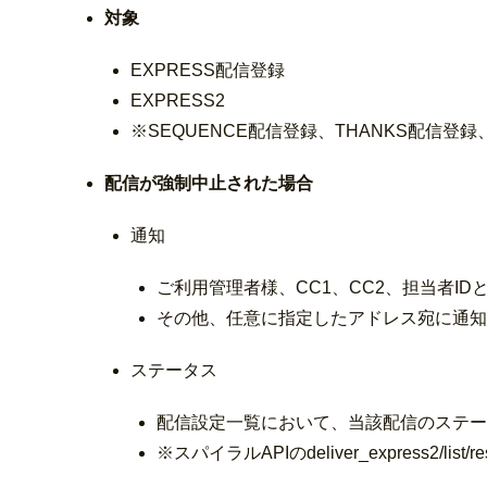
対象
EXPRESS配信登録
EXPRESS2
※SEQUENCE配信登録、THANKS配信登
配信が強制中止された場合
通知
ご利用管理者様、CC1、CC2、担当者I
その他、任意に指定したアドレス宛に通知
ステータス
配信設定一覧において、当該配信のステー
※スパイラルAPIのdeliver_express2