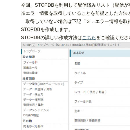
今回、STOPDBを利用して配信済みリスト（配信
※エラー情報を取得していることを前提とした方法
取得していない場合は下記「３．エラー情報を取得
STOPDBを作成します。
STOPDBの詳しい作成方法は
こちら
をご確認くださ