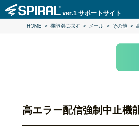
ver.1
サポートサイト
HOME
機能別に探す
メール
その他
高エラー配信強制中止機