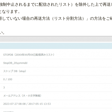
が強制中止されるまでに配信されたリスト）を除外した上で再送
となります。
していない場合の再送方法（リスト分割方法）」の方法をご
い。