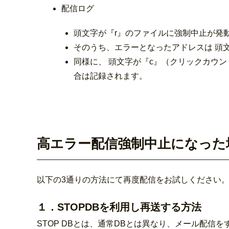
配信ログ
頭文字が『r』のファイルに強制中止が発
そのうち、エラーとなったアドレスは 頭
同様に、 頭文字が『c』（クリックカウ
合は記録されます。
高エラー配信強制中止になった
以下の3通りの方法にて再度配信をお試しください
１．STOPDBを利用し再送する方法
STOP DBとは、通常DBとは異なり、メール配