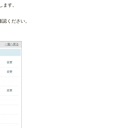
します。
確認ください。