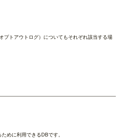
（オプトアウトログ）についてもそれぞれ該当する場
るために利用できるDBです。