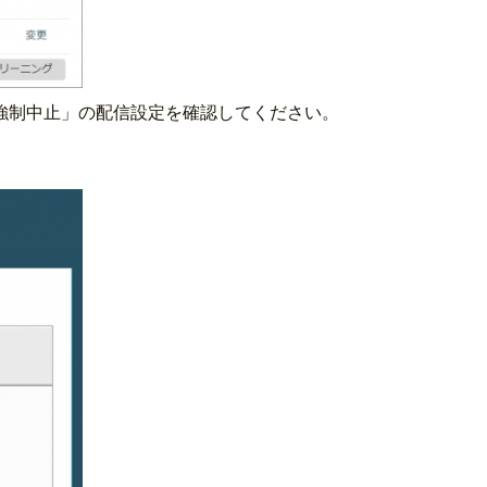
強制中止」の配信設定を確認してください。