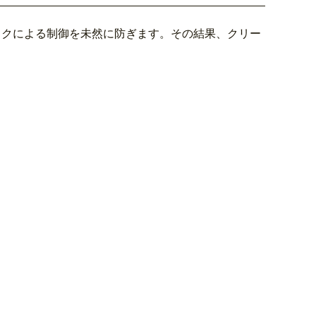
ックによる制御を未然に防ぎます。その結果、クリー