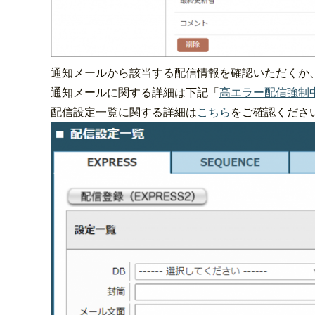
通知メールから該当する配信情報を確認いただくか
通知メールに関する詳細は下記「
高エラー配信強制
配信設定一覧に関する詳細は
こちら
をご確認くださ