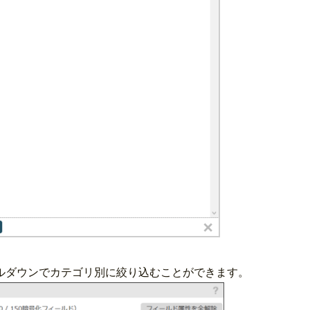
ルダウンでカテゴリ別に絞り込むことができます。