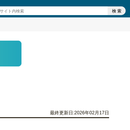
最終更新日:2026年02月17日