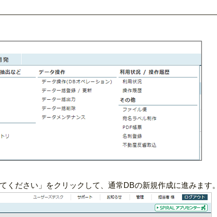
てください」をクリックして、通常DBの新規作成に進みます