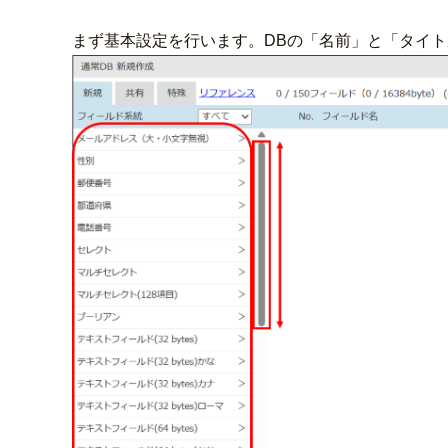
まず基本設定を行います。DBの「名前」と「タイ