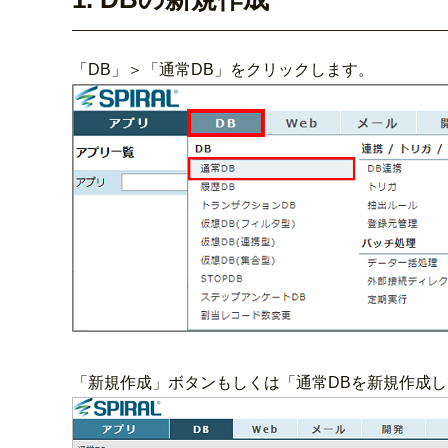
「DB」＞「通常DB」をクリックします。
「新規作成」ボタンもしくは「通常DBを新規作成し