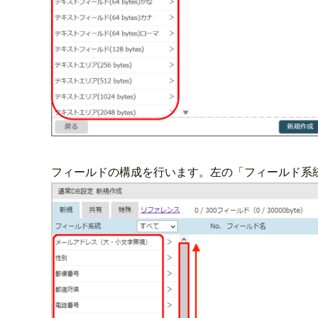
フィールドの構成を行います。左の「フィールド系