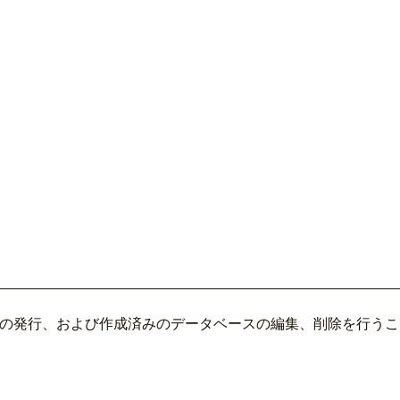
スの発行、および作成済みのデータベースの編集、削除を行う