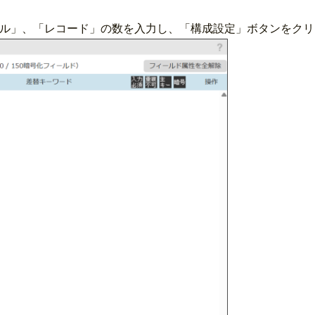
トル」、「レコード」の数を入力し、「構成設定」ボタンをクリ