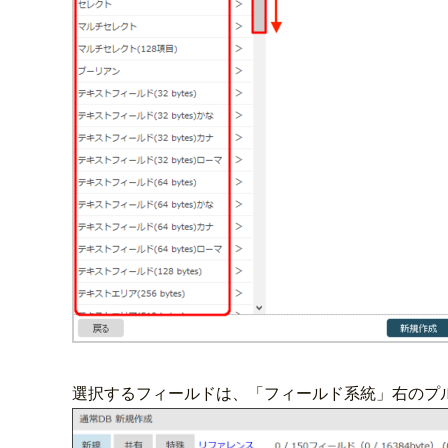
選択するフィールドは、「フィールド系統」右のプ