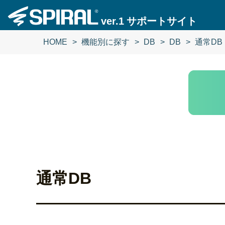
ver.1
サポートサイト
HOME
機能別に探す
DB
DB
通常DB
通常DB