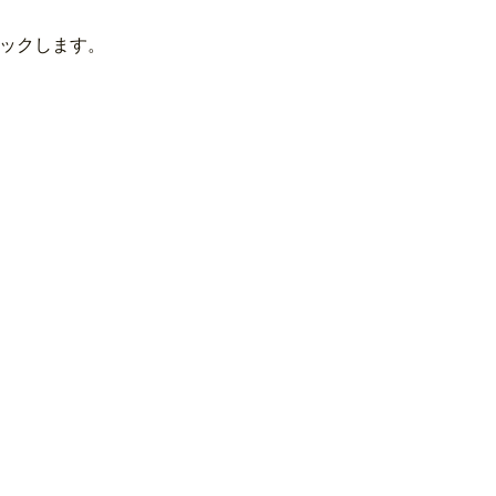
ックします。