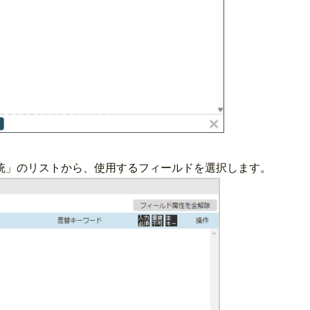
統」のリストから、使用するフィールドを選択します。