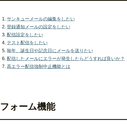
サンキューメールの編集をしたい
登録通知メールの設定をしたい
配信設定をしたい
テスト配信をしたい
毎年、誕生日や記念日にメールを送りたい
配信したメールにエラーが発生したらどうすれば良いか？
高エラー配信強制中止機能とは
フォーム機能