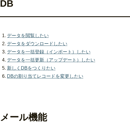
DB
データを閲覧したい
データをダウンロードしたい
データを一括登録（インポート）したい
データを一括更新（アップデート）したい
新しくDBをつくりたい
DBの割り当てレコードを変更したい
メール機能