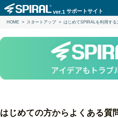
サポートサイト
ver.1
HOME
スタートアップ
はじめてSPIRALを利用する
はじめての方からよくある質