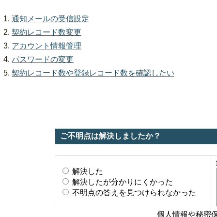
通知メールの受信設定
契約レコード数変更
アカウント情報管理
パスワードの変更
契約レコード数や登録レコード数を確認したい