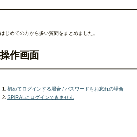
はじめての方から多い質問をまとめました。
操作画面
初めてログインする場合 / パスワードをお忘れの場合
SPIRALにログインできません