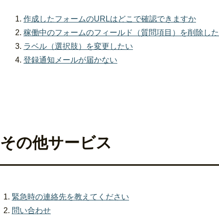
作成したフォームのURLはどこで確認できますか
稼働中のフォームのフィールド（質問項目）を削除した
ラベル（選択肢）を変更したい
登録通知メールが届かない
その他サービス
緊急時の連絡先を教えてください
問い合わせ