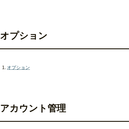
オプション
オプション
アカウント管理