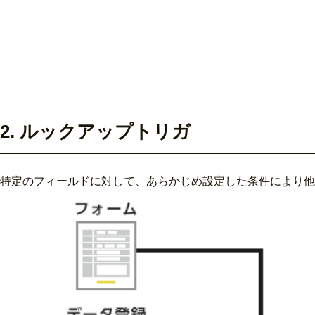
2. ルックアップトリガ
特定のフィールドに対して、あらかじめ設定した条件により他の