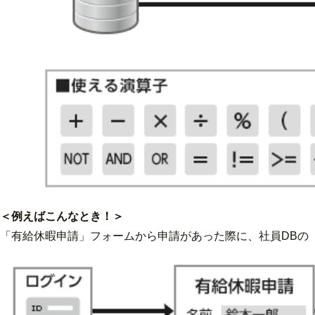
＜例えばこんなとき！＞
「有給休暇申請」フォームから申請があった際に、社員DBの