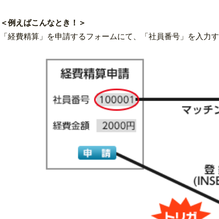
＜例えばこんなとき！＞
「経費精算」を申請するフォームにて、「社員番号」を入力す