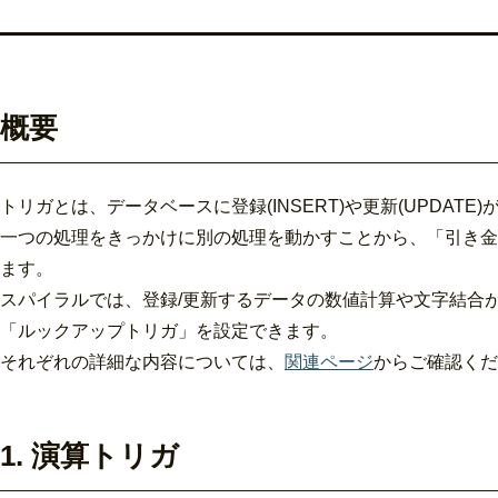
概要
トリガとは、データベースに登録(INSERT)や更新(UPDA
一つの処理をきっかけに別の処理を動かすことから、「引き金」を
ます。
スパイラルでは、登録/更新するデータの数値計算や文字結合
「ルックアップトリガ」を設定できます。
それぞれの詳細な内容については、
関連ページ
からご確認くだ
1. 演算トリガ