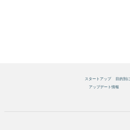
スタートアップ
目的別
アップデート情報