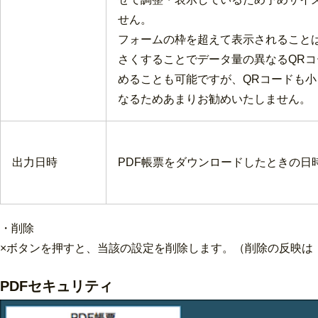
せん。
フォームの枠を超えて表示されること
さくすることでデータ量の異なるQR
めることも可能ですが、QRコードも
なるためあまりお勧めいたしません。
出力日時
PDF帳票をダウンロードしたときの日
・削除
×ボタンを押すと、当該の設定を削除します。（削除の反映は
PDFセキュリティ