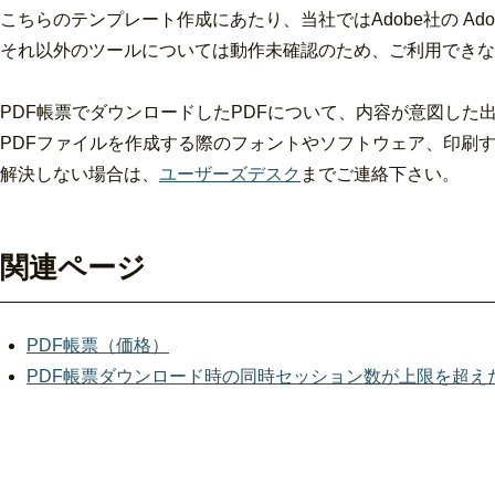
こちらのテンプレート作成にあたり、当社ではAdobe社の Adobe
それ以外のツールについては動作未確認のため、ご利用できな
PDF帳票でダウンロードしたPDFについて、内容が意図した
PDFファイルを作成する際のフォントやソフトウェア、印刷
解決しない場合は、
ユーザーズデスク
までご連絡下さい。
関連ページ
PDF帳票（価格）
PDF帳票ダウンロード時の同時セッション数が上限を超え