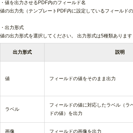
・値を出力させるPDF内のフィールド名
値の出力先（テンプレートPDF内に設定しているフィールド
・出力形式
値の出力形式を選択してください。 出力形式は5種類ありま
出力形式
説明
値
フィールドの値をそのまま出力
フィールドの値に対応したラベル（ラ
ラベル
ドの値）を出力
画像
フィールドの画像を出力