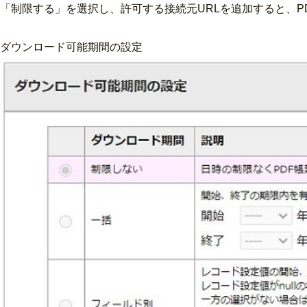
「制限する」を選択し、許可する接続元URLを追加すると、
ダウンロード可能期間の設定