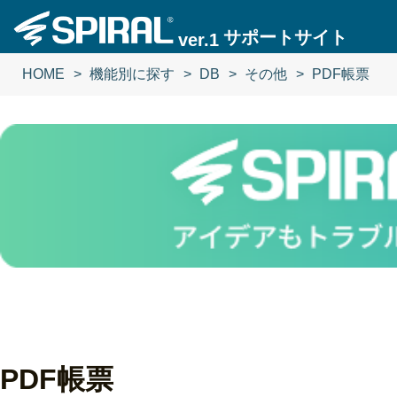
サポートサイト
ver.1
HOME
機能別に探す
DB
その他
PDF帳票
PDF帳票