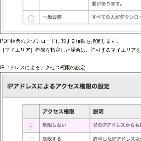
PDF帳票のダウンロードに関する権限を指定します。
［マイエリア］権限を指定した場合は、許可するマイエリアを
IPアドレスによるアクセス権限の設定