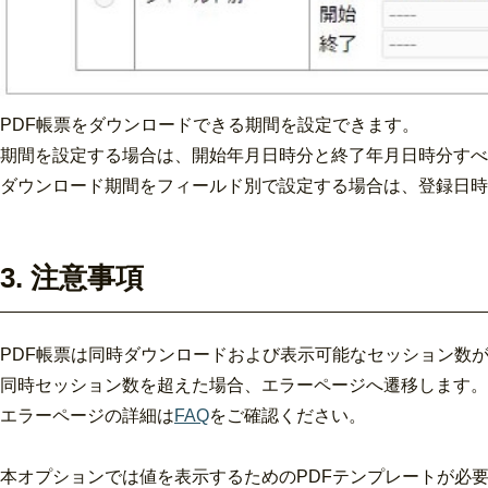
PDF帳票をダウンロードできる期間を設定できます。
期間を設定する場合は、開始年月日時分と終了年月日時分すべ
ダウンロード期間をフィールド別で設定する場合は、登録日時
3. 注意事項
PDF帳票は同時ダウンロードおよび表示可能なセッション数
同時セッション数を超えた場合、エラーページへ遷移します。
エラーページの詳細は
FAQ
をご確認ください。
本オプションでは値を表示するためのPDFテンプレートが必