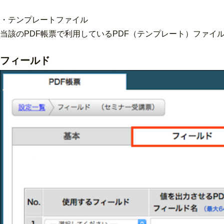
・テンプレートファイル
当該のPDF帳票で利用しているPDF（テンプレート）ファイ
フィールド