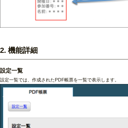
2. 機能詳細
設定一覧
設定一覧では、作成されたPDF帳票を一覧で表示します。