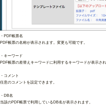
・PDF帳票名
PDF帳票の名称が表示されます。変更も可能です。
・キーワード
PDF帳票の差替えキーワードに利用するキーワードが表示さ
・コメント
任意のコメントを設定できます。
・DB名
当該のPDF帳票で利用しているDB名が表示されます。