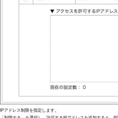
IPアドレス制限を指定します。
「制限する」を選択し、許可するIPアドレスを追加すると、P