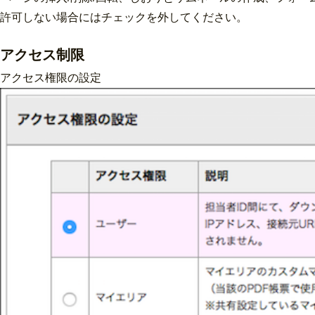
許可しない場合にはチェックを外してください。
アクセス制限
アクセス権限の設定