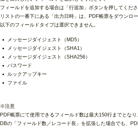
フィールドを追加する場合は「行追加」ボタンを押してくださ
リストの一番下にある「出力日時」は、PDF帳票をダウンロ
以下のフィールドタイプは選択できません。
メッセージダイジェスト（MD5）
メッセージダイジェスト（SHA1）
メッセージダイジェスト（SHA256）
パスワード
ルックアップキー
ファイル
※
注意
PDF帳票にて使用できるフィールド数は最大150行までとなり
DBの「フィールド数／レコード長」を拡張した場合でも、PD