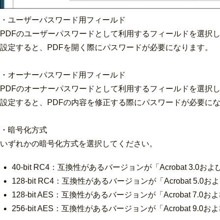
・ユーザーパスワード用フィールド
PDFのユーザーパスワードとして利用するフィールドを選択
設定すると、PDFを開く際にパスワードが必要になります。
・オーナーパスワード用フィールド
PDFのオーナーパスワードとして利用するフィールドを選択
設定すると、PDFの内容を修正する際にパスワードが必要に
・暗号化方式
いずれかの暗号化方式を選択してください。
40-bit RC4：互換性があるバージョンが「Acrobat 3
128-bit RC4：互換性があるバージョンが「Acrobat 5
128-bit AES：互換性があるバージョンが「Acrobat 7
256-bit AES：互換性があるバージョンが「Acrobat 9