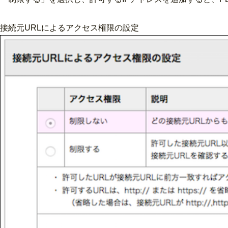
接続元URLによるアクセス権限の設定