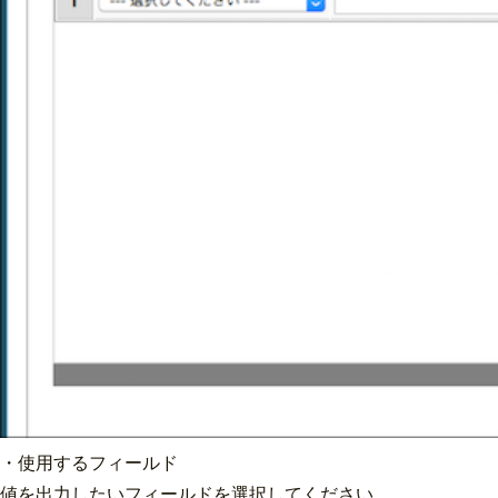
・使用するフィールド
値を出力したいフィールドを選択してください。