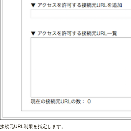
接続元URL制限を指定します。