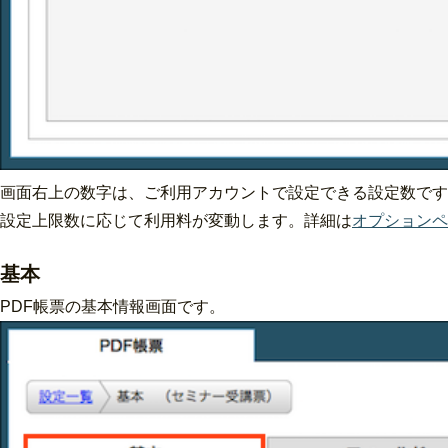
画面右上の数字は、ご利用アカウントで設定できる設定数です
設定上限数に応じて利用料が変動します。詳細は
オプションペ
基本
PDF帳票の基本情報画面です。