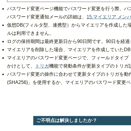
パスワード変更ページ機能でパスワード変更を行う際、
パ
パスワード変更通知メール
の詳細は、
15.マイエリア メ
仮想DB(フィルタ型、連携型）からマイエリアを作成した
ルは利用できません。
ログの保持期間は最終更新日から90日間です。90日を経
マイエリアを削除した場合、マイエリアを作成していたD
マイエリアのパスワード変更ページで、フィールドタイプ
かけとして、
トリガ
機能で発動条件が更新タイプのトリガ
パスワード変更の操作に合わせて更新タイプのトリガを動
(SHA256)」を使用するか、マイエリアのパスワード変更