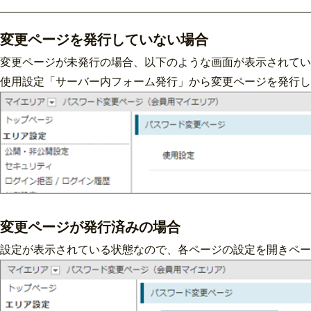
変更ページを発行していない場合
変更ページが未発行の場合、以下のような画面が表示されてい
使用設定「サーバー内フォーム発行」から変更ページを発行し
変更ページが発行済みの場合
設定が表示されている状態なので、各ページの設定を開きペー