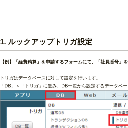
1. ルックアップトリガ設定
【例】「経費精算」を申請するフォームにて、「社員番号」を
トリガはデータベースに対して設定を行います。
「DB」＞「トリガ」に進み、DB一覧から設定するデータベ