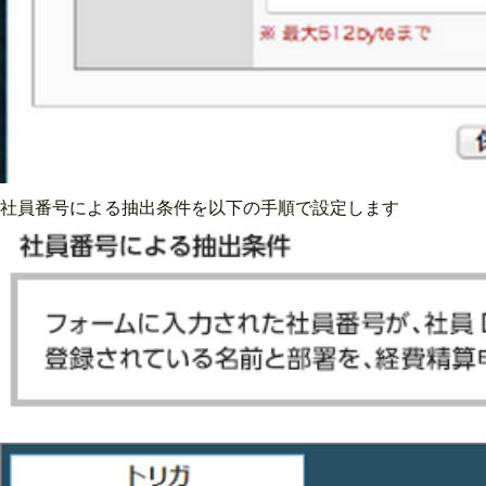
社員番号による抽出条件を以下の手順で設定します