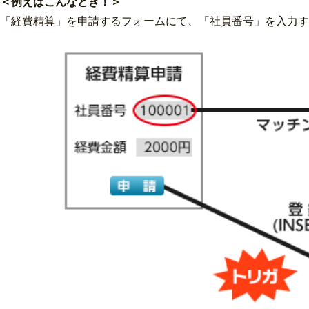
＜例えばこんなとき！＞
「経費精算」を申請するフォームにて、「社員番号」を入力す