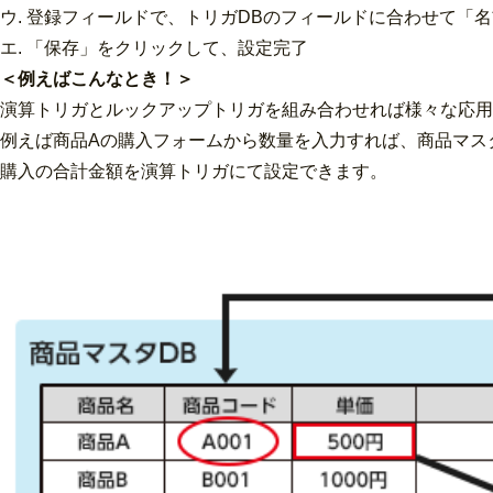
ウ. 登録フィールドで、トリガDBのフィールドに合わせて「
エ. 「保存」をクリックして、設定完了
＜例えばこんなとき！＞
演算トリガとルックアップトリガを組み合わせれば様々な応用
例えば商品Aの購入フォームから数量を入力すれば、商品マス
購入の合計金額を演算トリガにて設定できます。