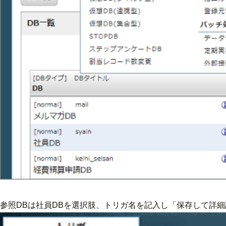
参照DBは社員DBを選択肢、トリガ名を記入し「保存して詳