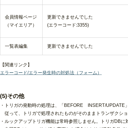
会員情報ページ
更新できませんでした
（マイエリア）
(エラーコード:3355)
一覧表編集
更新できませんでした
【関連リンク】
エラーコード/エラー発生時の対処法（フォーム）
(5)その他
・トリガの発動時の処理は、「BEFORE INSERT/UPDATE
従って、トリガで処理されたものがそのままトランザクショ
・ルックアップトリガ機能は常時参照しません。トリガDBに