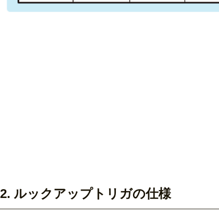
2. ルックアップトリガの仕様