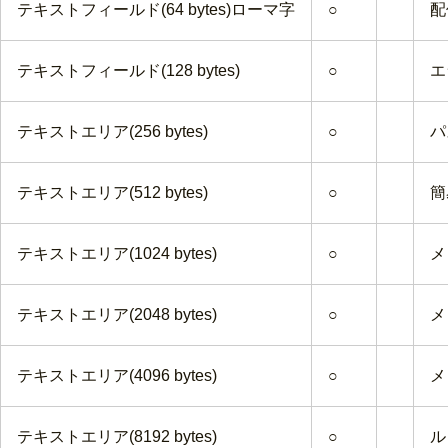
テキストフィールド(64 bytes)ローマ字
○
配
テキストフィールド(128 bytes)
○
エ
テキストエリア(256 bytes)
○
パ
テキストエリア(512 bytes)
○
簡
テキストエリア(1024 bytes)
○
メ
テキストエリア(2048 bytes)
○
メ
テキストエリア(4096 bytes)
○
メ
テキストエリア(8192 bytes)
○
ル