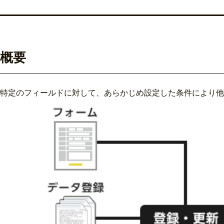
概要
特定のフィールドに対して、あらかじめ設定した条件により他の