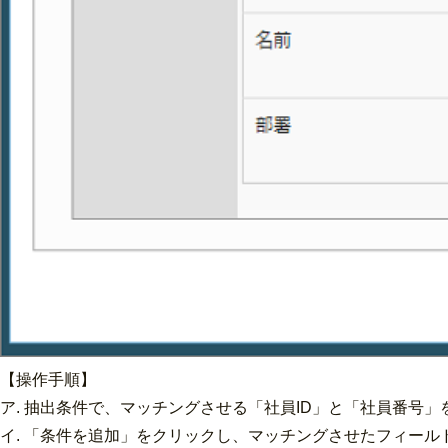
【操作手順】
ア. 抽出条件で、マッチングさせる「社員ID」と「社員番号
イ. 「条件を追加」をクリックし、マッチングさせたフィール