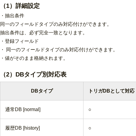
（1）詳細設定
・抽出条件
同一のフィールドタイプのみ対応付けができます。
抽出条件は、必ず完全一致となります。
・登録フィールド
・ 同一のフィールドタイプのみ対応付けができます。
・値がそのまま格納されます。
（2）DBタイプ別対応表
DBタイプ
トリガDBとして対応
通常DB [normal]
○
履歴DB [history]
○