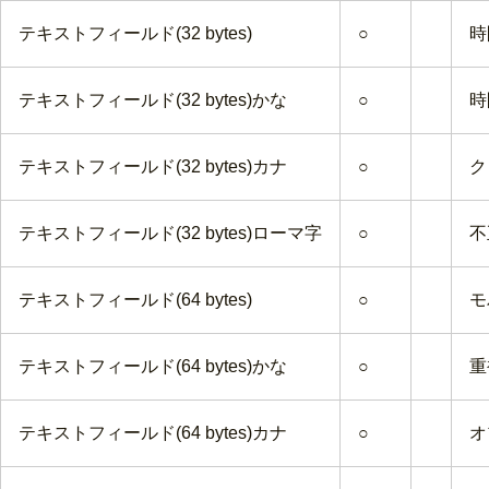
テキストフィールド(32 bytes)
○
時
テキストフィールド(32 bytes)かな
○
時
テキストフィールド(32 bytes)カナ
○
ク
テキストフィールド(32 bytes)ローマ字
○
不
テキストフィールド(64 bytes)
○
モ
テキストフィールド(64 bytes)かな
○
重
テキストフィールド(64 bytes)カナ
○
オ