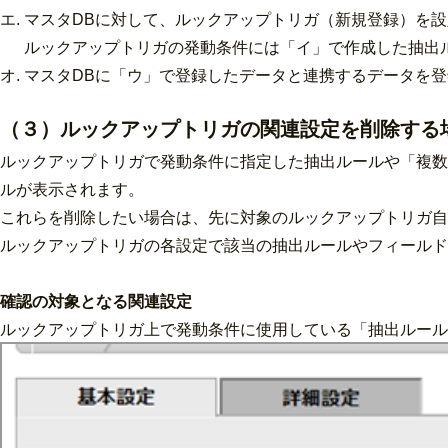
エ. マスタDBに対して、ルックアップトリガ（新規登録）を
ルックアップトリガの発動条件には「イ」で作成した抽出
オ. マスタDBに「ウ」で登録したデータと連携するデータを
（３）ルックアップトリガの関連設定を削除する
ルックアップトリガで発動条件に指定した抽出ルールや「複数
ルが表示されます。
これらを削除したい場合は、先に対象のルックアップトリガ自
ルックアップトリガの各設定で該当の抽出ルールやフィールド
確認の対象となる関連設定
ルックアップトリガ上で発動条件に使用している「抽出ルール