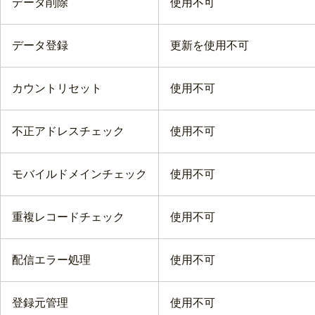
データ削除
使用不可
データ登録
更新を使用不可
カウントリセット
使用不可
不正アドレスチェック
使用不可
モバイルドメインチェック
使用不可
重複レコードチェック
使用不可
配信エラー処理
使用不可
登録元管理
使用不可