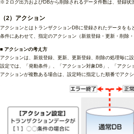
※２ログ出力およびDBから削除されるデータ件数は、登録状
（2）アクション
アクションとはトランザクションDBに登録されたデータをも
条件にあわせて、指定のアクション（新規登録・更新・削除・
■ アクションの考え方
アクションは、新規登録、更新、更新登録、削除の処理毎に設
設定では、「発動条件」、「アクション対象DB」、「アクシ
アクションが複数ある場合は、設定時に指定した順番でアクシ