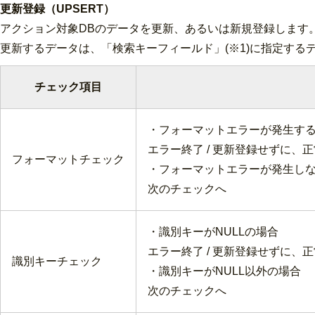
更新登録（UPSERT）
アクション対象DBのデータを更新、あるいは新規登録します
更新するデータは、「検索キーフィールド」(※1)に指定する
チェック項目
・フォーマットエラーが発生す
エラー終了 / 更新登録せずに、正
フォーマットチェック
・フォーマットエラーが発生し
次のチェックへ
・識別キーがNULLの場合
エラー終了 / 更新登録せずに、正
識別キーチェック
・識別キーがNULL以外の場合
次のチェックへ