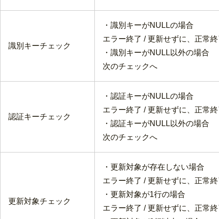
・識別キーがNULLの場合
エラー終了 / 更新せずに、正常終
識別キーチェック
・識別キーがNULL以外の場合
次のチェックへ
・認証キーがNULLの場合
エラー終了 / 更新せずに、正常終
認証キーチェック
・認証キーがNULL以外の場合
次のチェックへ
・更新対象が存在しない場合
エラー終了 / 更新せずに、正常終
・更新対象が1行の場合
更新対象チェック
エラー終了 / 更新せずに、正常終