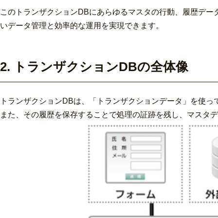
このトランザクションDBにあらゆるマスタの行動、履歴デー
いデータ管理と効率的な運用を実現できます。
2. トランザクションDBの全体像
トランザクションDBは、「トランザクションデータ」を使っ
また、その履歴を保存することで処理の証跡を残し、マスタデ