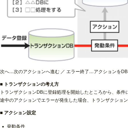
次へ…次のアクションへ進む ／ エラー終了…アクションをD
■ トランザクションの考え方
トランザクションDBに登録処理を開始したところから、条件
途中のアクションでエラーが発生した場合、トランザクション
■ アクション設定
発動条件