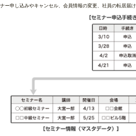
ナー申し込みやキャンセル、会員情報の変更、社員の転居届