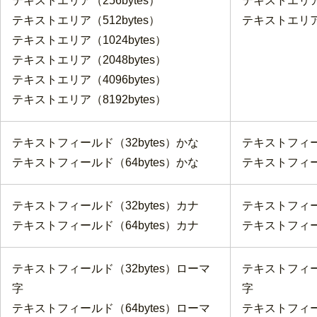
テキストエリア（256bytes）
テキストエリア（
テキストエリア（512bytes）
テキストエリア（
テキストエリア（1024bytes）
テキストエリア（2048bytes）
テキストエリア（4096bytes）
テキストエリア（8192bytes）
テキストフィールド（32bytes）かな
テキストフィール
テキストフィールド（64bytes）かな
テキストフィール
テキストフィールド（32bytes）カナ
テキストフィール
テキストフィールド（64bytes）カナ
テキストフィール
テキストフィールド（32bytes）ローマ
テキストフィー
字
字
テキストフィールド（64bytes）ローマ
テキストフィー