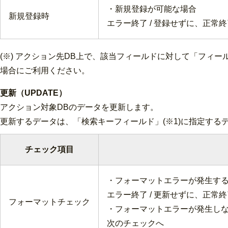
・新規登録が可能な場合
新規登録時
エラー終了 / 登録せずに、正常終
(※) アクション先DB上で、該当フィールドに対して「フィ
場合にご利用ください。
更新（UPDATE）
アクション対象DBのデータを更新します。
更新するデータは、「検索キーフィールド」(※1)に指定する
チェック項目
・フォーマットエラーが発生す
エラー終了 / 更新せずに、正常終
フォーマットチェック
・フォーマットエラーが発生し
次のチェックへ