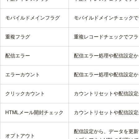
モバイルドメインフラグ
モバイルドメインチェックで
重複フラグ
重複レコードチェックでフラ
配信エラー
配信エラー処理や配信設定か
エラーカウント
配信エラー処理や配信設定か
クリックカウント
カウントリセットや配信設定
HTMLメール開封チェック
カウントリセットや配信設定
配信設定から、データを更新
オプトアウト