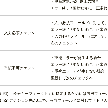
・更新対象が2行以上の場合
エラー終了 / 更新せずに、正常終
・入力必須フィールドに対して、
エラー終了 / 更新せずに、正常終
入力必須チェック
・入力必須フィールドに対して、
次のチェックへ
・重複エラーが発生する場合
エラー終了 / 更新せずに、正常終
重複不可チェック
・重複エラーが発生しない場合
更新して次のチェックへ
(※1) 「検索キーフィールド」に指定するためには該当フィー
(※2) アクション先DB上で、該当フィールドに対して「ト