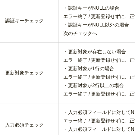
・認証キーがNULLの場合
エラー終了 / 更新登録せずに、正
認証キーチェック
・認証キーがNULL以外の場合
次のチェックへ
・更新対象が存在しない場合
エラー終了 / 更新登録せずに、正
・更新対象が1行の場合
更新対象チェック
エラー終了 / 更新登録せずに、正
・更新対象が2行以上の場合
エラー終了 / 更新登録せずに、正
・入力必須フィールドに対してN
エラー終了 / 更新登録せずに、正
入力必須チェック
・入力必須フィールドに対してN