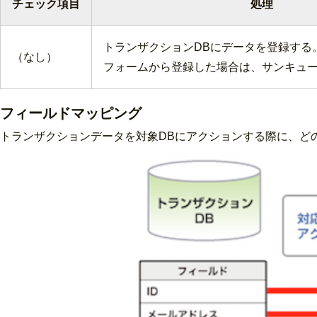
チェック項目
処理
トランザクションDBにデータを登録する
（なし）
フォームから登録した場合は、サンキュ
フィールドマッピング
トランザクションデータを対象DBにアクションする際に、ど