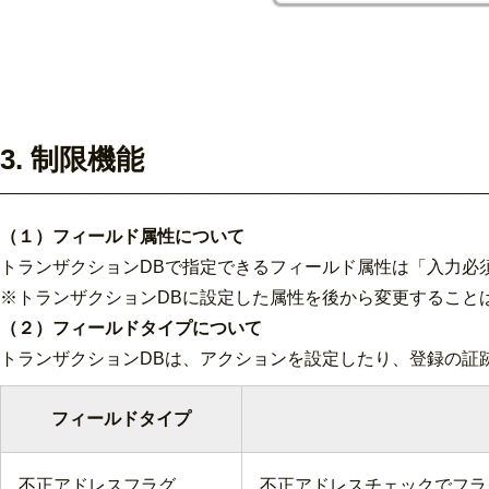
3. 制限機能
（１）フィールド属性について
トランザクションDBで指定できるフィールド属性は「入力必
※トランザクションDBに設定した属性を後から変更すること
（２）フィールドタイプについて
トランザクションDBは、アクションを設定したり、登録の証
フィールドタイプ
不正アドレスフラグ
不正アドレスチェックでフラ