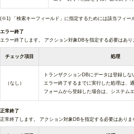
(※1) 「検索キーフィールド」に指定するためには該当フィー
エラー終了
エラー終了します。 アクション対象DBを指定する必要はあ
チェック項目
処理
トランザクションDBにデータは登録しな
（なし）
エラー終了するまでに実行した処理は、通
フォームから登録した場合は、システム
正常終了
正常終了します。 アクション対象DBを指定する必要はあり