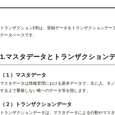
トランザクションDBは、登録データをトランザクションデー
データベースです。
1.マスタデータとトランザクション
（１）マスタデータ
マスタデータは情報管理における基本データで、主に人、モノ
する上で重複しない唯一のデータ等を指します。
（２）トランザクションデータ
トランザクションデータは、マスタデータによる行動やマスタ