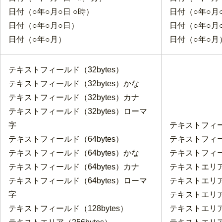
日付（○年○月○日 ○時）
日付（○年○月○
日付（○年○月○日）
日付（○年○月
日付（○年○月）
日付（○年○月
テキストフィールド（32bytes）
テキストフィールド（32bytes）かな
テキストフィールド（32bytes）カナ
テキストフィールド（32bytes）ローマ
字
テキストフィール
テキストフィールド（64bytes）
テキストフィール
テキストフィールド（64bytes）かな
テキストフィール
テキストフィールド（64bytes）カナ
テキストエリア（
テキストフィールド（64bytes）ローマ
テキストエリア（
字
テキストエリア（
テキストフィールド（128bytes）
テキストエリア（