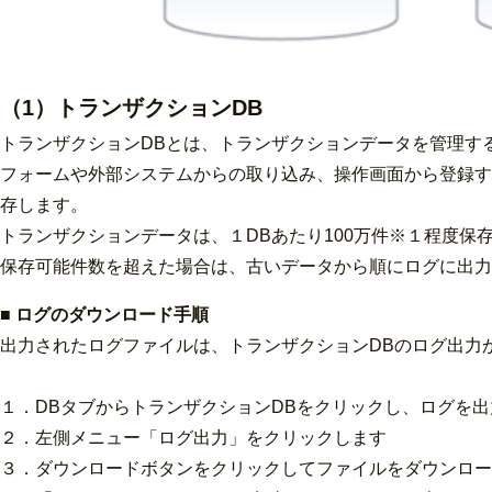
（1）トランザクションDB
トランザクションDBとは、トランザクションデータを管理す
フォームや外部システムからの取り込み、操作画面から登録す
存します。
トランザクションデータは、１DBあたり100万件※１程度保
保存可能件数を超えた場合は、古いデータから順にログに出力
■ ログのダウンロード手順
出力されたログファイルは、トランザクションDBのログ出力
１．DBタブからトランザクションDBをクリックし、ログを
２．左側メニュー「ログ出力」をクリックします
３．ダウンロードボタンをクリックしてファイルをダウンロー