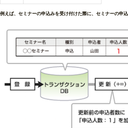
例えば、セミナーの申込みを受け付けた際に、セミナーの申込