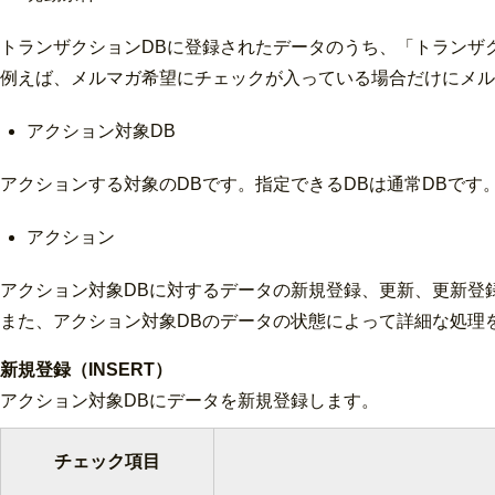
トランザクションDBに登録されたデータのうち、「トランザ
例えば、メルマガ希望にチェックが入っている場合だけにメル
アクション対象DB
アクションする対象のDBです。指定できるDBは通常DBです
アクション
アクション対象DBに対するデータの新規登録、更新、更新登
また、アクション対象DBのデータの状態によって詳細な処理
新規登録（INSERT）
アクション対象DBにデータを新規登録します。
チェック項目