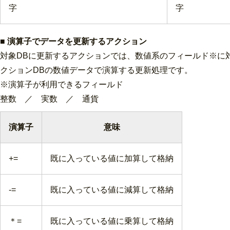
字
字
■ 演算子でデータを更新するアクション
対象DBに更新するアクションでは、数値系のフィールド※に
クションDBの数値データで演算する更新処理です。
※演算子が利用できるフィールド
整数 ／ 実数 ／ 通貨
演算子
意味
+=
既に入っている値に加算して格納
-=
既に入っている値に減算して格納
＊=
既に入っている値に乗算して格納