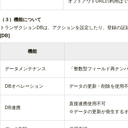
オプトアウトURLの利用は
（３）機能について
トランザクションDBは、アクションを設定したり、登録の証
[DB]
機能
データメンテナンス
「整数型フィールド再ナンバ
DBオペレーション
データの更新・削除を使用
直接連携使用不可
DB連携
※データの更新が発生する