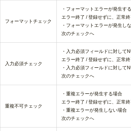
・フォーマットエラーが発生す
エラー終了 / 登録せずに、正常終
フォーマットチェック
・フォーマットエラーが発生し
次のチェックへ
・入力必須フィールドに対してN
エラー終了 / 登録せずに、正常終
入力必須チェック
・入力必須フィールドに対してN
次のチェックへ
・重複エラーが発生する場合
エラー終了 / 登録せずに、正常終
重複不可チェック
・重複エラーが発生しない場合
次のチェックへ