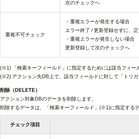
次のチェックへ
・重複エラーが発生する場合
エラー終了 / 更新登録せずに、
重複不可チェック
・重複エラーが発生しない場合
更新登録して次のチェックへ
(※1) 「検索キーフィールド」に指定するためには該当フィー
(※2) アクション先DB上で、該当フィールドに対して「ト
削除（DELETE）
アクション対象DBのデータを削除します。
削除するデータは、「検索キーフィールド」(※1)に指定する
チェック項目