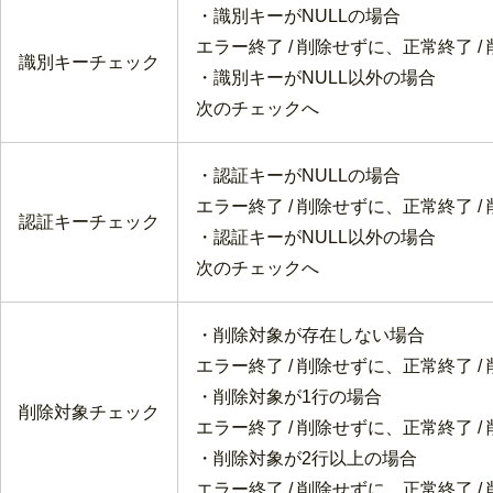
・識別キーがNULLの場合
エラー終了 / 削除せずに、正常終了 
識別キーチェック
・識別キーがNULL以外の場合
次のチェックへ
・認証キーがNULLの場合
エラー終了 / 削除せずに、正常終了 
認証キーチェック
・認証キーがNULL以外の場合
次のチェックへ
・削除対象が存在しない場合
エラー終了 / 削除せずに、正常終了 
・削除対象が1行の場合
削除対象チェック
エラー終了 / 削除せずに、正常終了 
・削除対象が2行以上の場合
エラー終了 / 削除せずに、正常終了 