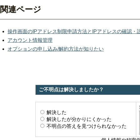
関連ページ
操作画面のIPアドレス制限申請方法とIPアドレスの確認・
アカウント情報管理
オプションの申し込み/解約方法が知りたい