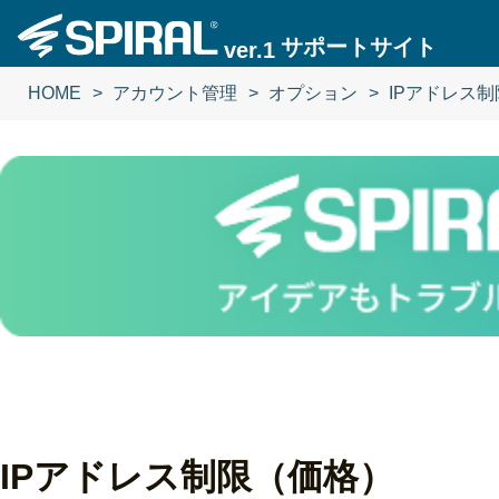
サポートサイト
ver.1
HOME
アカウント管理
オプション
IPアドレス
IPアドレス制限（価格）