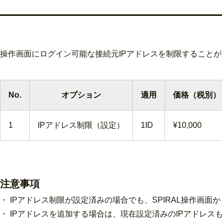
操作画面にログイン可能な接続元IPアドレスを制限すること
No.
オプション
適用
価格（税別）
1
IPアドレス制限（設定）
1ID
¥10,000
注意事項
・ IPアドレス制限が設定済みの場合でも、SPIRAL操作画
・ IPアドレスを追加する場合は、現在設定済みのIPアドレ