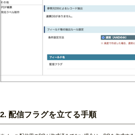
2. 配信フラグを立てる手順