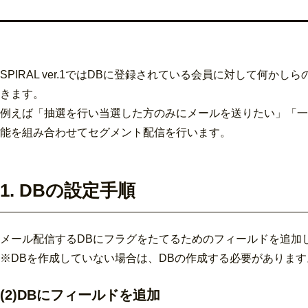
SPIRAL ver.1ではDBに登録されている会員に対して
きます。
例えば「抽選を行い当選した方のみにメールを送りたい」「一
能を組み合わせてセグメント配信を行います。
1. DBの設定手順
メール配信するDBにフラグをたてるためのフィールドを追加
※DBを作成していない場合は、DBの作成する必要があります
(2)DBにフィールドを追加