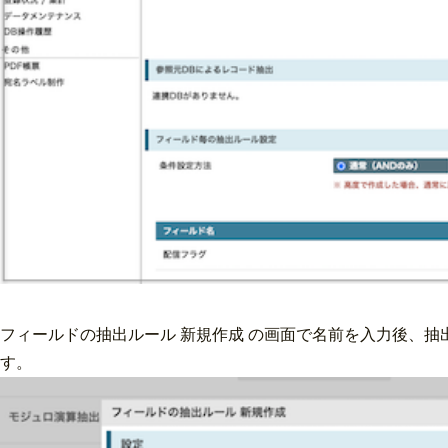
フィールドの抽出ルール 新規作成 の画面で名前を入力後、
す。