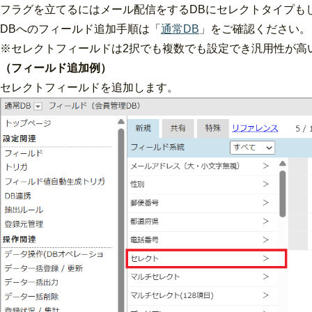
フラグを立てるにはメール配信をするDBにセレクトタイプも
DBへのフィールド追加手順は「
通常DB
」をご確認ください。
※セレクトフィールドは2択でも複数でも設定でき汎用性が高いで
（フィールド追加例）
セレクトフィールドを追加します。