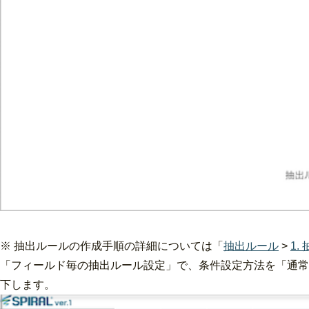
※ 抽出ルールの作成手順の詳細については「
抽出ルール
>
1
「フィールド毎の抽出ルール設定」で、条件設定方法を「通常
下します。