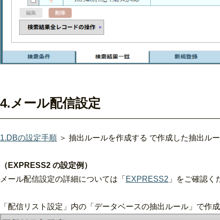
4.メール配信設定
1.DBの設定手順
＞ 抽出ルールを作成する で作成した抽出ル
（EXPRESS2 の設定例）
メール配信設定の詳細については「
EXPRESS2
」をご確認く
「配信リスト設定」内の「データベースの抽出ルール」で作成