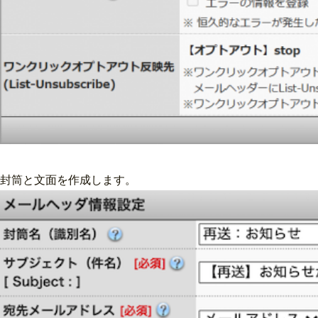
封筒と文面を作成します。