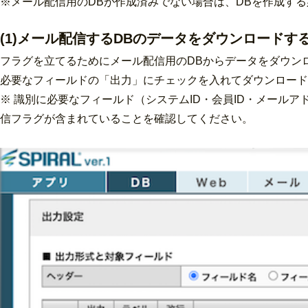
※メール配信用のDBが作成済みでない場合は、DBを作成す
(1)メール配信するDBのデータをダウンロードす
フラグを立てるためにメール配信用のDBからデータをダウン
必要なフィールドの「出力」にチェックを入れてダウンロード
※ 識別に必要なフィールド（システムID・会員ID・メール
信フラグが含まれていることを確認してください。