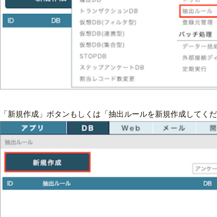
「新規作成」ボタンもしくは「抽出ルールを新規作成してく