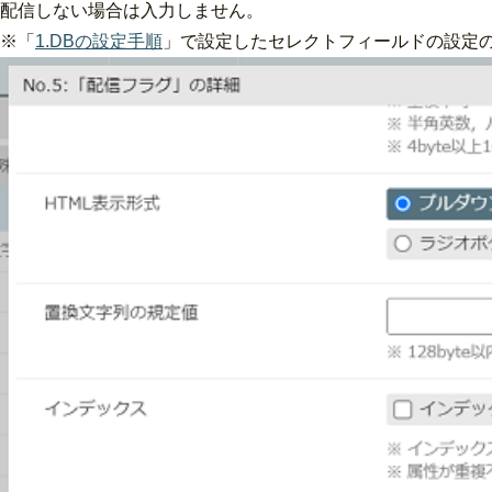
配信しない場合は入力しません。
※「
1.DBの設定手順
」で設定したセレクトフィールドの設定の