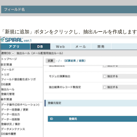
「新規に追加」ボタンをクリックし、抽出ルールを作成します