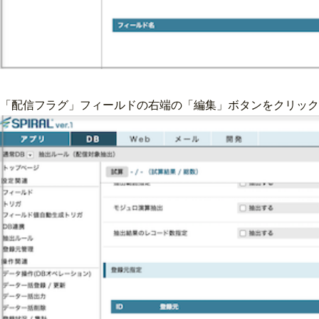
「配信フラグ」フィールドの右端の「編集」ボタンをクリック