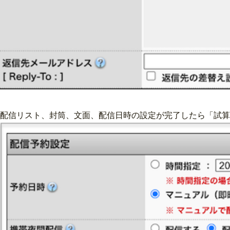
配信リスト、封筒、文面、配信日時の設定が完了したら「試算