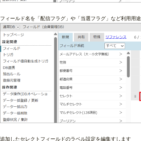
フィールド名を「配信フラグ」や「当選フラグ」など利用用途
追加したセレクトフィールドのラベル設定を編集すします