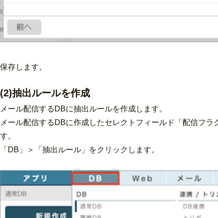
保存します。
(2)抽出ルールを作成
メール配信するDBに抽出ルールを作成します。
メール配信するDBに作成したセレクトフィールド「配信フラ
す。
「DB」＞「抽出ルール」をクリックします。