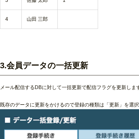
3
佐藤 太郎
1
4
山田 三郎
3.会員データの一括更新
メール配信するDBに対して一括更新で配信フラグを更新しま
既存のデータに更新をかけるので登録の種類は「更新」を選択