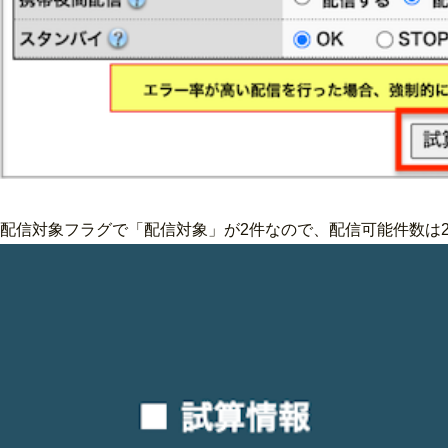
配信対象フラグで「配信対象」が2件なので、配信可能件数は