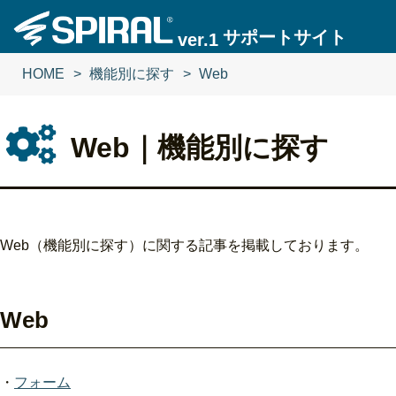
サポートサイト
ver.1
HOME
HOME
機能別に探す
機能別に探す
Web
Web
Web｜機能別に探す
Web（機能別に探す）に関する記事を掲載しております。
Web
・
フォーム