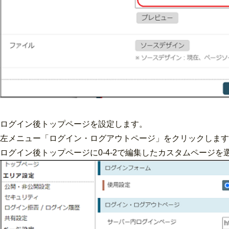
ログイン後トップページを設定します。
左メニュー「ログイン・ログアウトページ」をクリックします
ログイン後トップページに0-4-2で編集したカスタムページ