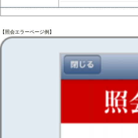
【照会エラーページ例】