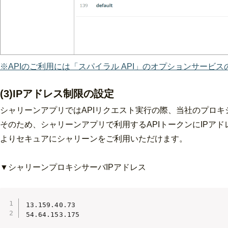
※APIのご利用には「スパイラル API」のオプションサービ
(3)IPアドレス制限の設定
シャリーンアプリではAPIリクエスト実行の際、当社のプロ
そのため、シャリーンアプリで利用するAPIトークンにIPア
よりセキュアにシャリーンをご利用いただけます。
▼シャリーンプロキシサーバIPアドレス
13.159.40.73

54.64.153.175