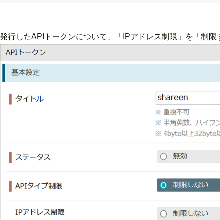
発行したAPIトークンについて、「IPアドレス制限」を「制