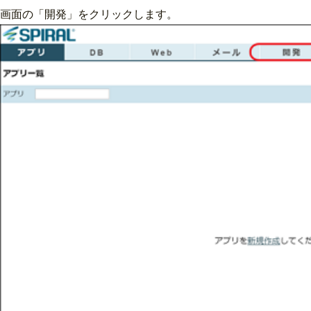
画面の「開発」をクリックします。