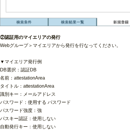
②認証用のマイエリアの発行
Webグループ＞マイエリアから発行を行なってください。
▼マイエリア発行例
DB選択：認証DB
名前：attestationArea
タイトル：attestationArea
識別キー：メールアドレス
パスワード：使用する パスワード
パスワード強度：強
パスキー認証：使用しない
自動発行キー：使用しない