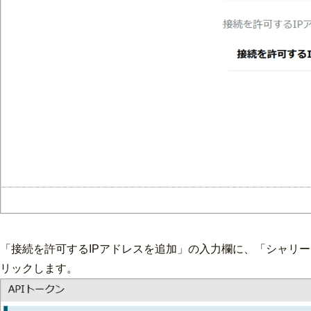
「接続を許可するIPアドレスを追加」の入力欄に、「シャリー
リックします。