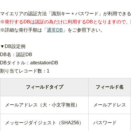
マイエリアの認証方法「識別キー + パスワード」が利用でき
※発行するDBは認証の為だけに利用するDBとなりますので
※詳細な発行手順は「
通常DB
」をご参照下さい。
▼DB設定例
DB名：認証DB
DBタイトル：attestationDB
割り当てレコード数：1
フィールドタイプ
フィールド名
メールアドレス（大・小文字無視）
メールアドレス
メッセージダイジェスト（SHA256）
パスワード