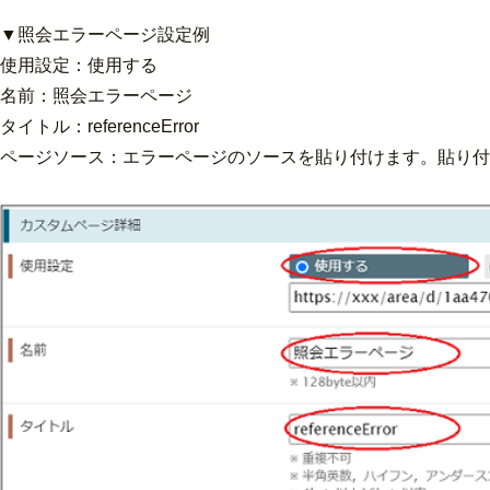
▼照会エラーページ設定例
使用設定：使用する
名前：照会エラーページ
タイトル：referenceError
ページソース：エラーページのソースを貼り付けます。貼り付