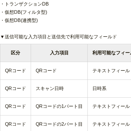
・トランザクションDB
・仮想DB(フィルタ型)
・仮想DB(連携型)
▼送信可能な入力項目と送信先で利用可能なフィールド
区分
入力項目
利用可能なフィー
QRコード
QRコード
テキストフィール
QRコード
スキャン日時
日時系
QRコード
QRコードの1パート目
テキストフィール
QRコード
QRコードの2パート目
テキストフィール