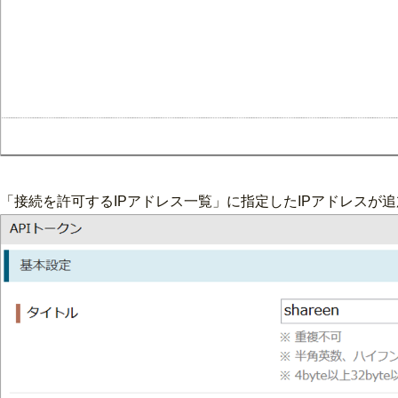
「接続を許可するIPアドレス一覧」に指定したIPアドレスが