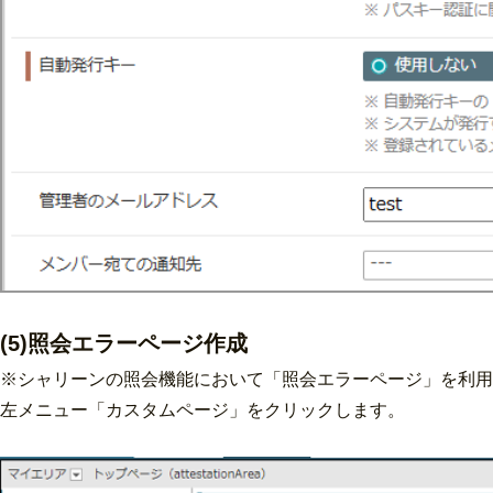
(5)照会エラーページ作成
※シャリーンの照会機能において「照会エラーページ」を利用
左メニュー「カスタムページ」をクリックします。