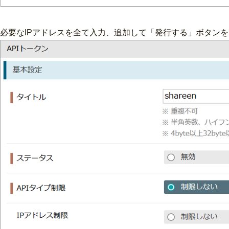
必要なIPアドレスを全て入力、追加して「発行する」ボタン