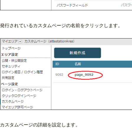
発行されているカスタムページの名前をクリックします。
カスタムページの詳細を設定します。