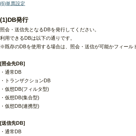
(6)単票設定
(1)DB発行
照会・送信先となるDBを発行してください。
利用できるDBは以下の通りです。
※既存のDBを使用する場合は、照会・送信が可能かフィール
[照会先DB]
・通常DB
・トランザクションDB
・仮想DB(フィルタ型)
・仮想DB(集合型)
・仮想DB(連携型)
[送信先DB]
・通常DB