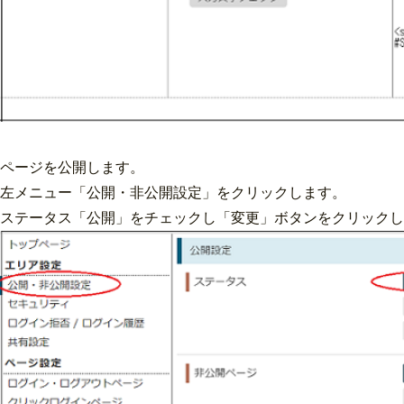
ページを公開します。
左メニュー「公開・非公開設定」をクリックします。
ステータス「公開」をチェックし「変更」ボタンをクリックし