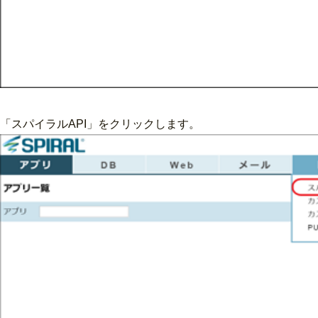
「スパイラルAPI」をクリックします。