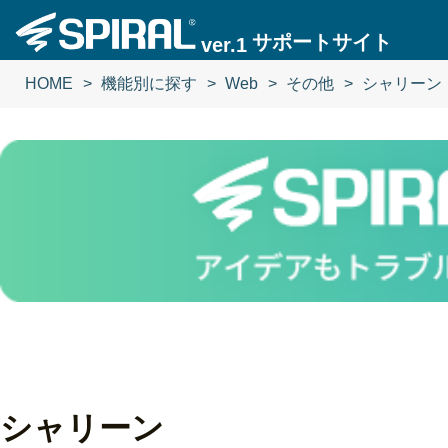
サポートサイト
ver.1
HOME
機能別に探す
Web
その他
シャリーン
シャリーン