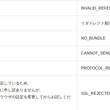
INVALID_REF
リダイレクト処
NO_BUNDLE
CANNOT_SEND
PROTOCOL_R
足しているため、
に申し訳ありませんが、
SSL_REJECTE
ラウザの設定を変更してからお試しくだ