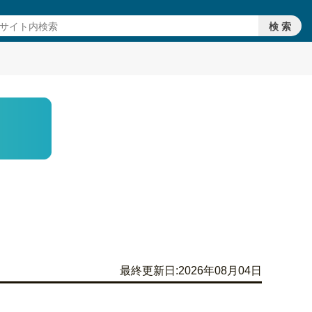
最終更新日:2026年08月04日