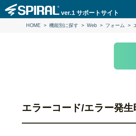
ver.1
サポートサイト
HOME
機能別に探す
Web
フォーム
エラーコード/エラー発