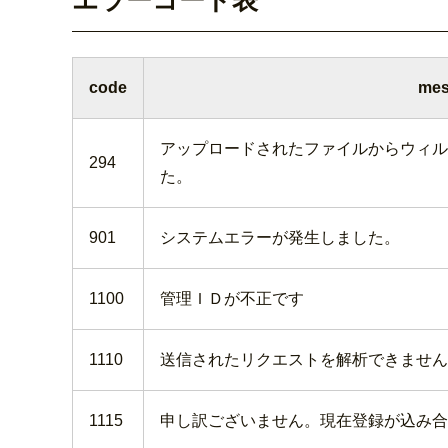
エラーコード表
code
mes
アップロードされたファイルからウィル
294
た。
901
システムエラーが発生しました。
1100
管理ＩＤが不正です
1110
送信されたリクエストを解析できません
1115
申し訳ございません。現在登録が込み合