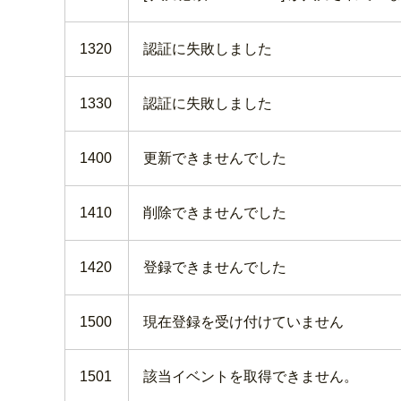
1320
認証に失敗しました
1330
認証に失敗しました
1400
更新できませんでした
1410
削除できませんでした
1420
登録できませんでした
1500
現在登録を受け付けていません
1501
該当イベントを取得できません。