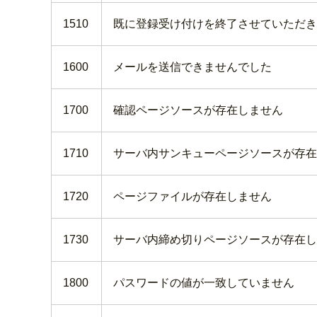
1510
既に登録受け付けを終了させていただき
1600
メールを送信できませんでした
1700
確認ページソースが存在しません
1710
サーバ内サンキューページソースが存在
1720
ページファイルが存在しません
1730
サーバ内締め切りページソースが存在し
1800
パスワードの値が一致していません