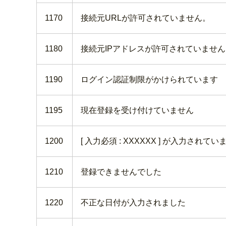
1170
接続元URLが許可されていません。
1180
接続元IPアドレスが許可されていません
1190
ログイン認証制限がかけられています
1195
現在登録を受け付けていません
1200
[ 入力必須 : XXXXXX ] が入力されてい
1210
登録できませんでした
1220
不正な日付が入力されました