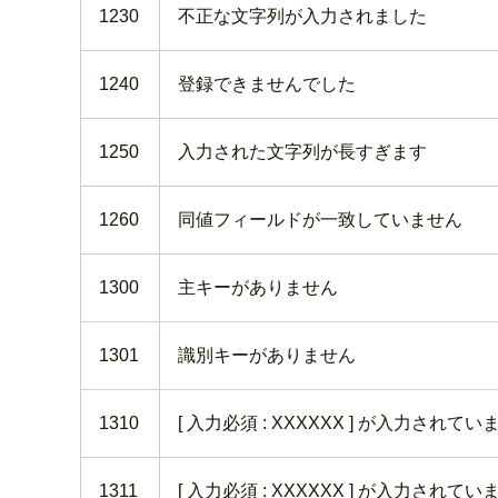
1230
不正な文字列が入力されました
1240
登録できませんでした
1250
入力された文字列が長すぎます
1260
同値フィールドが一致していません
1300
主キーがありません
1301
識別キーがありません
1310
[ 入力必須 : XXXXXX ] が入力されてい
1311
[ 入力必須 : XXXXXX ] が入力されてい