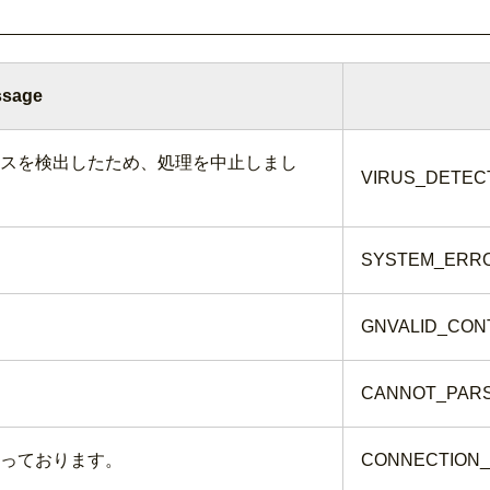
sage
スを検出したため、処理を中止しまし
VIRUS_DETEC
SYSTEM_ERR
GNVALID_CON
CANNOT_PAR
っております。
CONNECTION_