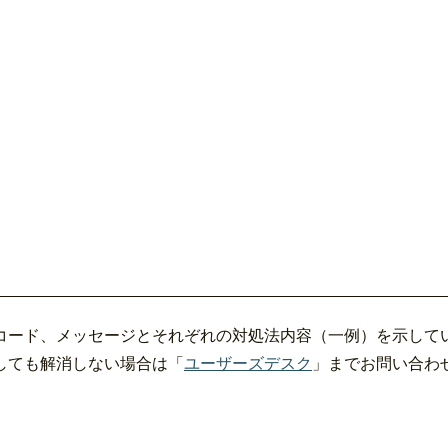
コード、メッセージとそれぞれの対処法内容（一例）を示して
しても解消しない場合は「
ユーザーズデスク
」までお問い合わ