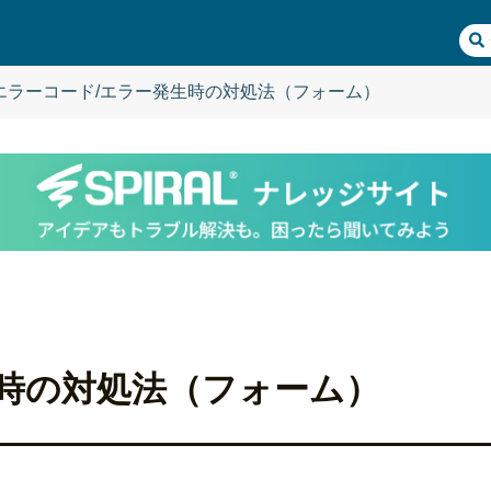
エラーコード/エラー発生時の対処法（フォーム）
生時の対処法（フォーム）