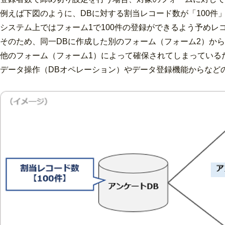
例えば下図のように、DBに対する割当レコード数が「100件
システム上ではフォーム1で100件の登録ができるよう予めレ
そのため、同一DBに作成した別のフォーム（フォーム2）から
他のフォーム（フォーム1）によって確保されてしまっている
データ操作（DBオペレーション）やデータ登録機能からなど