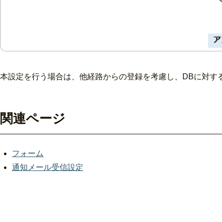
本設定を行う場合は、他経路からの登録を考慮し、DBに対す
関連ページ
フォーム
通知メール受信設定