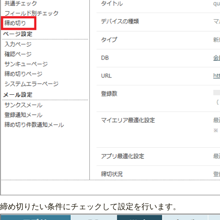
締め切りたい条件にチェックして設定を行います。