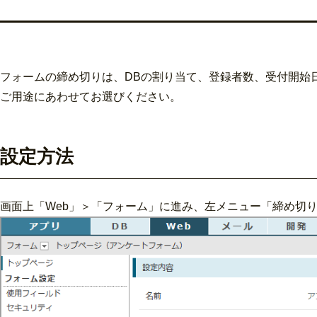
フォームの締め切りは、DBの割り当て、登録者数、受付開始
ご用途にあわせてお選びください。
設定方法
画面上「Web」＞「フォーム」に進み、左メニュー「締め切