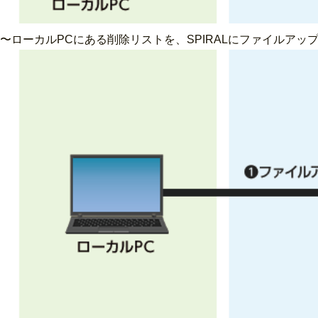
〜ローカルPCにある削除リストを、SPIRALにファイルアッ