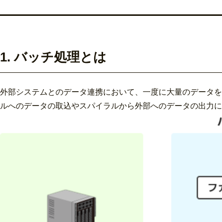
1. バッチ処理とは
外部システムとのデータ連携において、一度に大量のデータを
ルへのデータの取込やスパイラルから外部へのデータの出力に