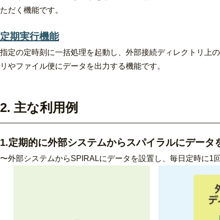
ただく機能です。
定期実行機能
指定の定時刻に一括処理を起動し、外部接続ディレクトリ上の
リやファイル便にデータを出力する機能です。
2. 主な利用例
1.定期的に外部システムからスパイラルにデータ
〜外部システムからSPIRALにデータを設置し、毎日定時に1回