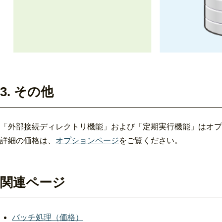
3. その他
「外部接続ディレクトリ機能」および「定期実行機能」はオプ
詳細の価格は、
オプションページ
をご覧ください。
関連ページ
バッチ処理（価格）