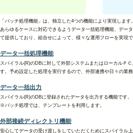
「バッチ処理機能」は、独立した4つの機能により実現します
あらゆるケースに対応できるようデータ一括処理機能、データ
て提供しており、組合せによって、様々な運用フローを実現で
データ一括処理機能
スパイラル(R)のDBに対して外部システムまたはローカル
す。予め設定した処理を実行するので、外部連携や日々の業務
データ一括出力
スパイラル(R)のDBに登録されたデータを出力する機能です
※バッチ処理では、テンプレートを利用します。
外部接続ディレクトリ機能
安心してデータの受け渡しをしていただくためにスパイラル上