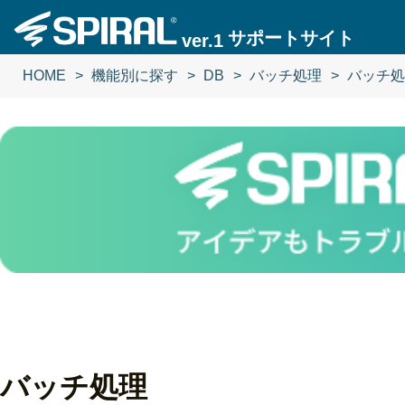
サポートサイト
ver.1
HOME
機能別に探す
DB
バッチ処理
バッチ処
バッチ処理