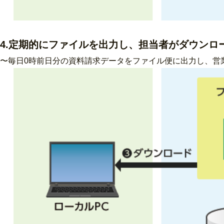
4.定期的にファイルを出力し、担当者がダウンロ
〜毎日0時前日分の資料請求データをファイル便に出力し、営