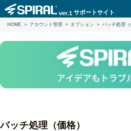
サポートサイト
ver.1
HOME
アカウント管理
オプション
バッチ処理（
バッチ処理（価格）