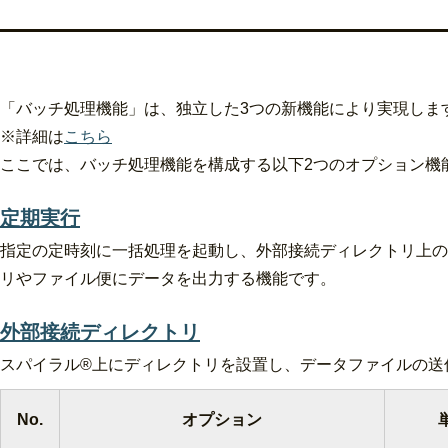
「バッチ処理機能」は、独立した3つの新機能により実現しま
※詳細は
こちら
ここでは、バッチ処理機能を構成する以下2つのオプション機
定期実行
指定の定時刻に一括処理を起動し、外部接続ディレクトリ上の
リやファイル便にデータを出力する機能です。
外部接続ディレクトリ
スパイラル®上にディレクトリを設置し、データファイルの送
No.
オプション