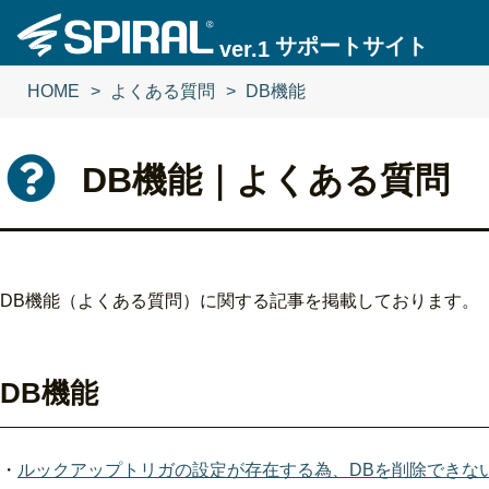
サポートサイト
ver.1
HOME
HOME
よくある質問
よくある質問
DB機能
DB機能
DB機能｜よくある質問
DB機能（よくある質問）に関する記事を掲載しております。
DB機能
・
ルックアップトリガの設定が存在する為、DBを削除できな