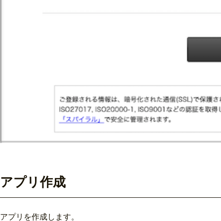
アプリ作成
アプリを作成します。