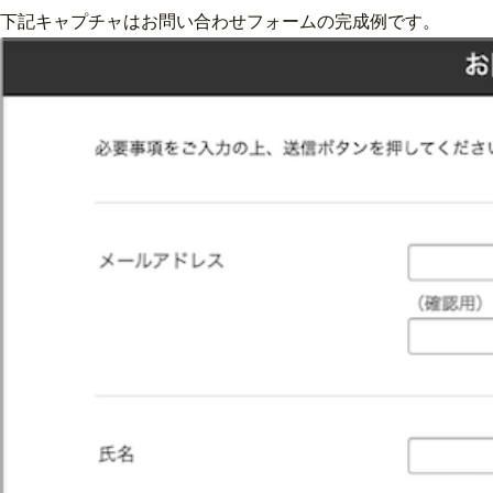
下記キャプチャはお問い合わせフォームの完成例です。