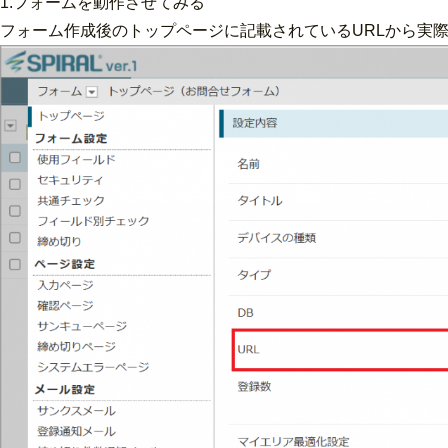
1.
フォームを動作させてみる
フォーム作成後のトップページに記載されているURLから実