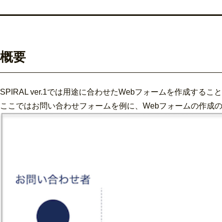
概要
SPIRAL ver.1では用途に合わせたWebフォームを作成する
ここではお問い合わせフォームを例に、Webフォームの作成