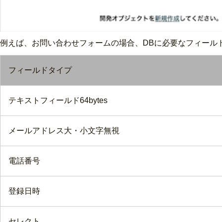
例えば、お問い合わせフォームの場合、DBに必要なフィール
フィールドタイプ
テキストフィールド64bytes
メールアドレス大・小文字無視
電話番号
登録日時
セレクト