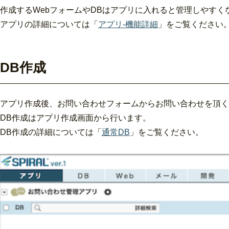
作成するWebフォームやDBはアプリに入れると管理しやすく
アプリの詳細については「
アプリ-機能詳細
」をご覧ください
DB作成
アプリ作成後、お問い合わせフォームからお問い合わせを頂く
DB作成はアプリ作成画面から行います。
DB作成の詳細については「
通常DB
」をご覧ください。