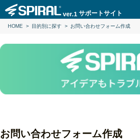
サポートサイト
ver.1
HOME
目的別に探す
お問い合わせフォーム作成
お問い合わせフォーム作成