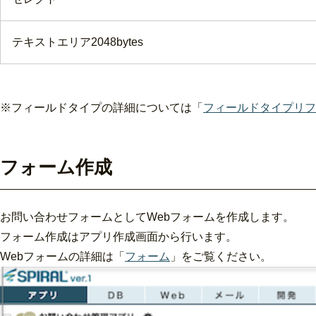
テキストエリア2048bytes
※フィールドタイプの詳細については「
フィールドタイプリフ
フォーム作成
お問い合わせフォームとしてWebフォームを作成します。
フォーム作成はアプリ作成画面から行います。
Webフォームの詳細は「
フォーム
」をご覧ください。