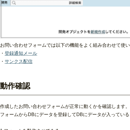
お問い合わせフォームでは以下の機能をよく組み合わせて使い
・
登録通知メール
・
サンクス配信
動作確認
作成したお問い合わせフォームが正常に動くかを確認します。
フォームからDBにデータを登録してDBにデータが入ってい