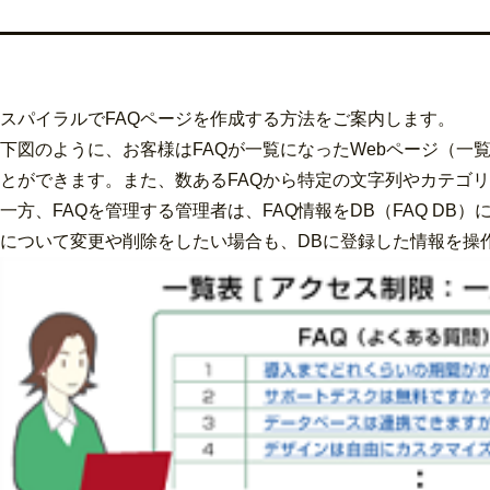
スパイラルでFAQページを作成する方法をご案内します。
下図のように、お客様はFAQが一覧になったWebページ（
とができます。また、数あるFAQから特定の文字列やカテゴ
一方、FAQを管理する管理者は、FAQ情報をDB（FAQ D
について変更や削除をしたい場合も、DBに登録した情報を操