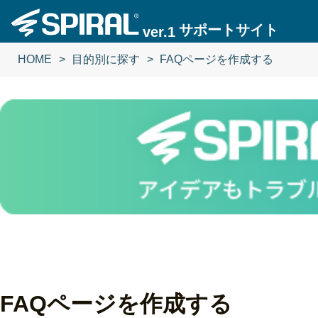
サポートサイト
ver.1
HOME
目的別に探す
FAQページを作成する
FAQページを作成する