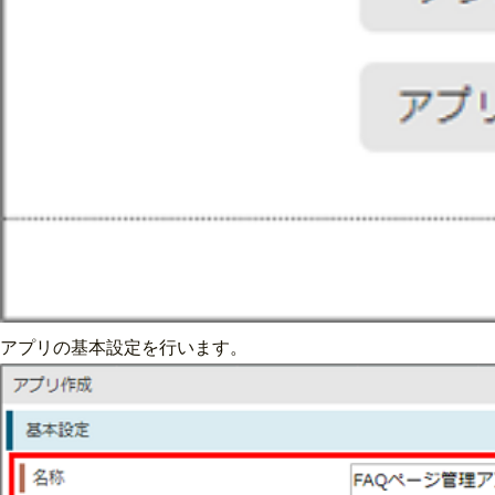
アプリの基本設定を行います。