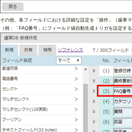
その他、各フィールドにおける詳細な設定を「操作」（歯車マ
（例：「FAQ番号」にフィールド値自動生成トリガを設定す