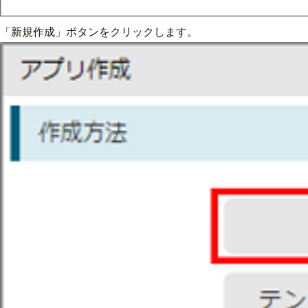
「新規作成」ボタンをクリックします。