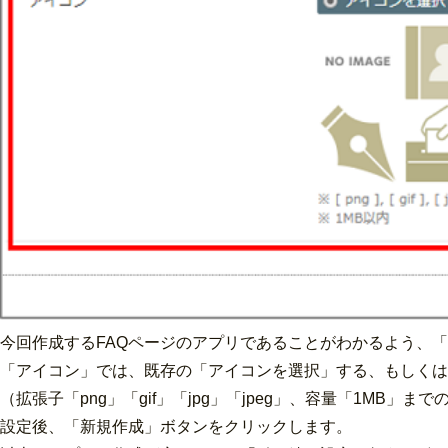
今回作成するFAQページのアプリであることがわかるよう、
「アイコン」では、既存の「アイコンを選択」する、もしくは
（拡張子「png」「gif」「jpg」「jpeg」、容量「1MB
設定後、「新規作成」ボタンをクリックします。