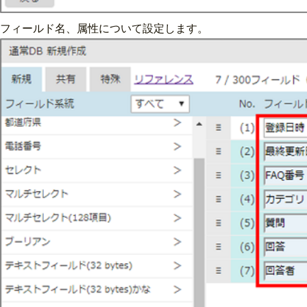
フィールド名、属性について設定します。