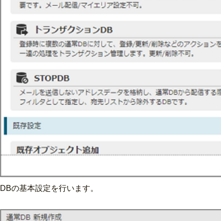
DBの基本設定を行います。