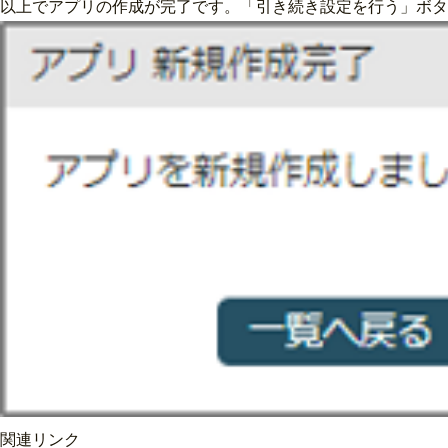
以上でアプリの作成が完了です。「引き続き設定を行う」ボタ
関連リンク