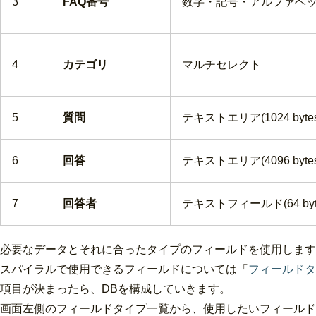
3
FAQ番号
数字・記号・アルファベット(3
4
カテゴリ
マルチセレクト
5
質問
テキストエリア(1024 bytes
6
回答
テキストエリア(4096 bytes
7
回答者
テキストフィールド(64 byt
必要なデータとそれに合ったタイプのフィールドを使用します
スパイラルで使用できるフィールドについては「
フィールドタ
項目が決まったら、DBを構成していきます。
画面左側のフィールドタイプ一覧から、使用したいフィールド