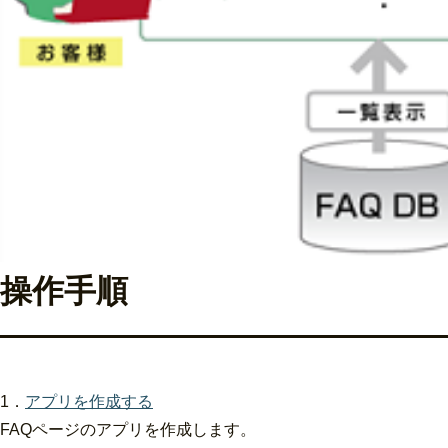
操作手順
1．
アプリを作成する
FAQページのアプリを作成します。