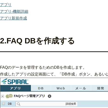
アプリ
アプリ-機能詳細
アプリ新規作成
2.FAQ DBを作成する
FAQのデータを管理するためのDBを作成します。
作成したアプリの設定画面にて、「DB作成」ボタン、あるい