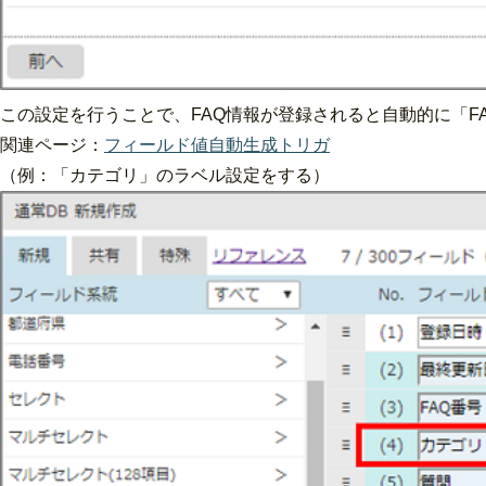
この設定を行うことで、FAQ情報が登録されると自動的に「FA
関連ページ：
フィールド値自動生成トリガ
（例：「カテゴリ」のラベル設定をする）