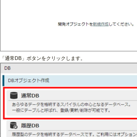
「通常DB」ボタンをクリックします。