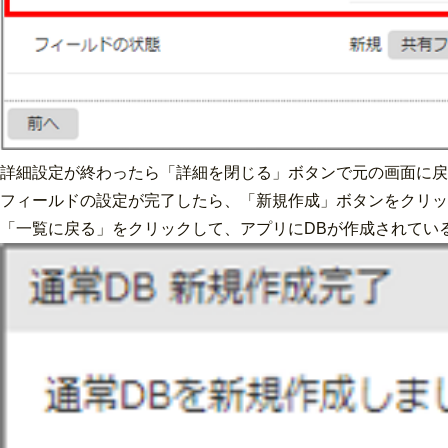
詳細設定が終わったら「詳細を閉じる」ボタンで元の画面に戻
フィールドの設定が完了したら、「新規作成」ボタンをクリッ
「一覧に戻る」をクリックして、アプリにDBが作成されてい