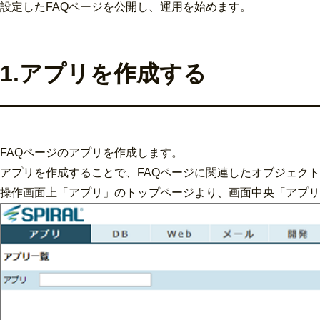
設定したFAQページを公開し、運用を始めます。
1.アプリを作成する
FAQページのアプリを作成します。
アプリを作成することで、FAQページに関連したオブジェク
操作画面上「アプリ」のトップページより、画面中央「アプリ