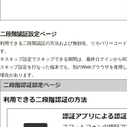
二段階認証設定ページ
利用できる二段階認証の方法および無効化、リカバリーコード
す。
※スキップ設定でスキップできる期間は、最終ログインから6
スキップ設定を行なった端末でも、別のWebブラウザを使用
場合があります。