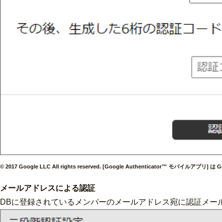
© 2017 Google LLC All rights reserved. [Google Authenticator™ モバイルアプリ]
メールアドレスによる認証
DBに登録されているメンバーのメールアドレス宛に認証メー