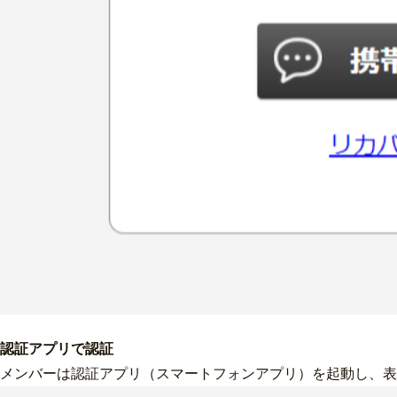
認証アプリで認証
メンバーは認証アプリ（スマートフォンアプリ）を起動し、表