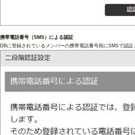
携帯電話番号（SMS）による認証
DBに登録されているメンバーの携帯電話番号宛にSMSで認