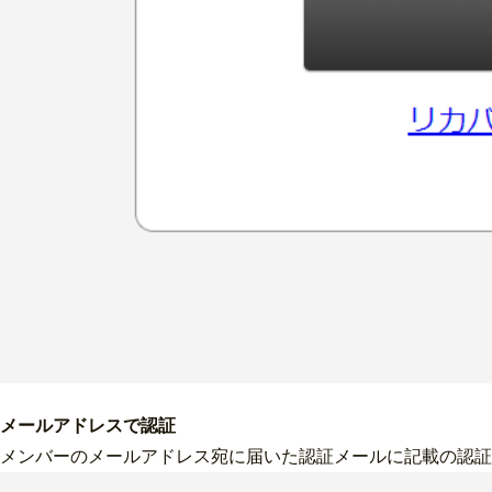
メールアドレスで認証
メンバーのメールアドレス宛に届いた認証メールに記載の認証