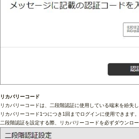
リカバリーコード
リカバリーコードは、二段階認証に使用している端末を紛失し
リカバリーコード1つにつき1回までログインに使用できます
二段階認証を設定する際、リカバリーコードを必ずダウンロー