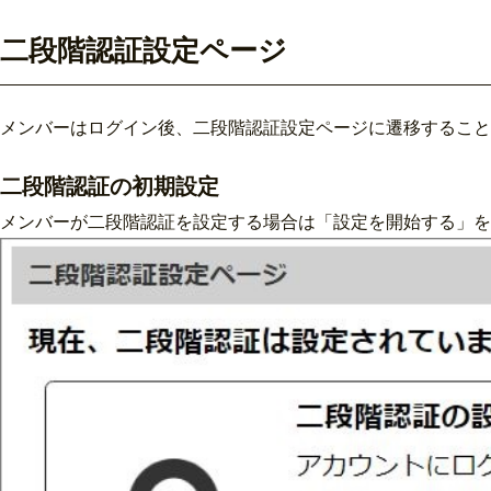
二段階認証設定ページ
メンバーはログイン後、二段階認証設定ページに遷移すること
二段階認証の初期設定
メンバーが二段階認証を設定する場合は「設定を開始する」を