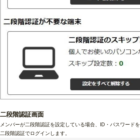
二段階認証画面
メンバーが二段階認証を設定している場合、ID・パスワード
二段階認証でログインします。