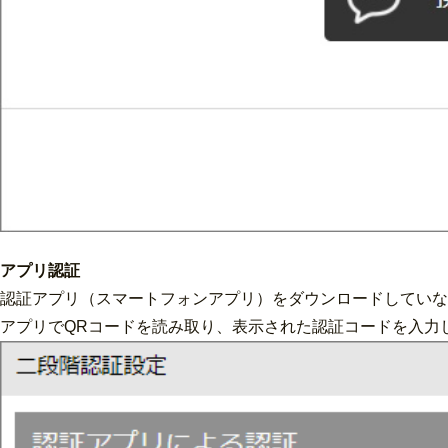
アプリ認証
認証アプリ（スマートフォンアプリ）をダウンロードしていな
アプリでQRコードを読み取り、表示された認証コードを入力