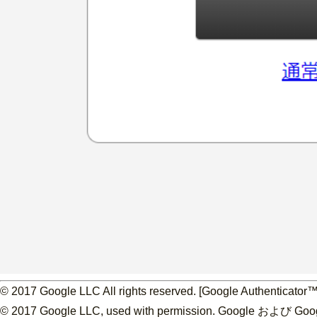
© 2017 Google LLC All rights reserved. [Google Auth
© 2017 Google LLC, used with permission. Go