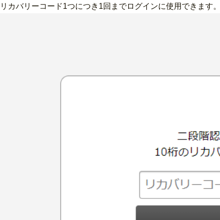
リカバリーコード1つにつき1回までログインに使用できます