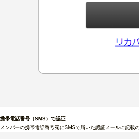
携帯電話番号（SMS）で認証
メンバーの携帯電話番号宛にSMSで届いた認証メールに記載