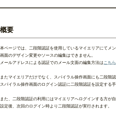
概要
本ページでは、二段階認証を使用しているマイエリアにてメン
画面のデザイン変更やソースの編集はできません。
メールアドレスによる認証でのメール文面の編集方法は
こちら
またマイエリアだけでなく、スパイラル操作画面にも二段階認
スパイラル操作画面のログイン認証に二段階認証を設定する
また、二段階認証の利用にはマイエリアへログインする方が自
設定後、次回のログイン時より二段階認証が実行されます。