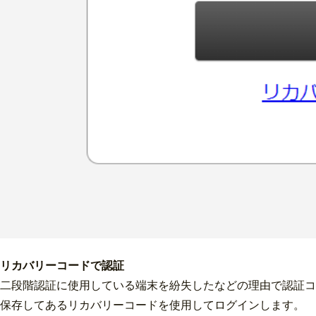
リカバリーコードで認証
二段階認証に使用している端末を紛失したなどの理由で認証コ
保存してあるリカバリーコードを使用してログインします。