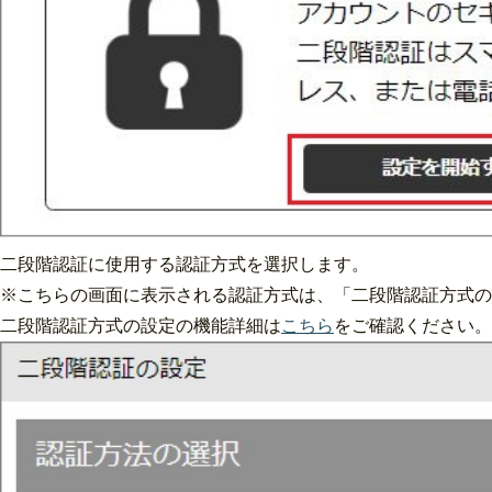
二段階認証に使用する認証方式を選択します。
※こちらの画面に表示される認証方式は、「二段階認証方式の
二段階認証方式の設定の機能詳細は
こちら
をご確認ください。