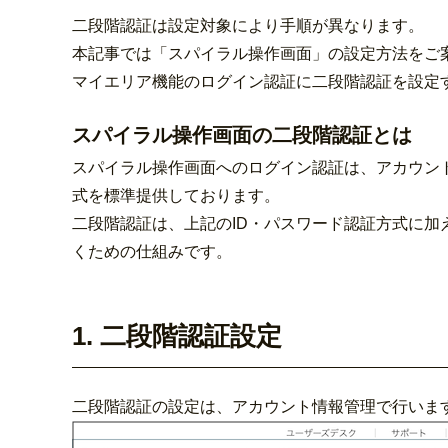
二段階認証は設定対象により手順が異なります。
本記事では「スパイラル操作画面」の設定方法をご
マイエリア機能のログイン認証に二段階認証を設定
スパイラル操作画面の二段階認証とは
スパイラル操作画面へのログイン認証は、アカウント
式を標準提供しております。
二段階認証は、上記のID・パスワード認証方式に
くための仕組みです。
1. 二段階認証設定
二段階認証の設定は、アカウント情報管理で行いま