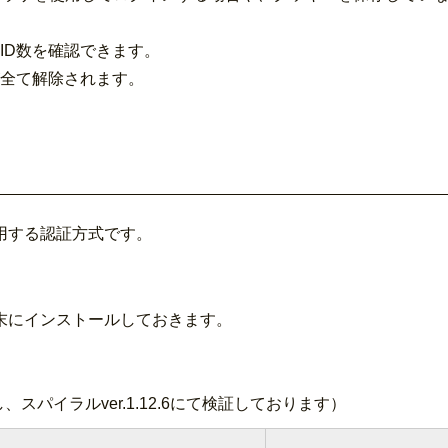
ID数を確認できます。
全て解除されます。
用する認証方式です。
末にインストールしておきます。
スパイラルver.1.12.6にて検証しております）