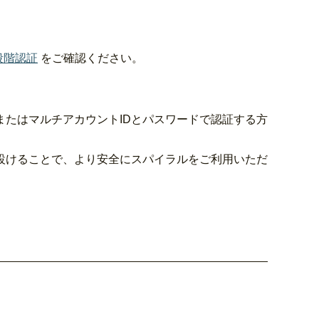
段階認証
をご確認ください。
またはマルチアカウントIDとパスワードで認証する方
設けることで、より安全にスパイラルをご利用いただ