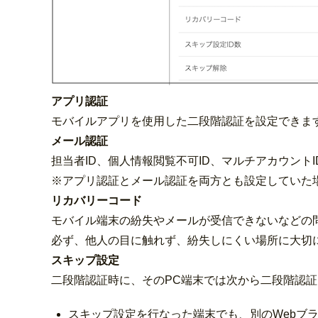
アプリ認証
モバイルアプリを使用した二段階認証を設定できま
メール認証
担当者ID、個人情報閲覧不可ID、マルチアカウン
※アプリ認証とメール認証を両方とも設定していた
リカバリーコード
モバイル端末の紛失やメールが受信できないなどの
必ず、他人の目に触れず、紛失しにくい場所に大切
スキップ設定
二段階認証時に、そのPC端末では次から二段階認証
スキップ設定を行なった端末でも、別のWebブ