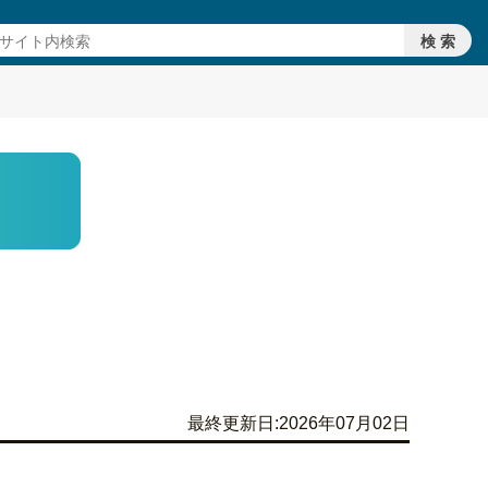
最終更新日:2026年07月02日