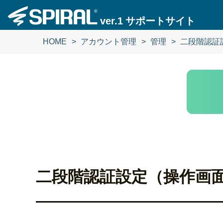
ver.1
サポートサイト
HOME
アカウント管理
管理
二段階認証
二段階認証設定（操作画