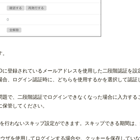
す。
トIDに登録されているメールアドレスを使用した二段階認証を設
場合、ログイン認証時に、どちらを使用するかを選択して認証
問題で、二段階認証でログインできなくなった場合に入力する
に保管してください。
を行わないスキップ設定ができます。スキップできる期間は、
ラウザを使用してログインする場合や、クッキーを保存してい