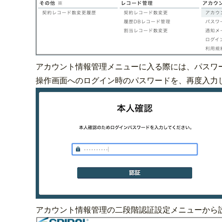
アカウント情報管理メニューに入る際には、パスワ
操作画面へのログイン時のパスワードを、再度入力
アカウント情報管理の二段階認証設定メニューから