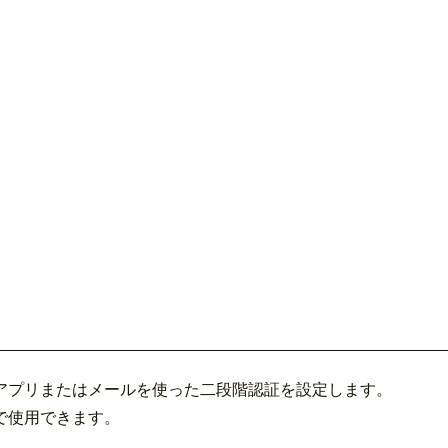
アプリまたはメールを使った二段階認証を設定します。
で使用できます。