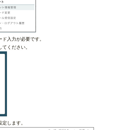
ード入力が必要です。
してください。
設定します。