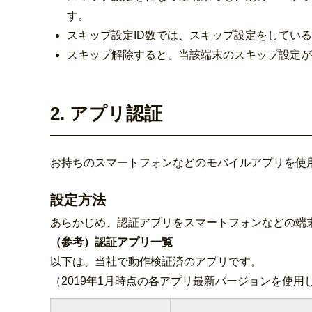
す。
スキップ設定ID数では、スキップ設定をしている
スキップ解除すると、当該端末のスキップ設定が
2. アプリ認証
お持ちのスマートフォンなどのモバイルアプリを使
設定方法
あらかじめ、認証アプリをスマートフォンなどの端
（参考）認証アプリ一覧
以下は、当社で動作検証済のアプリです。
（2019年1月時点の各アプリ最新バージョンを使用し、