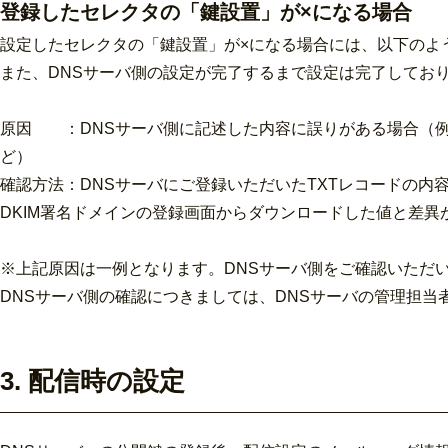
登録したセレクタの「鍵設置」が×になる場合
設定したセレクタの「鍵設置」が×になる場合には、以下のよ
また、DNSサーバ側の設定が完了するまで設定は完了してお
原因 ：DNSサーバ側に記述した内容に誤りがある場合（例
ど）
確認方法：DNSサーバにご登録いただいたTXTレコードの内
DKIM署名ドメインの登録画面からダウンロードした値と差
※上記原因は一例となります。DNSサーバ側をご確認いただ
DNSサーバ側の確認につきましては、DNSサーバの管理担
3. 配信時の設定