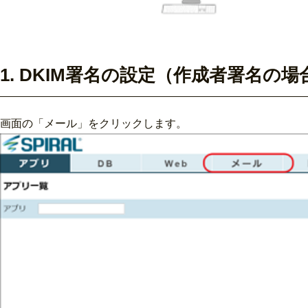
1. DKIM署名の設定（作成者署名の場
画面の「メール」をクリックします。