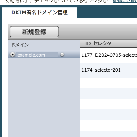
「初期選択」にチェックがついているセレクタが、
配信時の設