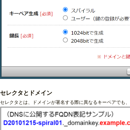
セレクタとドメイン
セレクタとは、ドメインが署名する際に異なるキーペアでも、