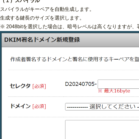
（１）スパイラル
スパイラルがキーペアを自動生成します。
生成する鍵長のサイズを選択します。
※ 2048bitを選択した場合は、暗号レベルは高くなりま