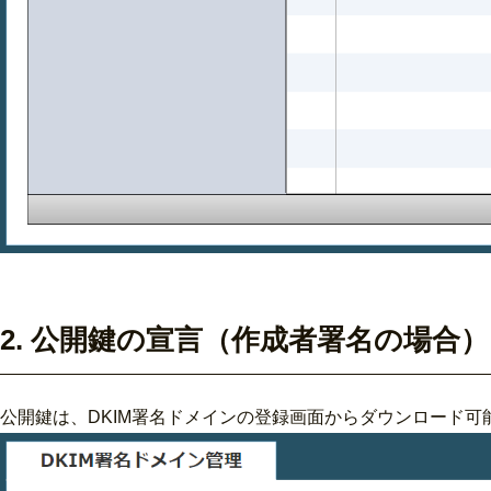
2. 公開鍵の宣言（作成者署名の場合）
公開鍵は、DKIM署名ドメインの登録画面からダウンロード可