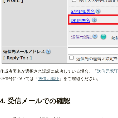
作成者署名が選択され認証に成功している場合、「
送信元認証
※信号については「
送信元認証
」をご確認ください。
4. 受信メールでの確認