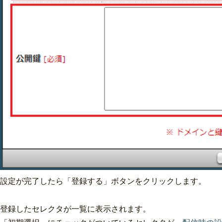
設定が完了したら「登録する」ボタンをクリックします。
登録したセレクタが一覧に表示されます。