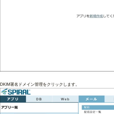
DKIM署名ドメイン管理をクリックします。