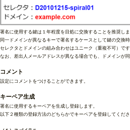
署名に使用する鍵は１年程度を目処に交換することを推奨しま
同一ドメインが異なるキーで署名するケースとして鍵の交換
セレクタとドメインの組み合わせはユニーク（重複不可）です
なお、差出人メールアドレスが異なる場合でも、ドメインが同
コメント
設定にコメントをつけることができます。
キーペア生成
署名に使用するキーペアを生成し登録します。
以下２種類の登録方法のどちらかでキーペアを登録してくださ