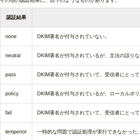
その他の認証結果に、以下のようなものがあります。
認証結果
none
DKIM署名が付与されていない。
neutral
DKIM署名が付与されているが、文法の誤り
pass
DKIM署名が付与されていて、受信者にとっ
policy
DKIM署名が付与されているが、ローカルポ
fail
DKIM署名が付与されていて、受信者にとっ
temperror
一時的な問題で認証処理が実行できなかった