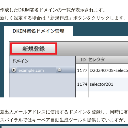
作成したDKIM署名ドメインの一覧が表示されます。
新しく設定する場合は「新規作成」ボタンをクリックします。
差出人メールアドレスに使用するドメインを登録し、同時に署
スパイラルではキーペア自動生成ツールを提供していますが、