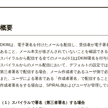
概要
DKIMは、電子署名を付けたメールを配信し、受信者が電子
あること、メール本文が改ざんされていないことを確認できる
スパイラルから配信する全てのメール(※1)はDKIM署名を付
スパイラルからのメール配信において、デフォルトの設定では
第三者署名で配信する場合、メール作成者であるユーザ側で必
また、ユーザによる署名である「作成者署名」で配信すること
作成者署名をする場合は、SPIRAL側およびユーザが管理し
（１）スパイラルで署名（第三者署名）する場合