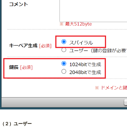
（２）ユーザー