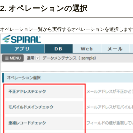
2. オペレーションの選択
オペレーション一覧から実行するオペレーションを選択します