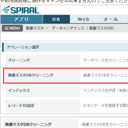
※処理開始後に操作をキャンセル出来ませんのでご注意くださ