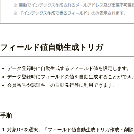
フィールド値自動生成トリガ
データ登録時に自動生成するフィールド値を設定します。
データ登録時にフィールドの値を自動生成することができ
会員番号や認証キーの自動発行等に利用できます。
手順
対象DBを選択、「フィールド値自動生成トリガ作成・削除