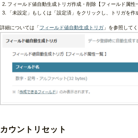
フィールド値自動生成トリガ作成・削除【フィールド属性
「未設定」もしくは「設定済」をクリックし、トリガを作
詳細については「
フィールド値自動生成トリガ
」を参照してく
カウントリセット