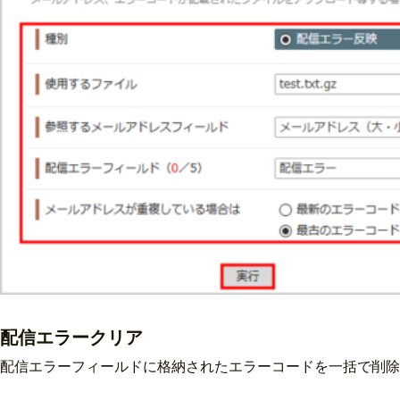
配信エラークリア
配信エラーフィールドに格納されたエラーコードを一括で削除