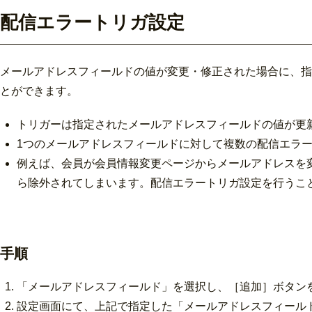
配信エラートリガ設定
メールアドレスフィールドの値が変更・修正された場合に、指
とができます。
トリガーは指定されたメールアドレスフィールドの値が更
1つのメールアドレスフィールドに対して複数の配信エラ
例えば、会員が会員情報変更ページからメールアドレスを
ら除外されてしまいます。配信エラートリガ設定を行うこ
手順
「メールアドレスフィールド」を選択し、［追加］ボタン
設定画面にて、上記で指定した「メールアドレスフィール