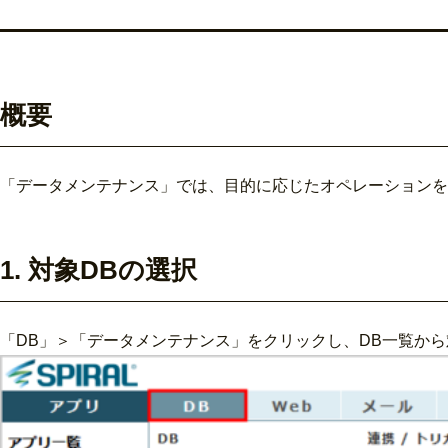
概要
「データメンテナンス」では、目的に応じたオペレーションを
1. 対象DBの選択
「DB」＞「データメンテナンス」をクリックし、DB一覧から