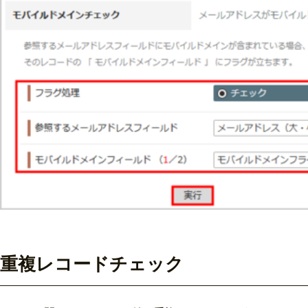
重複レコードチェック