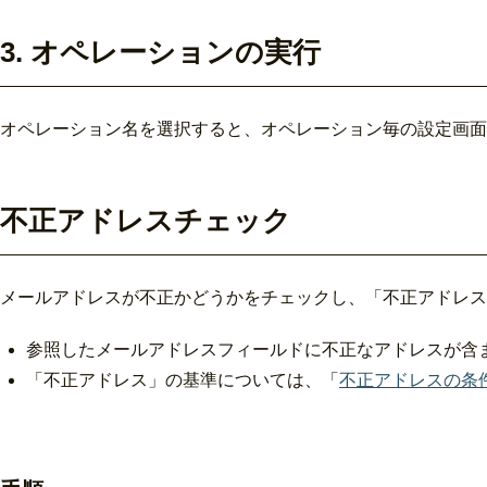
3. オペレーションの実行
オペレーション名を選択すると、オペレーション毎の設定画面
不正アドレスチェック
メールアドレスが不正かどうかをチェックし、「不正アドレス
参照したメールアドレスフィールドに不正なアドレスが含
「不正アドレス」の基準については、「
不正アドレスの条