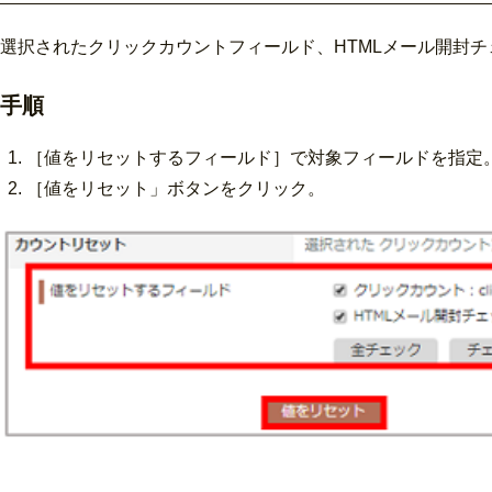
選択されたクリックカウントフィールド、HTMLメール開封
手順
［値をリセットするフィールド］で対象フィールドを指定
［値をリセット」ボタンをクリック。