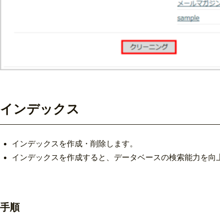
インデックス
インデックスを作成・削除します。
インデックスを作成すると、データベースの検索能力を向
手順