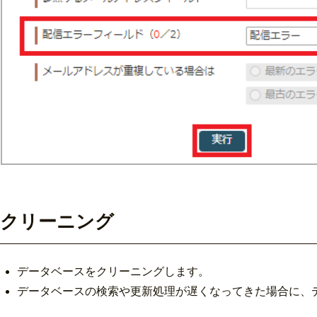
クリーニング
データベースをクリーニングします。
データベースの検索や更新処理が遅くなってきた場合に、