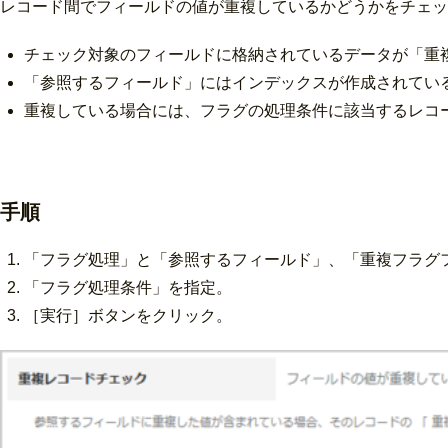
レコード間でフィールドの値が重複しているかどうかをチェッ
チェック対象のフィールドに格納されているデータが「重
「参照するフィールド」にはインデックスが作成されてい
重複している場合には、フラグの処理条件に該当するレコ
手順
「フラグ処理」と「参照するフィールド」、「重複フラグ
「フラグ処理条件」を指定。
［実行］ボタンをクリック。