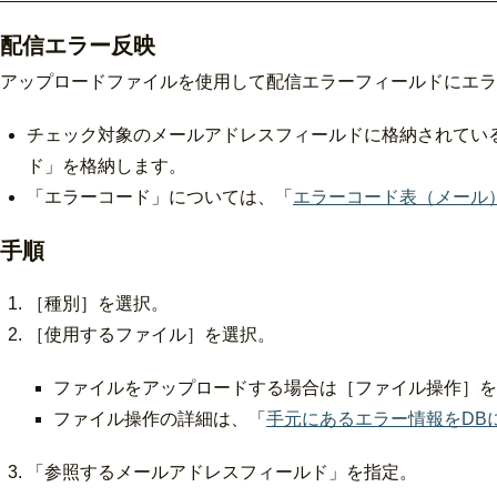
配信エラー反映
アップロードファイルを使用して配信エラーフィールドにエラ
チェック対象のメールアドレスフィールドに格納されてい
ド」を格納します。
「エラーコード」については、「
エラーコード表（メール
手順
［種別］を選択。
［使用するファイル］を選択。
ファイルをアップロードする場合は［ファイル操作］を
ファイル操作の詳細は、「
手元にあるエラー情報をDB
「参照するメールアドレスフィールド」を指定。