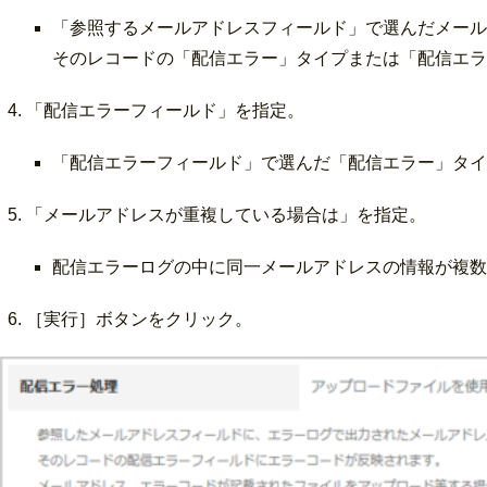
「参照するメールアドレスフィールド」で選んだメール
そのレコードの「配信エラー」タイプまたは「配信エラ
「配信エラーフィールド」を指定。
「配信エラーフィールド」で選んだ「配信エラー」タイ
「メールアドレスが重複している場合は」を指定。
配信エラーログの中に同一メールアドレスの情報が複数
［実行］ボタンをクリック。