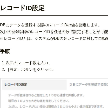
レコードID設定
DBにデータを登録する際のレコードIDの値を指定します。
次回の登録以降のレコードIDを任意の数で設定することが可
※レコードIDとは、システムがDBの各レコードに対して自動
手順
次回のレコード数を入力。
［設定」ボタンをクリック。