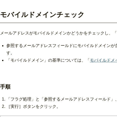
モバイルドメインチェック
メールアドレスがモバイルドメインかどうかをチェックし、「
参照するメールアドレスフィールドにモバイルドメインが
す。
「モバイルドメイン」の基準については、「
モバイルドメ
手順
「フラグ処理」と「参照するメールアドレスフィールド」
［実行］ボタンをクリック。