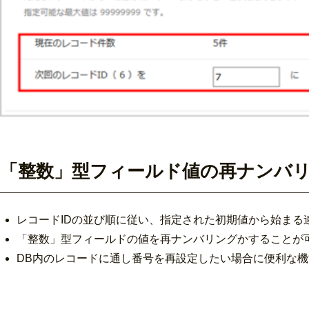
「整数」型フィールド値の再ナンバ
レコードIDの並び順に従い、指定された初期値から始まる
「整数」型フィールドの値を再ナンバリングかすることが
DB内のレコードに通し番号を再設定したい場合に便利な