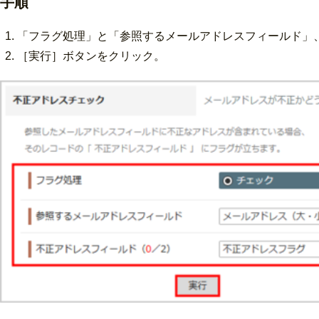
手順
「フラグ処理」と「参照するメールアドレスフィールド」
［実行］ボタンをクリック。