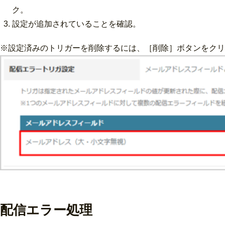
ク。
設定が追加されていることを確認。
※設定済みのトリガーを削除するには、［削除］ボタンをクリ
配信エラー処理