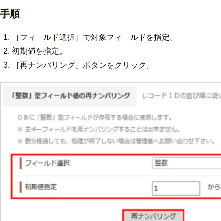
手順
［フィールド選択］で対象フィールドを指定。
初期値を指定。
［再ナンバリング」ボタンをクリック。