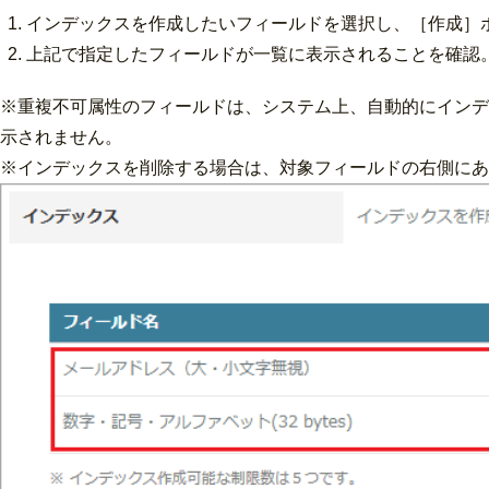
インデックスを作成したいフィールドを選択し、［作成］
上記で指定したフィールドが一覧に表示されることを確認
※重複不可属性のフィールドは、システム上、自動的にインデ
示されません。
※インデックスを削除する場合は、対象フィールドの右側にあ