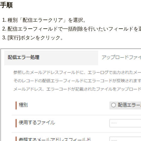
手順
種別「配信エラークリア」を選択。
配信エラーフィールドで一括削除を行いたいフィールドを
[実行]ボタンをクリック。