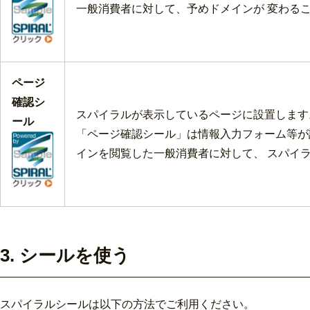
一般消費者に対して、予めドメインが 変わる
ページ
確認シ
スパイラルが表示しているページに設置します
ール
「ページ確認シール」は情報入力フォーム等が
インを閲覧した一般消費者に対して、 スパイ
3. シールを使う
スパイラルシールは以下の方法でご利用ください。