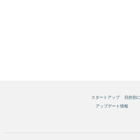
スタートアップ
目的別
アップデート情報