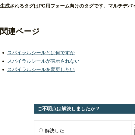
生成されるタグはPC用フォーム向けのタグです。マルチデバ
関連ページ
スパイラルシールとは何ですか
スパイラルシールが表示されない
スパイラルシールを変更したい