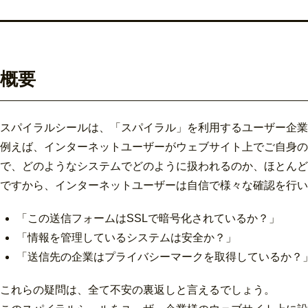
概要
スパイラルシールは、「スパイラル」を利用するユーザー企業
例えば、インターネットユーザーがウェブサイト上でご自身の
で、どのようなシステムでどのように扱われるのか、ほとんど
ですから、インターネットユーザーは自信で様々な確認を行い
「この送信フォームはSSLで暗号化されているか？」
「情報を管理しているシステムは安全か？」
「送信先の企業はプライバシーマークを取得しているか？
これらの疑問は、全て不安の裏返しと言えるでしょう。