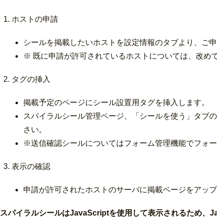
ホストの申請
シールを掲載したいホストを設定情報のタブより、ご申
※ 既に申請が許可されているホストについては、改め
タグの挿入
掲載予定のページにシール設置用タグを挿入します。
スパイラルシール管理ページ、「シールを使う」タブの
さい。
※送信確認シールについてはフォーム管理機能でフォー
表示の確認
申請が許可されたホストのサーバに掲載ページをアップ
スパイラルシールはJavaScriptを使用して表示されるため、J