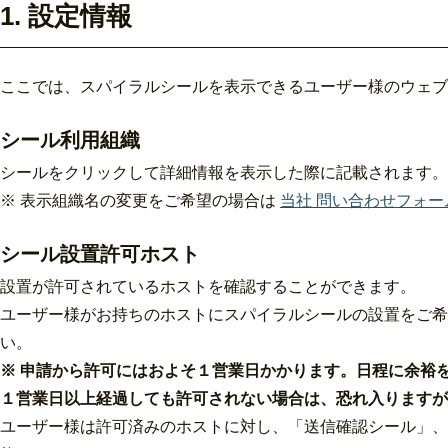
1. 設定情報
ここでは、スパイラルシールを表示できるユーザー様のウェブ
シール利用組織
シールをクリックして詳細情報を表示した際に記載されます
※ 表示組織名の変更をご希望の場合は
当社 問い合わせフォー
シール設置許可ホスト
設置が許可されているホストを確認することができます。
ユーザー様がお持ちのホストにスパイラルシールの設置をご希
い。
※ 申請から許可にはおよそ１営業日かかります。日程に余裕
１営業日以上経過しても許可されない場合は、恐れ入りますが
ユーザー様は許可済みのホストに対し、「送信確認シール」、