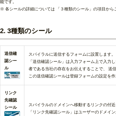
能です。
※ 各シールの詳細については 「３種類のシール」の項目から
2. 3種類のシール
送信確
スパイラルに送信するフォームに設置します。
認シー
「送信確認シール」は入力フォーム上で入力し
ル
者である当社の存在をお伝えすることで、 送
この送信確認シールは登録フォームの設定を作
リンク
先確認
スパイラルのドメインへ移動するリンクの付近
シール
「リンク先確認シール」はユーザーのドメイン