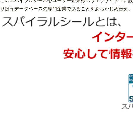
このスパイラルシールをユーザー企業様のウェブサイト上に設
り扱うデータベースの専門企業であることをあらかじめ伝え、