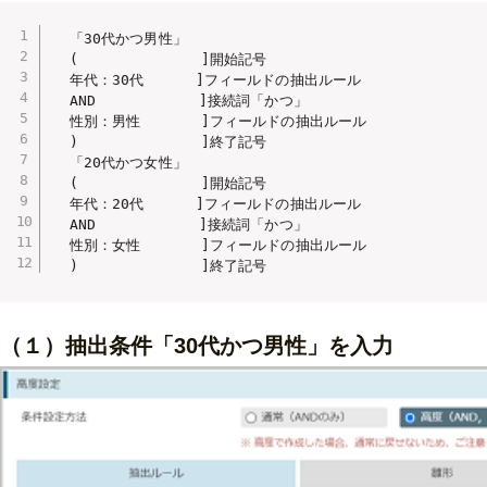
　「30代かつ男性」

　(　　　　　　 　　]開始記号

　年代：30代　 　　]フィールドの抽出ルール

　AND　　　　  　　]接続詞「かつ」

　性別：男性　  　　]フィールドの抽出ルール

　)　　　　　　 　　]終了記号

　「20代かつ女性」

　(　　　　　　 　　]開始記号

　年代：20代　 　　]フィールドの抽出ルール

　AND　　　　  　　]接続詞「かつ」

　性別：女性　  　　]フィールドの抽出ルール

　)　　　　　　 　　]終了記号
（１）抽出条件「30代かつ男性」を入力