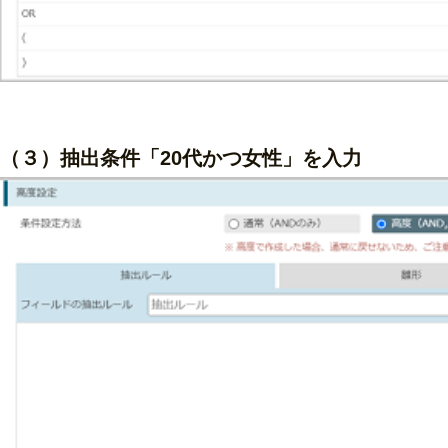
（３）抽出条件「20代かつ女性」を入力