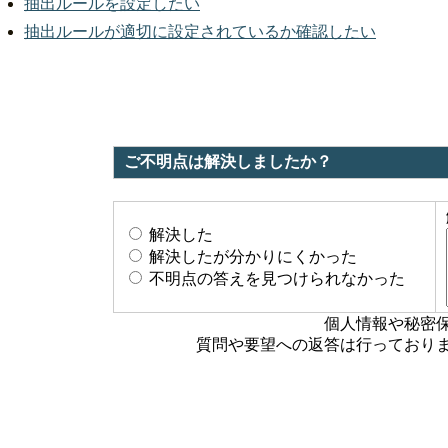
抽出ルールを設定したい
抽出ルールが適切に設定されているか確認したい