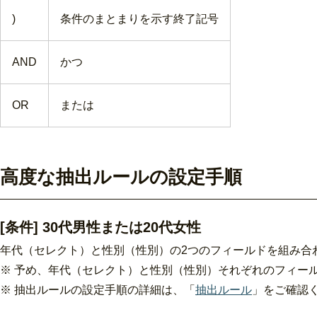
)
条件のまとまりを示す終了記号
AND
かつ
OR
または
高度な抽出ルールの設定手順
[条件] 30代男性または20代女性
年代（セレクト）と性別（性別）の2つのフィールドを組み合
※ 予め、年代（セレクト）と性別（性別）それぞれのフィー
※ 抽出ルールの設定手順の詳細は、「
抽出ルール
」をご確認