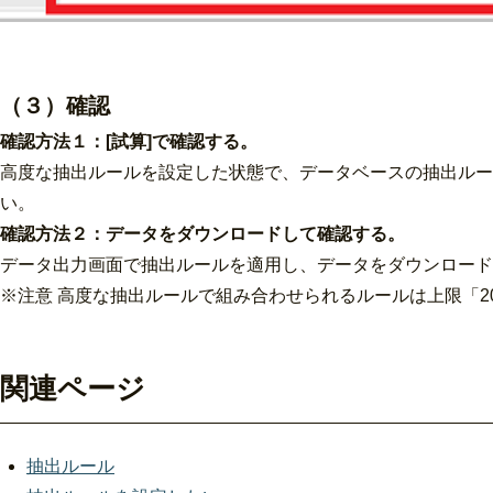
（３）確認
確認方法１：[試算]で確認する。
高度な抽出ルールを設定した状態で、データベースの抽出ルー
い。
確認方法２：データをダウンロードして確認する。
データ出力画面で抽出ルールを適用し、データをダウンロード
※注意 高度な抽出ルールで組み合わせられるルールは上限「2
関連ページ
抽出ルール