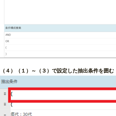
（４）（１）～（３）で設定した抽出条件を囲む