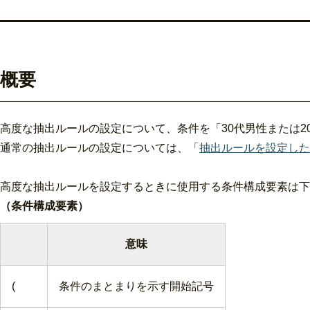
概要
高度な抽出ルールの設定について、条件を「30代男性または2
通常の抽出ルールの設定については、「
抽出ルールを設定した
高度な抽出ルールを設定するときに使用する条件構成要素は下
（条件構成要素）
意味
(
条件のまとまりを示す開始記号