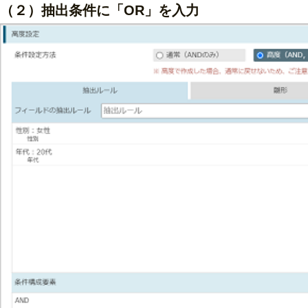
（２）抽出条件に「OR」を入力