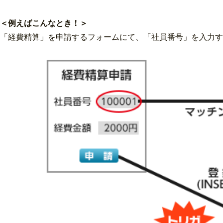
＜例えばこんなとき！＞
「経費精算」を申請するフォームにて、「社員番号」を入力す