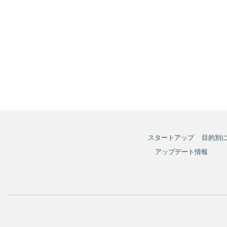
スタートアップ
目的別
アップデート情報