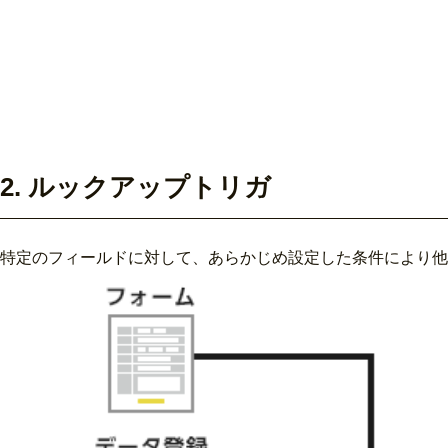
2. ルックアップトリガ
特定のフィールドに対して、あらかじめ設定した条件により他の