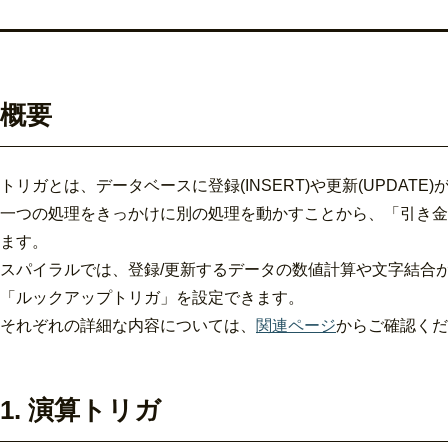
概要
トリガとは、データベースに登録(INSERT)や更新(UPDA
一つの処理をきっかけに別の処理を動かすことから、「引き金」を
ます。
スパイラルでは、登録/更新するデータの数値計算や文字結合
「ルックアップトリガ」を設定できます。
それぞれの詳細な内容については、
関連ページ
からご確認くだ
1. 演算トリガ