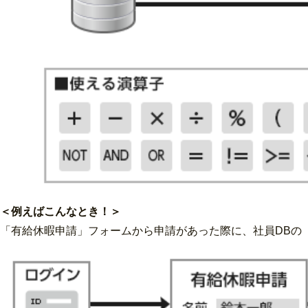
＜例えばこんなとき！＞
「有給休暇申請」フォームから申請があった際に、社員DBの