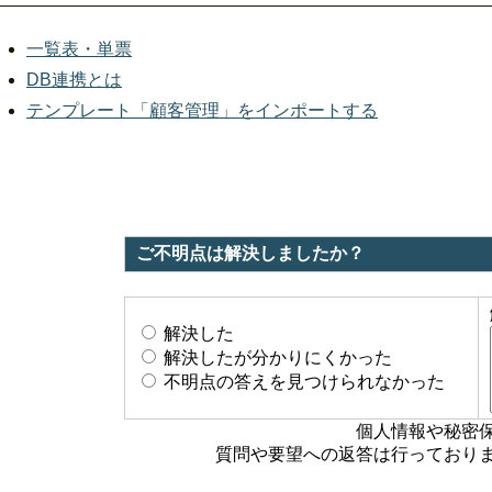
一覧表・単票
DB連携とは
テンプレート「顧客管理」をインポートする