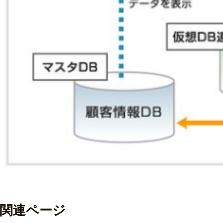
関連ページ