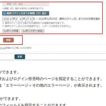
ができます。
件およびログイン拒否時のページを指定することができます。
は「エラーページ＞その他のエラーページ」が表示されます。
とができます。
のフィールドを指定することができます。