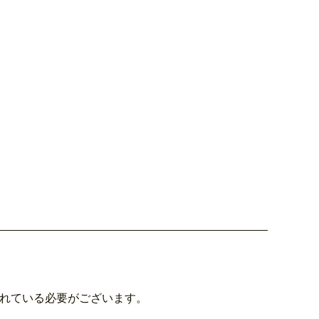
されている必要がございます。