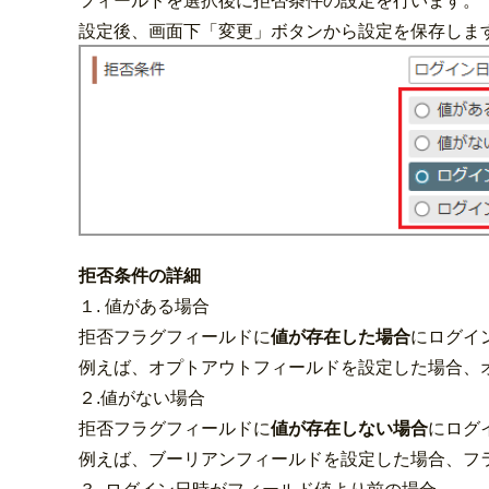
フィールドを選択後に拒否条件の設定を行います。
設定後、画面下「変更」ボタンから設定を保存しま
拒否条件の詳細
１. 値がある場合
拒否フラグフィールドに
値が存在した場合
にログイ
例えば、オプトアウトフィールドを設定した場合、
２.値がない場合
拒否フラグフィールドに
値が存在しない場合
にログ
例えば、ブーリアンフィールドを設定した場合、フ