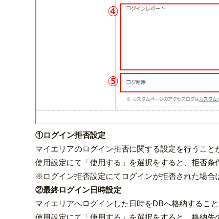
①ログイン拒否設定
マイエリアのログイン拒否に関する設定を行うこと
使用設定にて「使用する」を選択をすると、拒否条
※ログイン拒否設定にてログインが拒否された場合
②最終ログイン日時設定
マイエリアへログインした日時をDBへ格納するこ
使用設定にて「使用する」を選択をすると、格納先