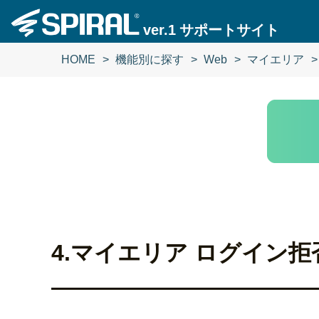
ver.1
サポートサイト
HOME
機能別に探す
Web
マイエリア
4.マイエリア ログイン拒