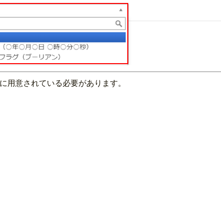
Bに用意されている必要があります。