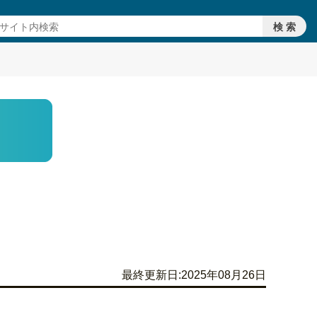
最終更新日:2025年08月26日