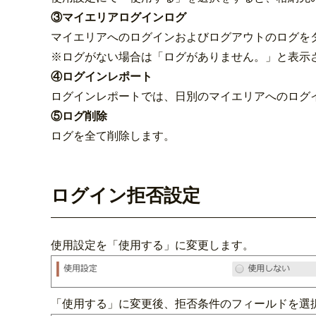
③マイエリアログインログ
マイエリアへのログインおよびログアウトのログを
※ログがない場合は「ログがありません。」と表示
④ログインレポート
ログインレポートでは、日別のマイエリアへのログ
⑤ログ削除
ログを全て削除します。
ログイン拒否設定
使用設定を「使用する」に変更します。
「使用する」に変更後、拒否条件のフィールドを選