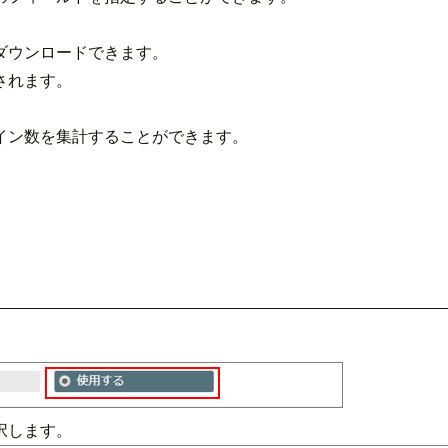
ダウンロードできます。
されます。
イン数を集計することができます。
択します。