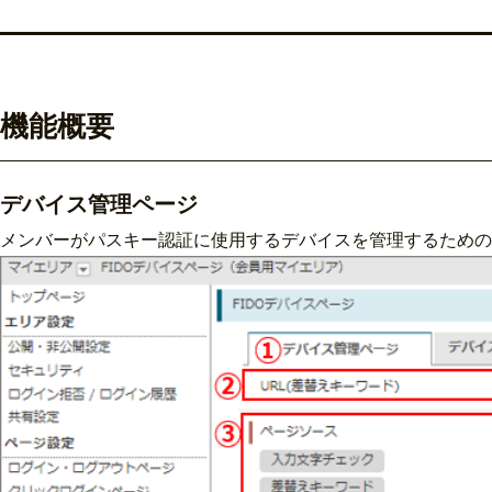
機能概要
デバイス管理ページ
メンバーがパスキー認証に使用するデバイスを管理するための