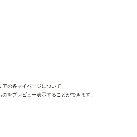
リアの各マイページについて、
ものをプレビュー表示することができます。