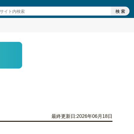
最終更新日:2026年06月18日