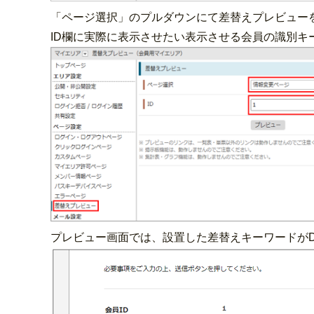
「ページ選択」のプルダウンにて差替えプレビュー
ID欄に実際に表示させたい表示させる会員の識別キ
プレビュー画面では、設置した差替えキーワードが