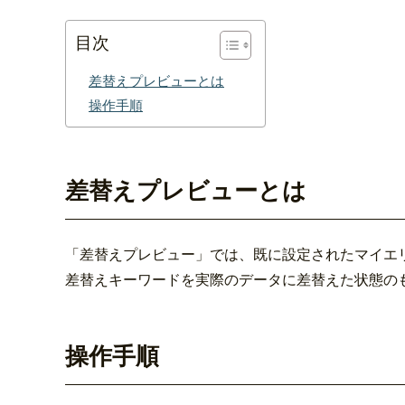
目次
差替えプレビューとは
操作手順
差替えプレビューとは
「差替えプレビュー」では、既に設定されたマイエ
差替えキーワードを実際のデータに差替えた状態の
操作手順