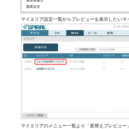
マイエリア設定一覧からプレビューを表示したいマ
マイエリアのメニュー一覧より「差替えプレビュー