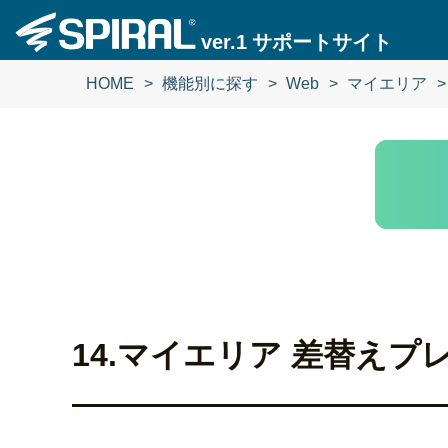
ver.1
サポートサイト
HOME
機能別に探す
Web
マイエリア
14.マイエリア 差替えプ