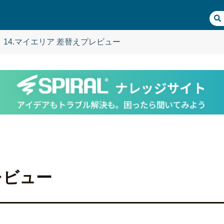
14.マイエリア 差替えプレビュー
レビュー