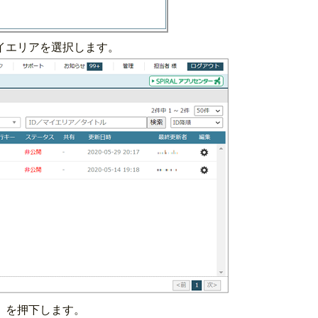
イエリアを選択します。
」を押下します。