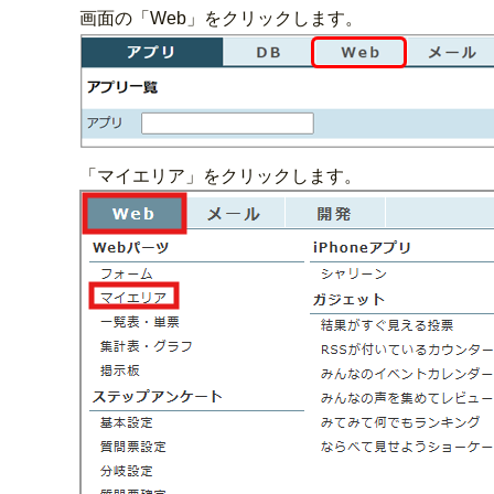
画面の「Web」をクリックします。
「マイエリア」をクリックします。