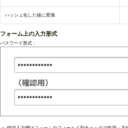
ハッシュ化した値に変換
フォーム上の入力形式
パスワード形式：
確認入力欄は
フォーム
のフィールド別チェックで使用・不