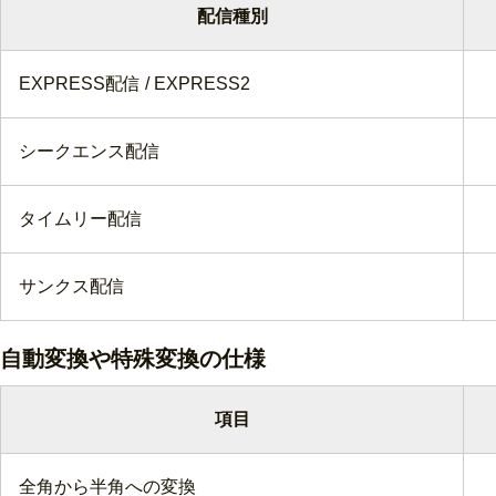
配信種別
EXPRESS配信 / EXPRESS2
シークエンス配信
タイムリー配信
サンクス配信
自動変換や特殊変換の仕様
項目
全角から半角への変換