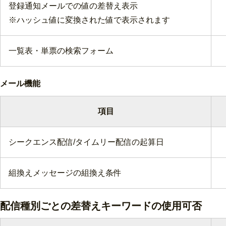
登録通知メールでの値の差替え表示
※ハッシュ値に変換された値で表示されます
一覧表・単票の検索フォーム
メール機能
項目
シークエンス配信/タイムリー配信の起算日
組換えメッセージの組換え条件
配信種別ごとの差替えキーワードの使用可否