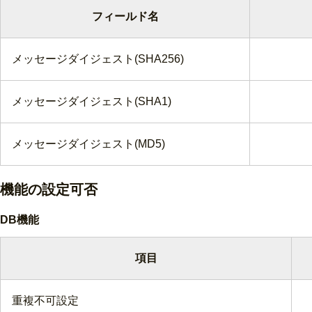
フィールド名
メッセージダイジェスト(SHA256)
メッセージダイジェスト(SHA1)
メッセージダイジェスト(MD5)
機能の
設定
可否
DB機能
項目
重複不可設定