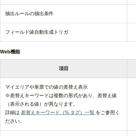
抽出ルールの抽出条件
フィールド値自動生成トリガ
Web機能
項目
マイエリアや単票での値の差替え表示
※差替えキーワードは複数の形式があり、差替え値
（表示される値）が異なります。
詳細は
差替えキーワード（% タグ）一覧
をご参照く
ださい。