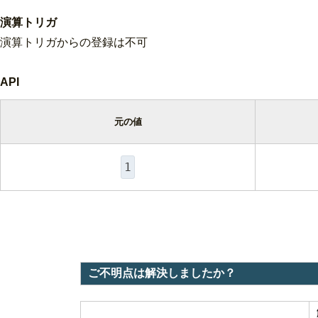
演算トリガ
演算トリガからの登録は不可
API
元の値
1