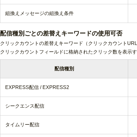
組換えメッセージの組換え条件
配信種別ごとの差替えキーワードの使用可否
クリックカウントの差替えキーワード（クリックカウントUR
クリックカウントフィールドに格納されたクリック数を表示す
配信種別
EXPRESS配信 / EXPRESS2
シークエンス配信
タイムリー配信