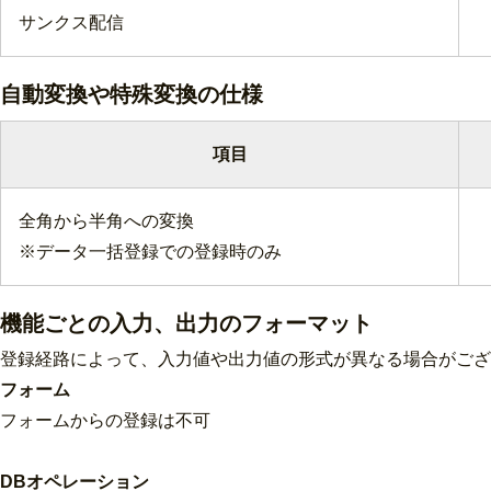
サンクス配信
自動変換や特殊変換の仕様
項目
全角から半角への変換
※データ一括登録での登録時のみ
機能ごとの入力、出力のフォーマット
登録経路によって、入力値や出力値の形式が異なる場合がござ
フォーム
フォームからの登録は不可
DBオペレーション