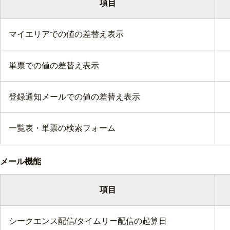
項目
マイエリアでの値の差替え表示
単票での値の差替え表示
登録通知メールでの値の差替え表示
一覧表・単票の検索フォーム
メール機能
項目
シークエンス配信/タイムリー配信の起算日