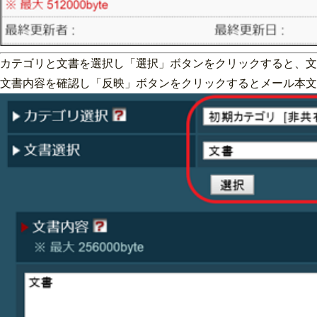
カテゴリと文書を選択し「選択」ボタンをクリックすると、文
文書内容を確認し「反映」ボタンをクリックするとメール本文