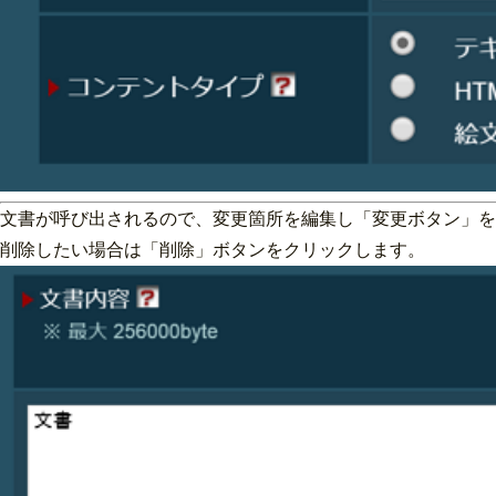
文書が呼び出されるので、変更箇所を編集し「変更ボタン」を
削除したい場合は「削除」ボタンをクリックします。