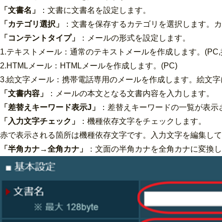
「文書名」
：文書に文書名を設定します。
「カテゴリ選択」
：文書を保存するカテゴリを選択します。カ
「コンテントタイプ」
：メールの形式を設定します。
1.テキストメール：通常のテキストメールを作成します。(PC,
2.HTMLメール：HTMLメールを作成します。(PC)
3.絵文字メール：携帯電話専用のメールを作成します。絵文字
「文書内容」
：メールの本文となる文書内容を入力します。
「差替えキーワード表示J」
：差替えキーワードの一覧が表示
「入力文字チェック」
：機種依存文字をチェックします。
赤で表示される箇所は機種依存文字です。入力文字を編集して
「半角カナ→全角カナ」
：文面の半角カナを全角カナに変換し