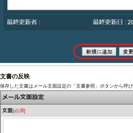
文書の反映
保存した文書はメール文面設定の「文書参照」ボタンから呼び