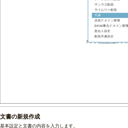
文書の新規作成
基本設定と文書の内容を入力します。