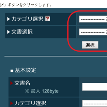
択」ボタンをクリックします。