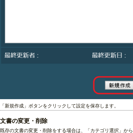
「新規作成」ボタンをクリックして設定を保存します。
文書の変更・削除
既存の文書の変更・削除をする場合は、「カテゴリ選択」から