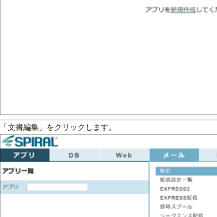
「文書編集」をクリックします。