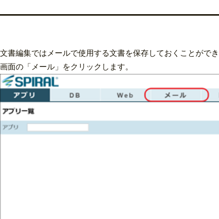
文書編集ではメールで使用する文書を保存しておくことができ
画面の「メール」をクリックします。