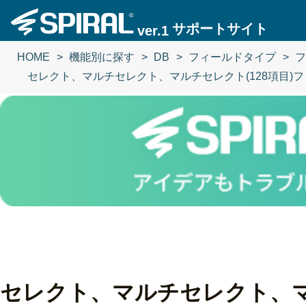
サポートサイト
ver.1
HOME
機能別に探す
DB
フィールドタイプ
フ
セレクト、マルチセレクト、マルチセレクト(128項目)
セレクト、マルチセレクト、マ