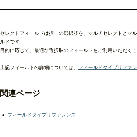
セレクトフィールドは択一の選択肢を、マルチセレクトとマル
ルドです。
目的に応じて、最適な選択肢のフィールドをご利用いただくこ
上記フィールドの詳細については、
フィールドタイプリファレ
関連ページ
フィールドタイプリファレンス