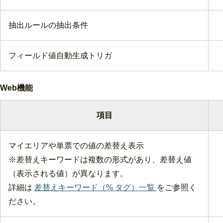
抽出ルールの抽出条件
フィールド値自動生成トリガ
Web機能
項目
マイエリアや単票での値の差替え表示
※差替えキーワードは複数の形式があり、差替え値
（表示される値）が異なります。
詳細は
差替えキーワード（% タグ）一覧
をご参照く
ださい。