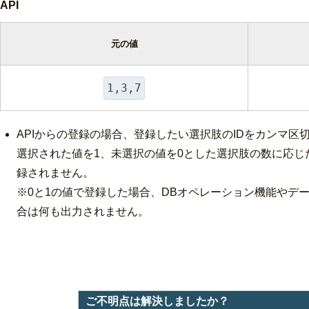
API
元の値
1,3,7
APIからの登録の場合、登録したい選択肢のIDをカンマ区
選択された値を1、未選択の値を0とした選択肢の数に応じ
録されません。
※0と1の値で登録した場合、DBオペレーション機能やデ
合は何も出力されません。