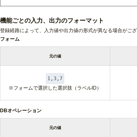
機能ごとの入力、出力のフォーマット
登録経路によって、入力値や出力値の形式が異なる場合がござ
フォーム
元の値
1,3,7
※フォームで選択した選択肢（ラベルID）
DBオペレーション
元の値