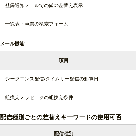
登録通知メールでの値の差替え表示
一覧表・単票の検索フォーム
メール機能
項目
シークエンス配信/タイムリー配信の起算日
組換えメッセージの組換え条件
配信種別ごとの差替えキーワードの使用可否
配信種別