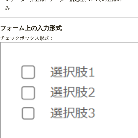
み
フォーム上の入力形式
チェックボックス形式：