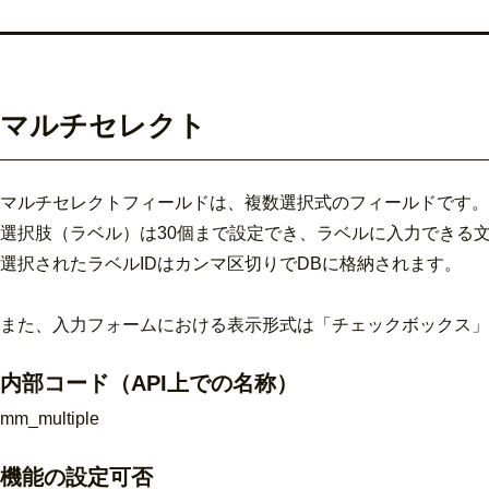
マルチセレクト
マルチセレクトフィールドは、複数選択式のフィールドです。
選択肢（ラベル）は30個まで設定でき、ラベルに入力できる文字
選択されたラベルIDはカンマ区切りでDBに格納されます。
また、
入力フォームにおける表示形式は「チェックボックス」
内部コード（API上での名称）
mm_multiple
機能の
設定
可否