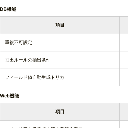
DB機能
項目
重複不可設定
抽出ルールの抽出条件
フィールド値自動生成トリガ
Web機能
項目