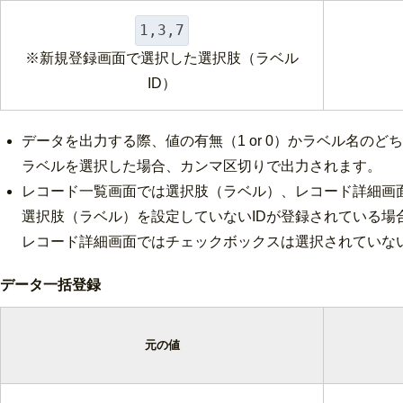
1,3,7
※新規登録画面で選択した選択肢（ラベル
ID）
データを出力する際、値の有無（1 or 0）かラベル名の
ラベルを選択した場合、カンマ区切りで出力されます。
レコード一覧画面では選択肢（ラベル）、レコード詳細画
選択肢（ラベル）を設定していないIDが登録されている場
レコード詳細画面ではチェックボックスは
選択されていな
データ一括登録
元の値