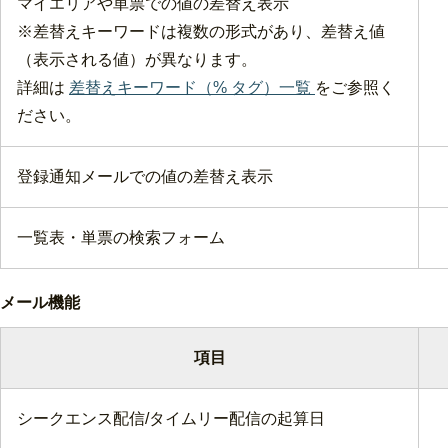
マイエリアや単票での値の差替え表示
※差替えキーワードは複数の形式があり、差替え値
（表示される値）が異なります。
詳細は
差替えキーワード（% タグ）一覧
をご参照く
ださい。
登録通知メールでの値の差替え表示
一覧表・単票の検索フォーム
メール機能
項目
シークエンス配信/タイムリー配信の起算日