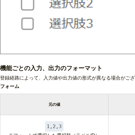
機能ごとの入力、出力のフォーマット
登録経路によって、入力値や出力値の形式が異なる場合がござ
フォーム
元の値
1,2,3