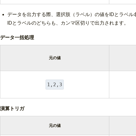
データを出力する際、選択肢（ラベル）の値をIDとラベル
IDとラベルのどちらも、カンマ区切りで出力されます。
データ一括処理
元の値
1,2,3
演算トリガ
元の値