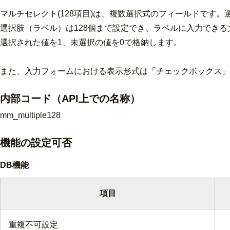
マルチセレクト(128項目)は、複数選択式のフィールドです
選択肢（ラベル）は128個まで設定でき、ラベルに入力できる文字
選択された値を1、未選択の値を0で格納します。
また、
入力フォームにおける表示形式は「チェックボックス」
内部コード（API上での名称）
mm_multiple128
機能の
設定
可否
DB機能
項目
重複不可設定