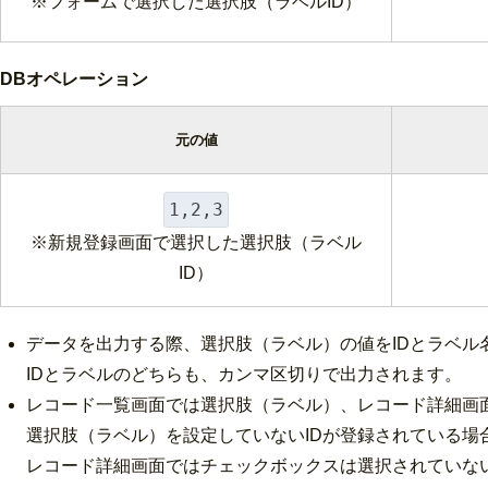
※フォームで選択した選択肢（ラベルID）
DBオペレーション
元の値
1,2,3
※新規登録画面で選択した選択肢（ラベル
ID）
データを出力する際、選択肢（ラベル）の値をIDとラベル
IDとラベルのどちらも、カンマ区切りで出力されます。
レコード一覧画面では選択肢（ラベル）、レコード詳細画
選択肢（ラベル）を設定していないIDが登録されている場
レコード詳細画面ではチェックボックスは
選択されていな