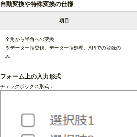
自動変換や特殊変換の仕様
項目
全角から半角への変換
※データ一括登録、データ一括処理、APIでの登録の
み
フォーム上の入力形式
チェックボックス形式：