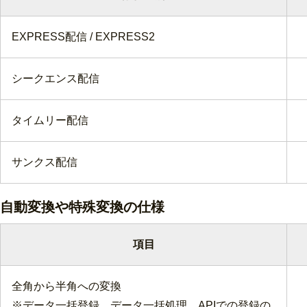
EXPRESS配信 / EXPRESS2
シークエンス配信
タイムリー配信
サンクス配信
自動変換や特殊変換の仕様
項目
全角から半角への変換
※データ一括登録、データ一括処理、APIでの登録の