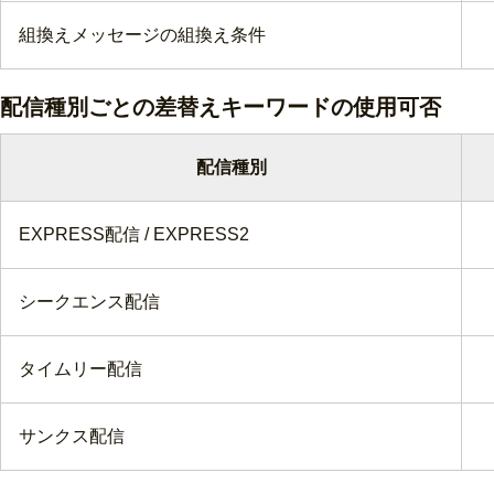
組換えメッセージの組換え条件
配信種別ごとの差替えキーワードの使用可否
配信種別
EXPRESS配信 / EXPRESS2
シークエンス配信
タイムリー配信
サンクス配信