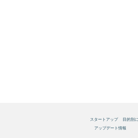
スタートアップ
目的別
アップデート情報