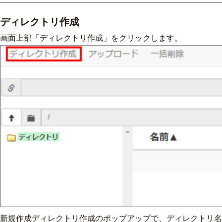
ディレクトリ作成
画面上部「ディレクトリ作成」をクリックします。
新規作成ディレクトリ作成のポップアップで、ディレクトリ名