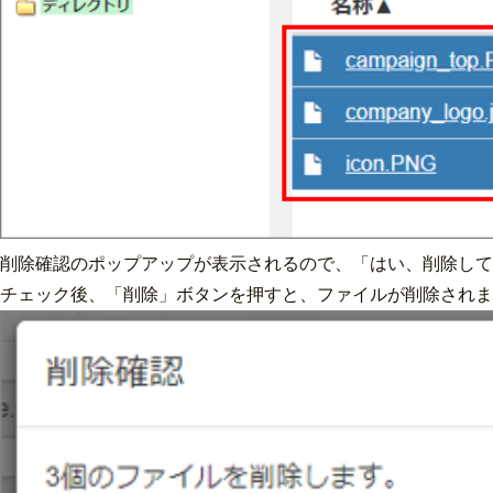
削除確認のポップアップが表示されるので、「はい、削除して
チェック後、「削除」ボタンを押すと、ファイルが削除されま