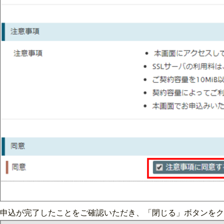
申込が完了したことをご確認いただき、「閉じる」ボタンをク