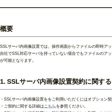
概要
SSLサーバ内画像設置では、操作画面からファイルの即時アッ
自社でSSL対応サーバを持っていない場合でもファイルのア
が可能となります。
1. SSLサーバ内画像設置契約に関す
・SSLサーバ内画像設置ををご利用いただくにはオプション
・ご契約に関する詳細は
こちら
を参照ください。