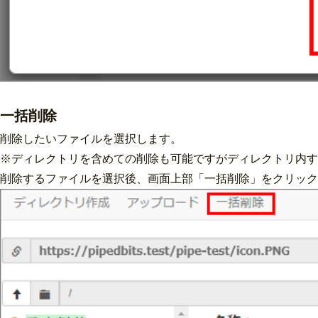
一括削除
削除したいファイルを選択します。
※ディレクトリを含めての削除も可能ですがディレクトリ内す
削除するファイルを選択後、画面上部「一括削除」をクリック