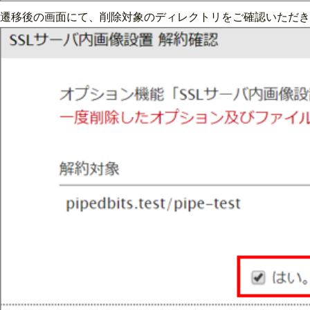
遷移後の画面にて、削除対象のディレクトリをご確認いただき