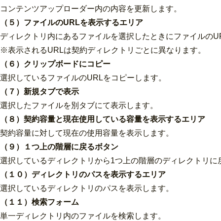
コンテンツアップローダー内の内容を更新します。
（５）ファイルのURLを表示するエリア
ディレクトリ内にあるファイルを選択したときにファイルのU
※表示されるURLは契約ディレクトリごとに異なります。
（６）クリップボードにコピー
選択しているファイルのURLをコピーします。
（７）新規タブで表示
選択したファイルを別タブにて表示します。
（８）契約容量と現在使用している容量を表示するエリア
契約容量に対して現在の使用容量を表示します。
（９）１つ上の階層に戻るボタン
選択しているディレクトリから1つ上の階層のディレクトリに
（１０）ディレクトリのパスを表示するエリア
選択しているディレクトリのパスを表示します。
（１１）検索フォーム
単一ディレクトリ内のファイルを検索します。