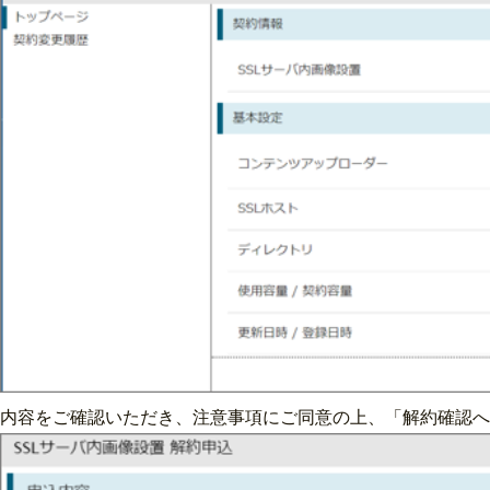
内容をご確認いただき、注意事項にご同意の上、「解約確認へ