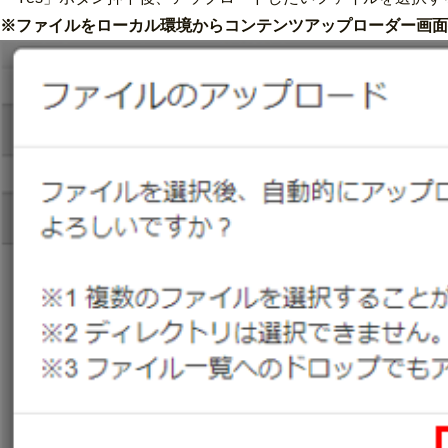
※ファイルをローカル環境からコンテンツアップローダー画面