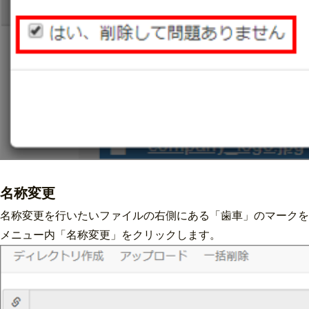
名称変更
名称変更を行いたいファイルの右側にある「歯車」のマークを
メニュー内「名称変更」をクリックします。