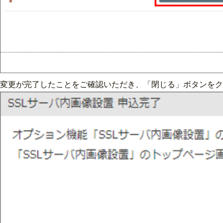
変更が完了したことをご確認いただき、「閉じる」ボタンをク