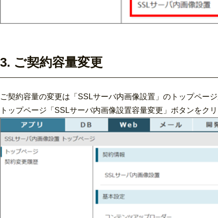
3. ご契約容量変更
ご契約容量の変更は「SSLサーバ内画像設置」のトップペー
トップページ「SSLサーバ内画像設置容量変更」ボタンをク