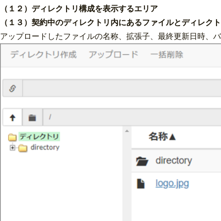
（１２）ディレクトリ構成を表示するエリア
（１３）契約中のディレクトリ内にあるファイルとディレクト
アップロードしたファイルの名称、拡張子、最終更新日時、バ