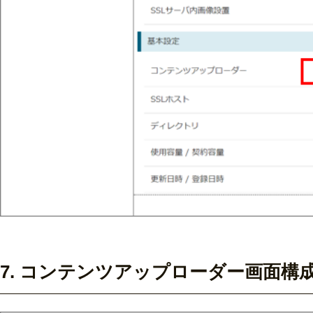
7. コンテンツアップローダー画面構