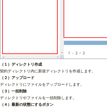
（１）ディレクトリ作成
契約ディレクトリ内に新規ディレクトリを作成します。
（２）アップロード
ディレクトリにファイルをアップロードします。
（３）一括削除
ディレクトリやファイルを一括削除します。
（４）最新の状態にするボタン