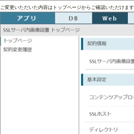
ご変更いただいた内容はトップページからご確認いただけます