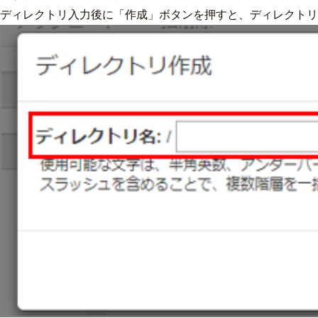
ディレクトリ入力後に「作成」ボタンを押すと、ディレクトリ