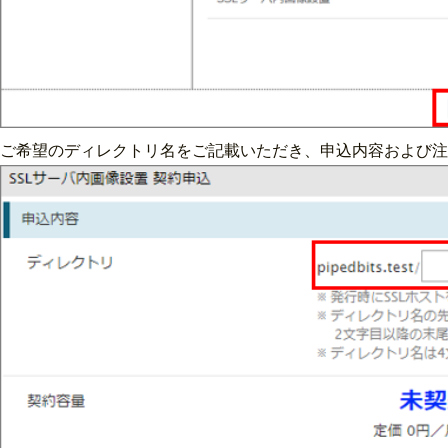
ご希望のディレクトリ名をご記載いただき、申込内容および注