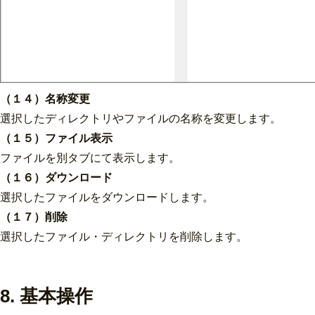
（１４）名称変更
選択したディレクトリやファイルの名称を変更します。
（１５）ファイル表示
ファイルを別タブにて表示します。
（１６）ダウンロード
選択したファイルをダウンロードします。
（１７）削除
選択したファイル・ディレクトリを削除します。
8. 基本操作