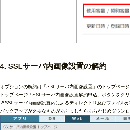
4. SSLサーバ内画像設置の解約
オプションの解約は「SSLサーバ内画像設置」のトップペー
トップページ「SSLサーバ内画像設置解約申込」ボタンをク
※SSLサーバ内画像設置内にあるディレクトリ及びファイル
バックアップが必要なものがありましたらあらかじめダウンロ