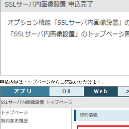
申込内容はトップページからご確認いただけます。