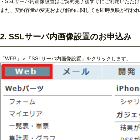
・SSLサーバ内画像設置はご契約完了後すぐにご利用いただ
また、契約容量の変更および解約に関しても即時反映が行われ
2. SSLサーバ内画像設置のお申込み
「WEB」＞「SSLサーバ内画像設置」をクリックします。