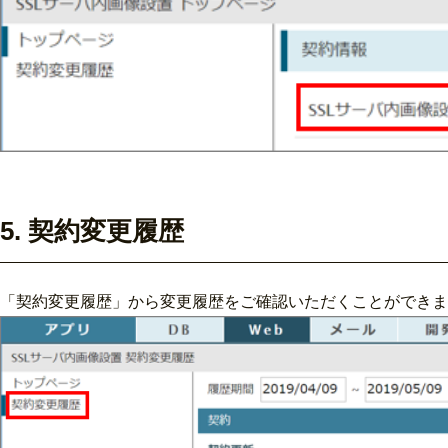
5. 契約変更履歴
「契約変更履歴」から変更履歴をご確認いただくことができま