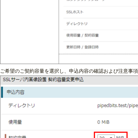
ご希望のご契約容量を選択し、申込内容の確認および注意事項