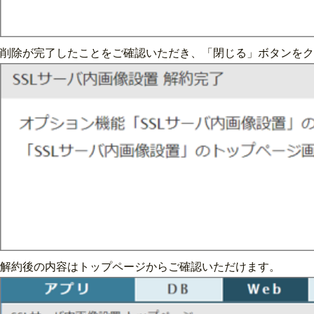
削除が完了したことをご確認いただき、「閉じる」ボタンをク
解約後の内容はトップページからご確認いただけます。