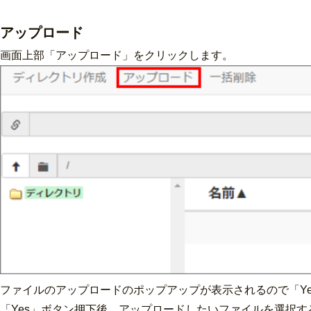
アップロード
画面上部「アップロード」をクリックします。
ファイルのアップロードのポップアップが表示されるので「Y
「Yes」ボタン押下後、アップロードしたいファイルを選択