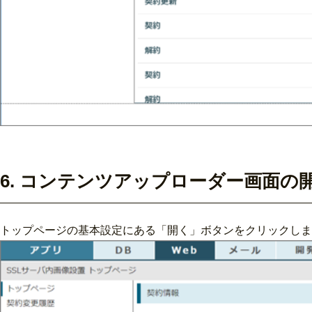
6. コンテンツアップローダー画面の
トップページの基本設定にある「開く」ボタンをクリックしま